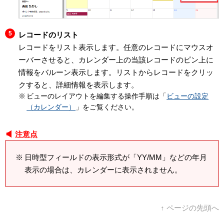
レコードのリスト
レコードをリスト表示します。任意のレコードにマウスオ
ーバーさせると、カレンダー上の当該レコードのピン上に
情報をバルーン表示します。リストからレコードをクリッ
クすると、詳細情報を表示します。
ビューのレイアウトを編集する操作手順は「
ビューの設定
（カレンダー）
」をご覧ください。
注意点
日時型フィールドの表示形式が「YY/MM」などの年月
表示の場合は、カレンダーに表示されません。
↑ ページの先頭へ