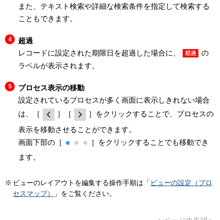
また、テキスト検索や詳細な検索条件を指定して検索する
こともできます。
超過
レコードに設定された期限日を超過した場合に、
の
ラベルが表示されます。
プロセス表示の移動
設定されているプロセスが多く画面に表示しきれない場合
は、［
］［
］をクリックすることで、プロセスの
表示を移動させることができます。
画面下部の［
］をクリックすることでも移動でき
ます。
ビューのレイアウトを編集する操作手順は「
ビューの設定（プロ
セスマップ）
」をご覧ください。