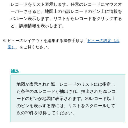
レコードをリスト表示します。任意のレコードにマウスオ
ーバーさせると、地図上の当該レコードのピン上に情報を
バルーン表示します。リストからレコードをクリックする
と、詳細情報を表示します。
ビューのレイアウトを編集する操作手順は「
ビューの設定（地
図）
」をご覧ください。
補足
地図が表示された際、レコードのリストには指定し
た条件の20レコードが抽出され、抽出された20レコ
ードのピンが地図に表示されます。20レコード以上
のピンを表示する際には、リストをスクロールして
次の20件を取得してください。