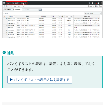
補足
パンくずリストの表示は、設定により常に表示しておく
ことができます。
パンくずリストの表示方法を設定する