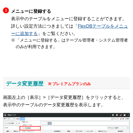
メニューに登録する
表示中のテーブルをメニューに登録することができます。
詳しい設定方法につきましては「
FlexDBテーブルをメニュ
ーに追加する
」をご覧ください。
「メニューに登録する」はテーブル管理者・システム管理者
のみが利用できます。
データ変更履歴
プレミアムプランのみ
画面左上の［表示］>［データ変更履歴］をクリックすると、
表示中のテーブルのデータ変更履歴を表示します。