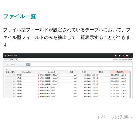
ファイル一覧
ファイル型フィールドが設定されているテーブルにおいて、フ
ァイル型フィールドのみを抽出して一覧表示することができま
す。
↑ ページの先頭へ