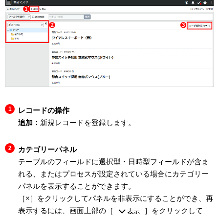
レコードの操作
追加：
新規レコードを登録します。
カテゴリーパネル
テーブルのフィールドに選択型・日時型フィールドが含ま
れる、またはプロセスが設定されている場合にカテゴリー
パネルを表示することができます。
［×］をクリックしてパネルを非表示にすることができ、再
表示するには、画面上部の［
］をクリックして