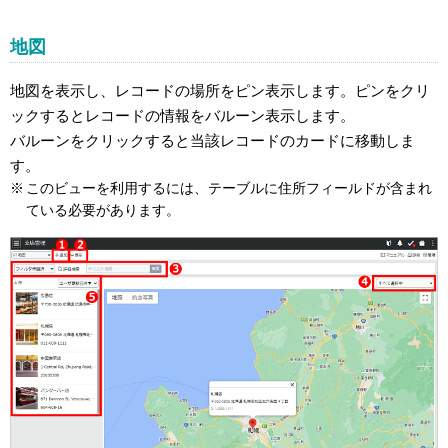
地図
地図を表示し、レコードの場所をピン表示します。ピンをクリ
ックするとレコードの情報をバルーン表示します。
バルーンをクリックすると当該レコードのカードに移動しま
す。
このビューを利用するには、テーブルに住所フィールドが含まれ
ている必要があります。