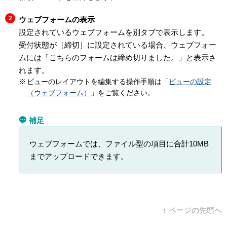
ウェブフォームの表示
設定されているウェブフォームを別タブで表示します。
受付状態が［締切］に設定されている場合、ウェブフォー
ムには「こちらのフォームは締め切りました。」と表示さ
れます。
ビューのレイアウトを編集する操作手順は「
ビューの設定
（ウェブフォーム）
」をご覧ください。
補足
ウェブフォームでは、ファイル型の項目に合計10MB
までアップロードできます。
↑ ページの先頭へ