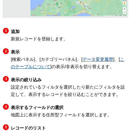
追加
新規レコードを登録します。
表示
[検索パネル]、[カテゴリーパネル]、[
データ変更履歴
]、[
こ
のテーブルについて
]の表示/非表示を切り替えます。
表示の絞り込み
設定されているフィルタを選択したり新たにフィルタを設
定して、表示するレコードを絞り込むことができます。
表示するフィールドの選択
地図上に表示する住所型フィールドを選択します。
レコードのリスト