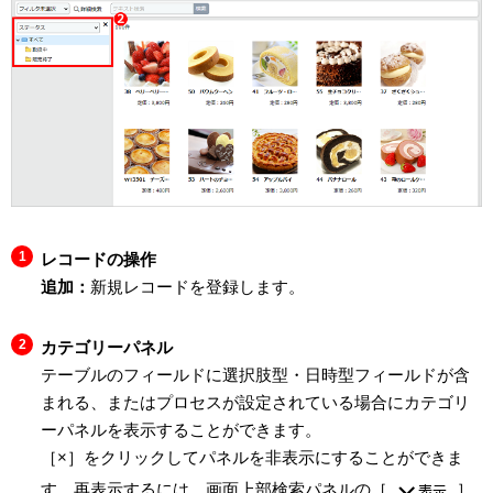
レコードの操作
追加：
新規レコードを登録します。
カテゴリーパネル
テーブルのフィールドに選択肢型・日時型フィールドが含
まれる、またはプロセスが設定されている場合にカテゴリ
ーパネルを表示することができます。
［×］をクリックしてパネルを非表示にすることができま
す。再表示するには、画面上部検索パネルの［
］