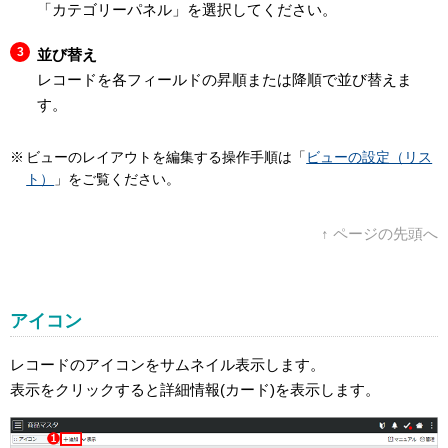
「カテゴリーパネル」
を選択してください。
並び替え
レコードを各フィールドの昇順または降順で並び替えま
す。
ビューのレイアウトを編集する操作手順は「
ビューの設定（リス
ト）
」をご覧ください。
↑ ページの先頭へ
アイコン
レコードのアイコンをサムネイル表示します。
表示をクリックすると詳細情報(カード)を表示します。