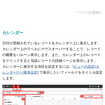
↑ ページの先頭へ
カレンダー
日付が登録されているレコードをカレンダー上に表示します。
カレンダー上のラベルにマウスオーバーすることで、レコード
の概要をバルーン表示します。また、カレンダー上のレコード
をクリックすると当該レコードの詳細ページを表示します。
カレンダーに表示する項目を設定するには、
[ビューの設定(カ
レンダー)] > [基本設定]
で表示したいフィールドをタイトル設定
します。