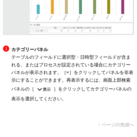
カテゴリーパネル
テーブルのフィールドに選択型・日時型フィールドが含ま
れる、またはプロセスが設定されている場合にカテゴリー
パネルが表示されます。［×］をクリックしてパネルを非表
示にすることができます。再表示するには、画面上部検索
パネルの［
］をクリックしてカテゴリーパネルの
表示を選択してください。
↑ ページの先頭へ