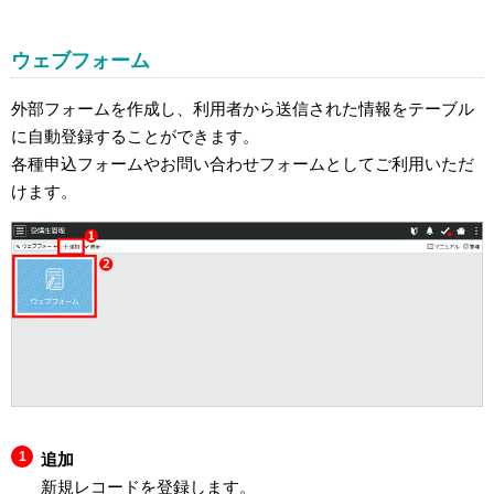
ウェブフォーム
外部フォームを作成し、利用者から送信された情報をテーブル
に自動登録することができます。
各種申込フォームやお問い合わせフォームとしてご利用いただ
けます。
追加
新規レコードを登録します。