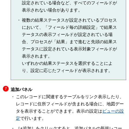
設定されている場合など、すべてのフィールドが
表示されない場合があります。
複数の結果ステータスが設定されているプロセス
において、「フィールド毎の詳細設定」で結果ス
テータスの表示フィールドが設定されている場
合、プロセスが「結果」まで進むと先頭の結果ス
テータスに設定されている表示対象フィールドが
表示されます。
いずれかの結果ステータスを選択することによ
り、設定に応じたフィールドが表示されます。
追加パネル
このレコードに関連するテーブルをリンク表示したり、
レコードに住所フィールドが含まれる場合に、地図デー
タを表示することができます。表示の設定は
ビューの設
定
で行います。
［+追加］をクリックすると、追加パネルの新規レコー