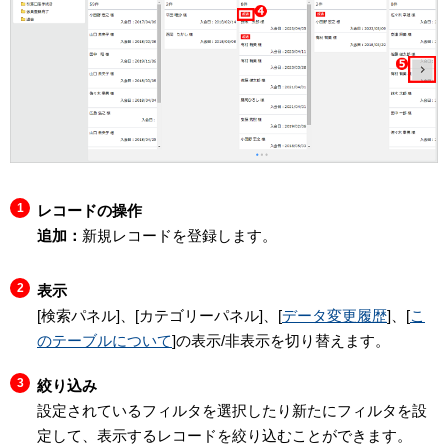
レコードの操作
追加：
新規レコードを登録します。
表示
[検索パネル]、[カテゴリーパネル]、[
データ変更履歴
]、[
こ
のテーブルについて
]の表示/非表示を切り替えます。
絞り込み
設定されているフィルタを選択したり新たにフィルタを設
定して、表示するレコードを絞り込むことができます。