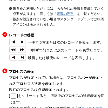
帳票をご利用いただくには、あらかじめ帳票を作成しておく
必要があります。詳しくは「
帳票の設定
」をご覧ください。
帳票が設定されていない場合やスタンダードプランでは帳票
アイコンは表示されません。
レコードの移動
一件ずつ前または次のレコードを表示します。
10件ずつ前または次のレコードを表示します。
最初または最後のレコードを表示します。
プロセスの表示
プロセスが設定されている場合は、プロセスバーが表示さ
れ各プロセスの状況を表示します。
現在のプロセスは点滅表示されます。
[
]をクリックすると、選択中のプロセスの詳細表示を閉
じます。