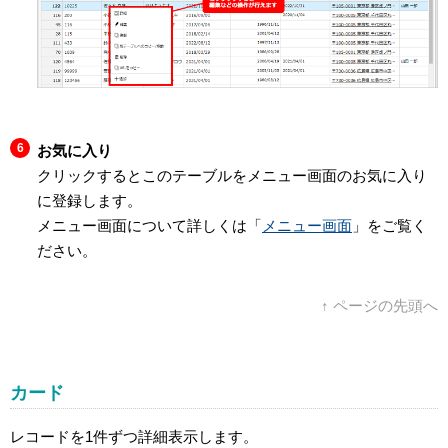
お気に入り
クリックするとこのテーブルをメニュー画面のお気に入り
に登録します。
メニュー画面について詳しくは「
メニュー画面
」をご覧く
ださい。
↑ ページの先頭へ
カード
レコードを1件ずつ詳細表示します。