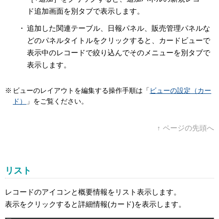
ド追加画面を別タブで表示します。
追加した関連テーブル、日報パネル、販売管理パネルな
どのパネルタイトルをクリックすると、カードビューで
表示中のレコードで絞り込んでそのメニューを別タブで
表示します。
ビューのレイアウトを編集する操作手順は「
ビューの設定（カー
ド）
」をご覧ください。
↑ ページの先頭へ
リスト
レコードのアイコンと概要情報をリスト表示します。
表示をクリックすると詳細情報(カード)を表示します。