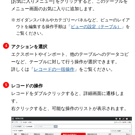
[お気に入りメニュー] をクリックすると、このテーブルを
メニュー画面のお気に入りに追加します。
ガイダンスパネルやカテゴリーパネルなど、ビューのレイア
ウトを編集する操作手順は「
ビューの設定（テーブル）
」を
ご覧ください。
アクションを選択
エクスポートやインポート、他のテーブルへのデータコピ
ーなど、テーブルに対して行う操作が選択できます。
詳しくは「
レコードの一括操作
」をご覧ください。
レコードの操作
レコードをダブルクリックすると、詳細画面に遷移しま
す。
右クリックすると、可能な操作のリストが表示されます。