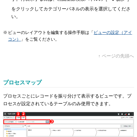
をクリックしてカテゴリーパネルの表示を選択してくださ
い。
ビューのレイアウトを編集する操作手順は「
ビューの設定（アイ
コン）
」をご覧ください。
↑ ページの先頭へ
プロセスマップ
プロセスごとにレコードを振り分けて表示するビューです。プ
ロセスが設定されているテーブルのみ使用できます。