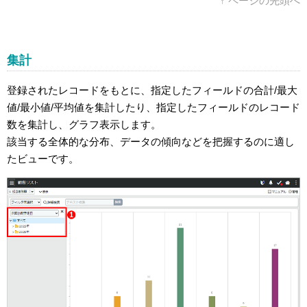
↑ ページの先頭へ
集計
登録されたレコードをもとに、指定したフィールドの合計/最大
値/最小値/平均値を集計したり、指定したフィールドのレコード
数を集計し、グラフ表示します。
該当する全体的な分布、データの傾向などを把握するのに適し
たビューです。