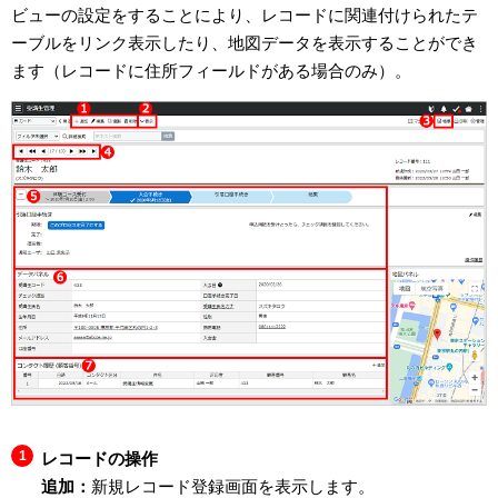
ビューの設定をすることにより、レコードに関連付けられたテ
ーブルをリンク表示したり、地図データを表示することができ
ます（レコードに住所フィールドがある場合のみ）。
レコードの操作
追加：
新規レコード登録画面を表示します。