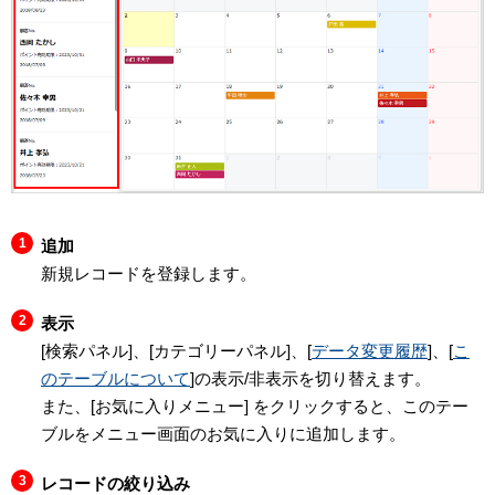
追加
新規レコードを登録します。
表示
[検索パネル]、[カテゴリーパネル]、[
データ変更履歴
]、[
こ
のテーブルについて
]の表示/非表示を切り替えます。
また、[お気に入りメニュー] をクリックすると、このテー
ブルをメニュー画面のお気に入りに追加します。
レコードの絞り込み