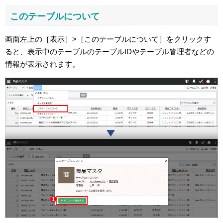
このテーブルについて
画面左上の［表示］>［このテーブルについて］をクリックす
ると、表示中のテーブルのテーブルIDやテーブル管理者などの
情報が表示されます。