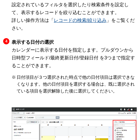
設定されているフィルタを選択したり検索条件を設定し
て、表示するレコードを絞り込むことができます。
詳しい操作方法は「
レコードの検索/絞り込み
」をご覧くだ
さい。
表示する日付の選択
カレンダーに表示する日付を指定します。プルダウンから
日時型フィールド/最終更新日付/登録日付 を3つまで指定す
ることができます。
日付項目が３つ選択された時点で他の日付項目は選択できな
くなります。他の日付項目を選択する場合は、既に選択され
ている項目を選択解除した後に選択してください。