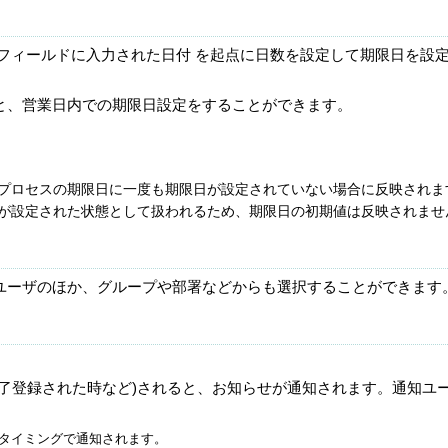
フィールドに入力された日付 を起点に日数を設定して期限日を設
と、営業日内での期限日設定をすることができます。
プロセスの期限日に一度も期限日が設定されていない場合に反映されま
が設定された状態として扱われるため、期限日の初期値は反映されませ
ユーザのほか、グループや部署などからも選択することができます
了登録された時など)されると、お知らせが通知されます。通知ユ
たタイミングで通知されます。