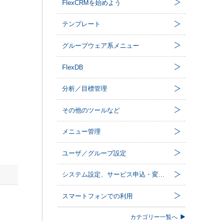
FlexCRMを始めよう
テンプレート
グループウェア系メニュー
FlexDB
分析／目標管理
その他のツールなど
メニュー管理
ユーザ／グループ設定
システム設定、サービス申込・変更など
スマートフォンでの利用
カテゴリー一覧へ