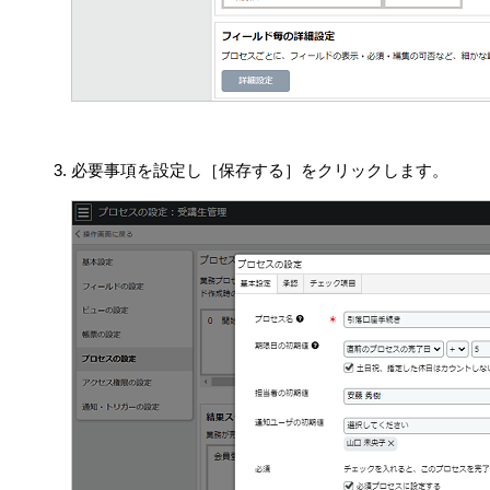
必要事項を設定し［保存する］をクリックします。