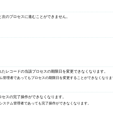
と次のプロセスに進むことができません。
れたレコードの当該プロセスの期限日を変更できなくなります。
ム管理者であってもプロセスの期限日を変更することができなくなりま
ロセスの完了操作ができなくなります。
システム管理者であっても完了操作ができなくなります。