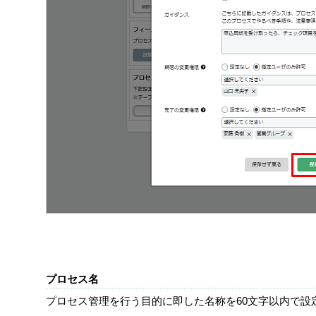
プロセス名
プロセス管理を行う目的に即した名称を60文字以内で設