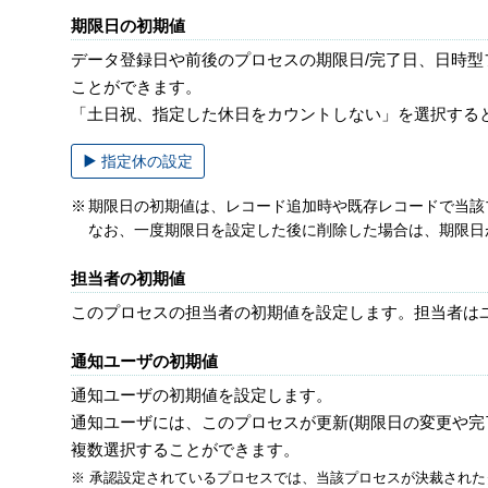
期限日の初期値
データ登録日や前後のプロセスの期限日/完了日、日時型
ことができます。
「土日祝、指定した休日をカウントしない」を選択する
指定休の設定
期限日の初期値は、レコード追加時や既存レコードで当該
なお、一度期限日を設定した後に削除した場合は、期限日
担当者の初期値
このプロセスの担当者の初期値を設定します。担当者は
通知ユーザの初期値
通知ユーザの初期値を設定します。
通知ユーザには、このプロセスが更新(期限日の変更や完
複数選択することができます。
※ 承認設定されているプロセスでは、当該プロセスが決裁され