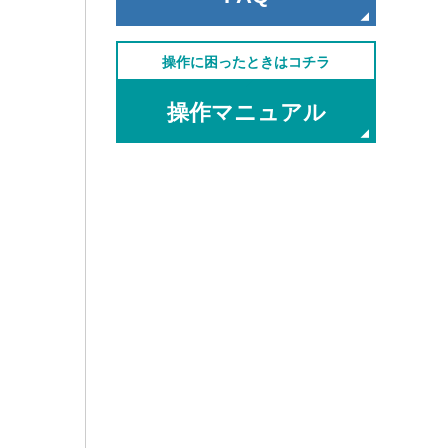
操作に困ったときはコチラ
操作マニュアル