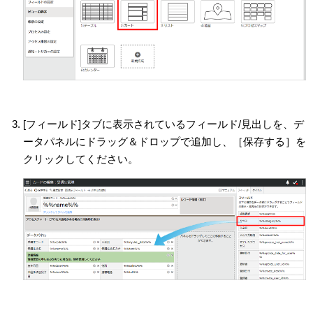
[フィールド]タブに表示されているフィールド/見出しを、デ
ータパネルにドラッグ＆ドロップで追加し、［保存する］を
クリックしてください。