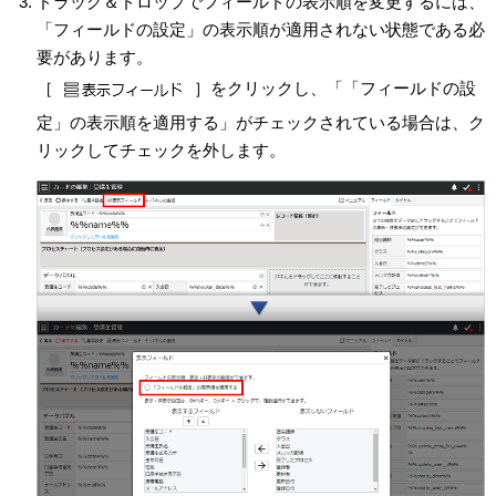
ドラッグ＆ドロップでフィールドの表示順を変更するには、
「フィールドの設定」の表示順が適用されない状態である必
要があります。
［
］をクリックし、「「フィールドの設
定」の表示順を適用する」がチェックされている場合は、ク
リックしてチェックを外します。