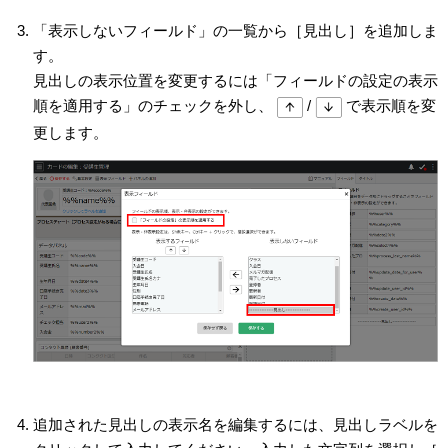
「表示しないフィールド」の一覧から［見出し］を追加しま
す。
見出しの表示位置を変更するには「フィールドの設定の表示
順を適用する」のチェックを外し、
/
で表示順を変
更します。
追加された見出しの表示名を編集するには、見出しラベルを