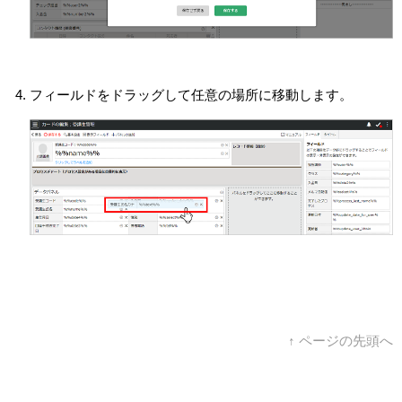
フィールドをドラッグして任意の場所に移動します。
↑ ページの先頭へ