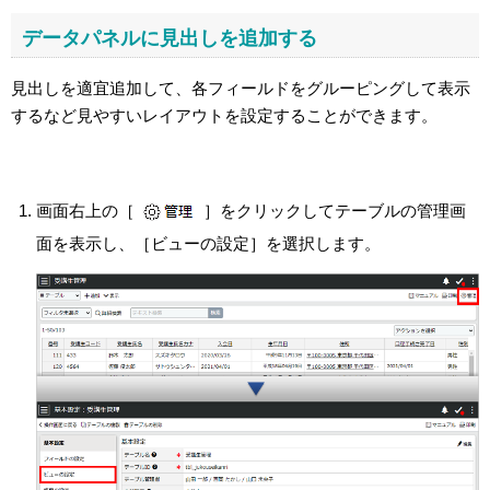
データパネルに見出しを追加する
見出しを適宜追加して、各フィールドをグルーピングして表示
するなど見やすいレイアウトを設定することができます。
画面右上の［
］をクリックしてテーブルの管理画
面を表示し、［ビューの設定］を選択します。