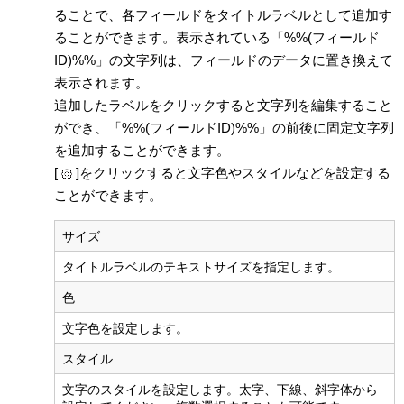
ることで、各フィールドをタイトルラベルとして追加す
ることができます。表示されている「%%(フィールド
ID)%%」の文字列は、フィールドのデータに置き換えて
表示されます。
追加したラベルをクリックすると文字列を編集すること
ができ、「%%(フィールドID)%%」の前後に固定文字列
を追加することができます。
[
]をクリックすると文字色やスタイルなどを設定する
ことができます。
サイズ
タイトルラベルのテキストサイズを指定します。
色
文字色を設定します。
スタイル
文字のスタイルを設定します。太字、下線、斜字体から