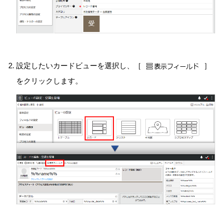
設定したいカードビューを選択し、［
］
をクリックします。