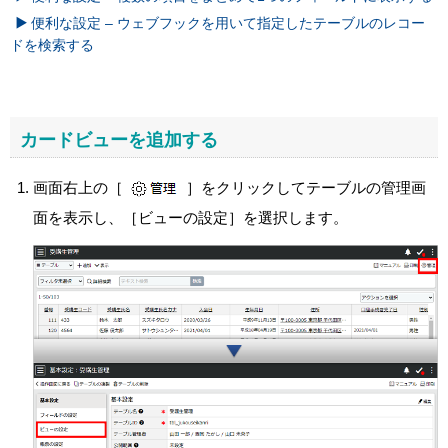
便利な設定 – ウェブフックを用いて指定したテーブルのレコー
ドを検索する
カードビューを追加する
画面右上の［
］をクリックしてテーブルの管理画
面を表示し、［ビューの設定］を選択します。