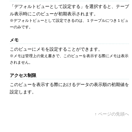
「デフォルトビューとして設定する」を選択すると、テーブ
ル表示時にこのビューが初期表示されます。
※デフォルトビューとして設定できるのは、１テーブルにつき１ビュ
ーのみです。
メモ
このビューにメモを設定することができます。
※メモは管理上の覚え書きで、このビューを表示する際にメモは表示
されません。
アクセス制限
このビューを表示する際におけるデータの表示順の初期値を
設定します。
↑ ページの先頭へ