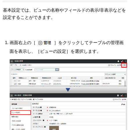
基本設定では、ビューの名称やフィールドの表示/非表示などを
設定することができます。
画面右上の［
］をクリックしてテーブルの管理画
面を表示し、［ビューの設定］を選択します。