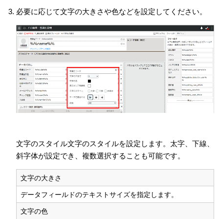
必要に応じて文字の大きさや色などを設定してください。
文字のスタイル文字のスタイルを設定します。太字、下線、
斜字体が設定でき、複数選択することも可能です。
文字の大きさ
データフィールドのテキストサイズを指定します。
文字の色