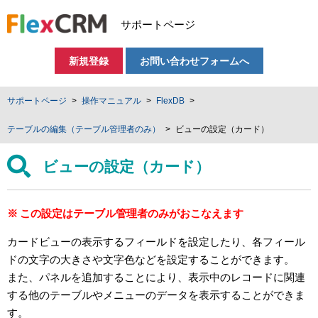
サポートページ
新規登録
お問い合わせフォームへ
サポートページ
操作マニュアル
FlexDB
テーブルの編集（テーブル管理者のみ）
ビューの設定（カード）
ビューの設定（カード）
この設定はテーブル管理者のみがおこなえます
カードビューの表示するフィールドを設定したり、各フィール
ドの文字の大きさや文字色などを設定することができます。
また、パネルを追加することにより、表示中のレコードに関連
する他のテーブルやメニューのデータを表示することができま
す。