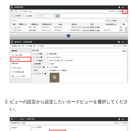
ビューの設定から設定したいカードビューを選択してくださ
い。