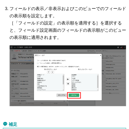
フィールドの表示／非表示およびこのビューでのフィールド
の表示順を設定します。
［「フィールドの設定」の表示順を適用する］を選択する
と、フィールド設定画面のフィールドの表示順がこのビュー
の表示順に適用されます。
補足