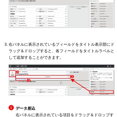
右パネルに表示されているフィールドをタイトル表示部にド
ラッグ＆ドロップすると、各フィールドをタイトルラベルと
して追加することができます。
データ差込
右パネルに表示されている項目をドラッグ＆ドロップす