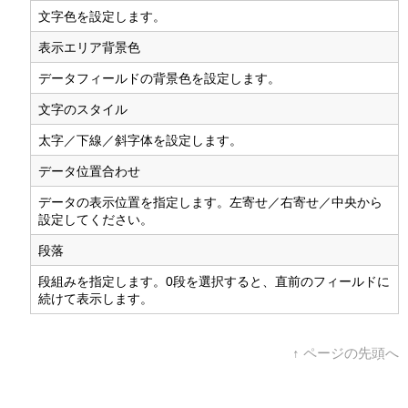
文字色を設定します。
表示エリア背景色
データフィールドの背景色を設定します。
文字のスタイル
太字／下線／斜字体を設定します。
データ位置合わせ
データの表示位置を指定します。左寄せ／右寄せ／中央から
設定してください。
段落
段組みを指定します。0段を選択すると、直前のフィールドに
続けて表示します。
↑ ページの先頭へ