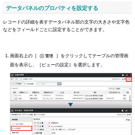
データパネルのプロパティを設定する
レコードの詳細を表すデータパネル部の文字の大きさや文字色
などをフィールドごとに設定することができます。
画面右上の［
］をクリックしてテーブルの管理画
面を表示し、［ビューの設定］を選択します。