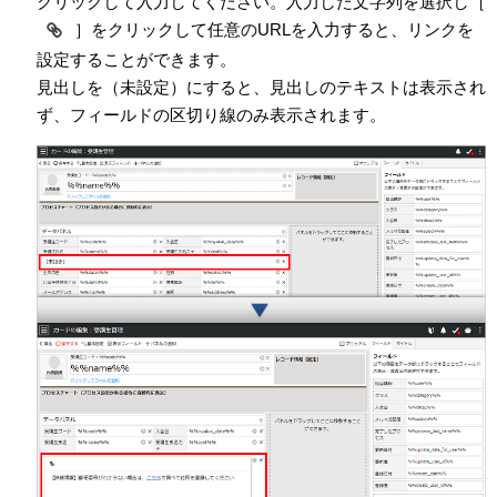
クリックして入力してください。入力した文字列を選択し［
］をクリックして任意のURLを入力すると、リンクを
設定することができます。
見出しを（未設定）にすると、見出しのテキストは表示され
ず、フィールドの区切り線のみ表示されます。