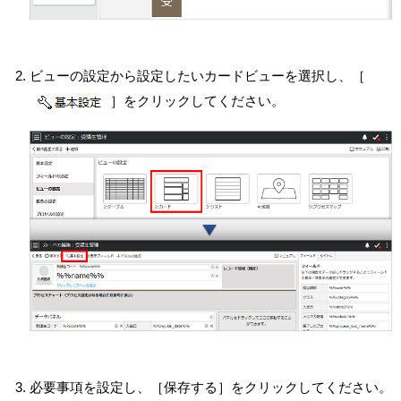
ビューの設定から設定したいカードビューを選択し、［
］をクリックしてください。
必要事項を設定し、［保存する］をクリックしてください。