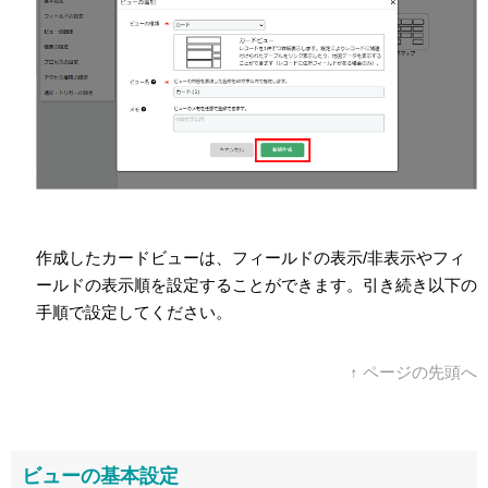
作成したカードビューは、フィールドの表示/非表示やフィ
ールドの表示順を設定することができます。引き続き以下の
手順で設定してください。
↑ ページの先頭へ
ビューの基本設定