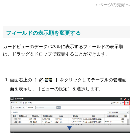
↑ ページの先頭へ
フィールドの表示順を変更する
カードビューのデータパネルに表示するフィールドの表示順
は、ドラッグ＆ドロップで変更することができます。
画面右上の［
］をクリックしてテーブルの管理画
面を表示し、［ビューの設定］を選択します。