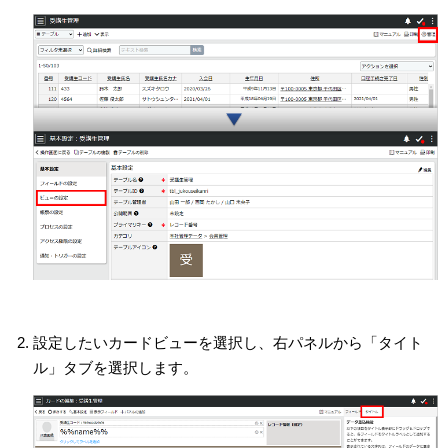
設定したいカードビューを選択し、右パネルから「タイト
ル」タブを選択します。