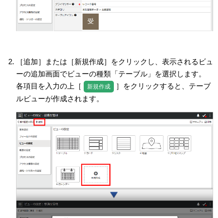
［追加］または［新規作成］をクリックし、表示されるビュ
ーの追加画面でビューの種類「テーブル」を選択します。
各項目を入力の上［
］をクリックすると、テーブ
新規作成
ルビューが作成されます。