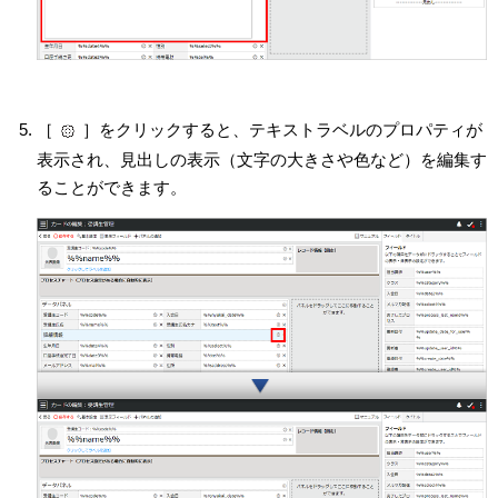
［
］をクリックすると、テキストラベルのプロパティが
表示され、見出しの表示（文字の大きさや色など）を編集す
ることができます。