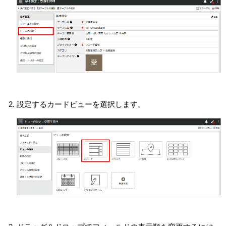
設定するカードビューを選択します。