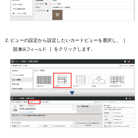
ビューの設定から設定したいカードビューを選択し、［
］をクリックします。