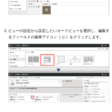
ビューの設定から設定したいカードビューを選択し、編集す
るフィールドの歯車アイコン［
］をクリックします。