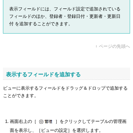
表示フィールドには、フィールド設定で追加されている
フィールドのほか、登録者・登録日付・更新者・更新日
付 を追加することができます。
↑ ページの先頭へ
表示するフィールドを追加する
ビューに表示するフィールドをドラッグ＆ドロップで追加する
ことができます。
画面右上の［
］をクリックしてテーブルの管理画
面を表示し、［ビューの設定］を選択します。