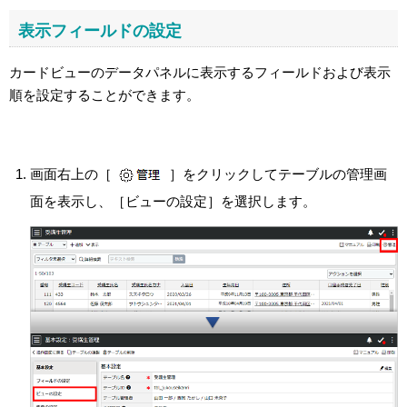
表示フィールドの設定
カードビューのデータパネルに表示するフィールドおよび表示
順を設定することができます。
画面右上の［
］をクリックしてテーブルの管理画
面を表示し、［ビューの設定］を選択します。