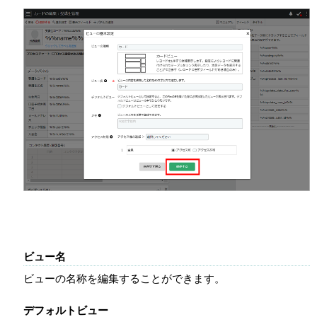
ビュー名
ビューの名称を編集することができます。
デフォルトビュー