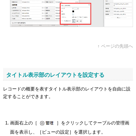
↑ ページの先頭へ
タイトル表示部のレイアウトを設定する
レコードの概要を表すタイトル表示部のレイアウトを自由に設
定することができます。
画面右上の［
］をクリックしてテーブルの管理画
面を表示し、［ビューの設定］を選択します。