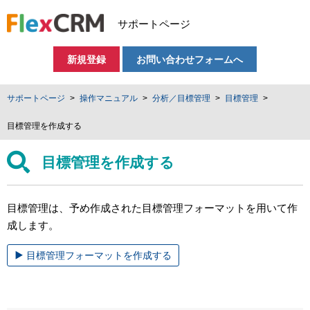
サポートページ
新規登録
お問い合わせフォームへ
サポートページ
操作マニュアル
分析／目標管理
目標管理
目標管理を作成する
目標管理を作成する
目標管理は、予め作成された目標管理フォーマットを用いて作
成します。
目標管理フォーマットを作成する