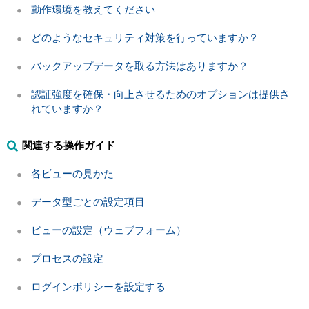
動作環境を教えてください
どのようなセキュリティ対策を行っていますか？
バックアップデータを取る方法はありますか？
認証強度を確保・向上させるためのオプションは提供さ
れていますか？
関連する操作ガイド
各ビューの見かた
データ型ごとの設定項目
ビューの設定（ウェブフォーム）
プロセスの設定
ログインポリシーを設定する