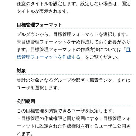
任意のタイトルを設定します。設定しない場合は、固定
タイトルが表示されます。
目標管理フォーマット
プルダウンから、目標管理フォーマットを選択します。
※目標管理フォーマットを予め作成しておく必要があり
ます。目標管理フォーマットの作成方法については「
目
標管理フォーマットを作成する
」をご覧ください。
対象
集計の対象となるグループや部署・職責ランク、または
ユーザを選択します。
公開範囲
この目標管理を閲覧できるユーザを設定します。
・目標管理の作成権限と同じ範囲にする：目標管理フォ
ーマットに設定された作成権限を有するユーザに公開さ
れます。