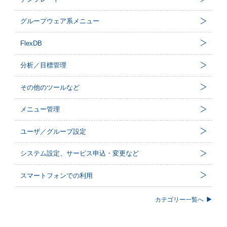
グループウェア系メニュー
FlexDB
分析／目標管理
その他のツールなど
メニュー管理
ユーザ／グループ設定
システム設定、サービス申込・変更など
スマートフォンでの利用
カテゴリー一覧へ