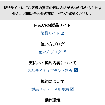
製品サイトにてお客様の質問の解決方法が見つかるかもしれま
せん。お問い合わせの前に、ぜひご確認ください。
FlexCRM製品サイト
製品サイト
使い方ブログ
使い方ブログ
支払い・契約内容について
製品サイト：プラン・料金
規約について
製品サイト：利用規約
動作環境