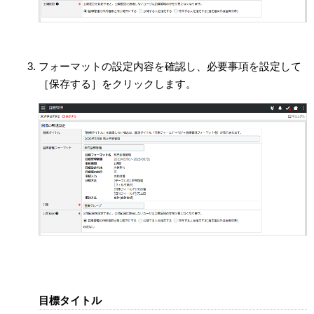
フォーマットの設定内容を確認し、必要事項を設定して
［保存する］をクリックします。
目標タイトル