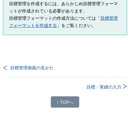
目標管理を作成するには、あらかじめ目標管理フォーマ
ットが作成されている必要があります。
目標管理フォーマットの作成方法については「
目標管理
フォーマットを作成する
」をご覧ください。
目標管理画面の見かた
目標・実績の入力
↑ TOPへ