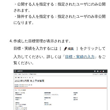
・公開する人を指定する：指定されたユーザにのみ公開
されます。
・除外する人を指定する：指定されたユーザのみ非公開
になります。
作成した目標管理が表示されます。
目標・実績を入力するには［
］をクリックして
入力してください。詳しくは「
目標・実績の入力
」をご
覧ください。