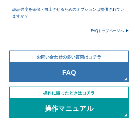
認証強度を確保・向上させるためのオプションは提供されてい
ますか？
FAQトップページへ
お問い合わせの多い質問はコチラ
FAQ
操作に困ったときはコチラ
操作マニュアル