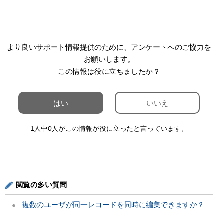
より良いサポート情報提供のために、アンケートへのご協力を
お願いします。
この情報は役に立ちましたか？
はい
いいえ
1人中0人がこの情報が役に立ったと言っています。
閲覧の多い質問
複数のユーザが同一レコードを同時に編集できますか？