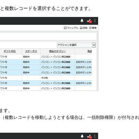
ックすると複数レコードを選択することができます。
ます。
限（複数レコードを移動しようとする場合は、一括削除権限）が付与さ