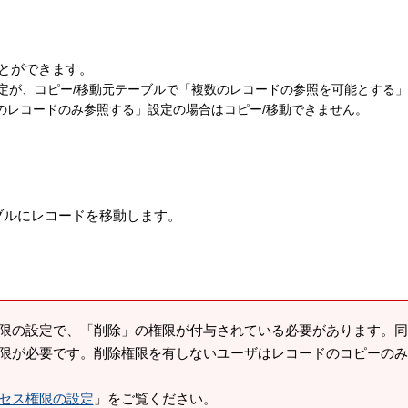
ことができます。
定が、コピー/移動元テーブルで「複数のレコードの参照を可能とする
のレコードのみ参照する」設定の場合はコピー/移動できません。
ブルにレコードを移動します。
限の設定で、「削除」の権限が付与されている必要があります。同
限が必要です。削除権限を有しないユーザはレコードのコピーのみ
セス権限の設定
」をご覧ください。