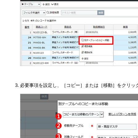
必要事項を設定し、［コピー］または［移動］をクリッ