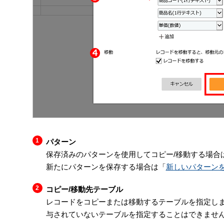
パターン
保存済みのパターンを使用してコピー/移動する場合
新たにパターンを保存する場合は「
新しいパターン
コピー/移動先テーブル
レコードをコピーまたは移動するテーブルを指定しま
与されていないテーブルを指定することはできませ