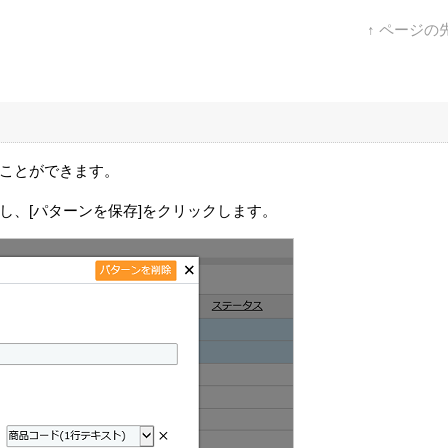
↑ ページの
ことができます。
し、[パターンを保存]をクリックします。