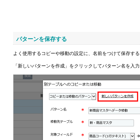
パターンを保存する
よく使用するコピーや移動の設定に、名前をつけて保存する
「新しいパターンを作成」をクリックしてパターン名を入力