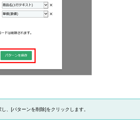
し、[パターンを削除]をクリックします。