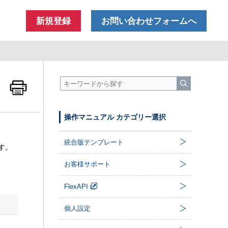
新規登録
お問い合わせフォームへ
操作マニュアル カテゴリー選択
統合版テンプレート
す。
お客様サポート
FlexAPI
個人設定