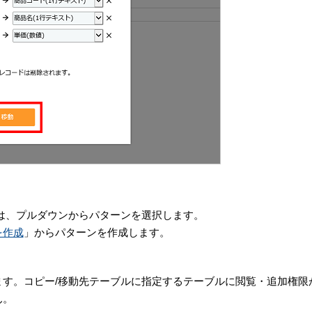
は、プルダウンからパターンを選択します。
を作成
」からパターンを作成します。
す。コピー/移動先テーブルに指定するテーブルに閲覧・追加権限
ん。