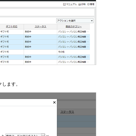
クします。