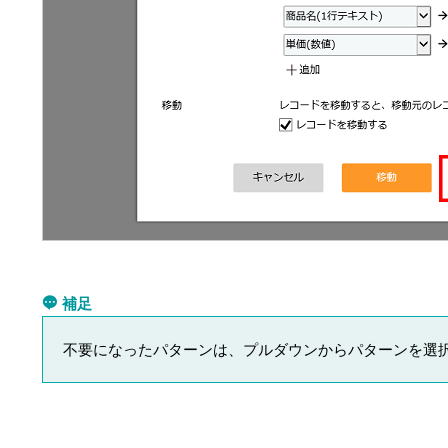
補足
不要になったパターンは、プルダウンからパターンを選択