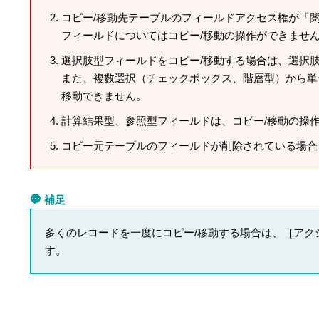
コピー/移動先テーブルのフィールドアクセス権が「
フィールドについてはコピー/移動の操作ができませ
選択肢型フィールドをコピー/移動する場合は、選択
また、複数選択（チェックボックス、階層型）から単
移動できません。
計算結果型、参照型フィールドは、コピー/移動の操
コピー元テーブルのフィールドが削除されている場合
補足
多くのレコードを一度にコピー/移動する場合は、［アク
す。