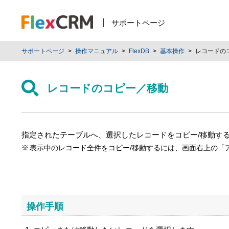
サポートページ
サポートページ
操作マニュアル
FlexDB
基本操作
レコードの
レコードのコピー／移動
指定されたテーブルへ、選択したレコードをコピー/移動す
表示中のレコード全件をコピー/移動するには、画面右上の「
操作手順