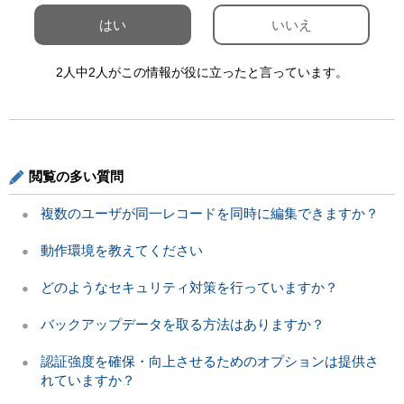
はい
いいえ
2人中2人がこの情報が役に立ったと言っています。
閲覧の多い質問
複数のユーザが同一レコードを同時に編集できますか？
動作環境を教えてください
どのようなセキュリティ対策を行っていますか？
バックアップデータを取る方法はありますか？
認証強度を確保・向上させるためのオプションは提供さ
れていますか？