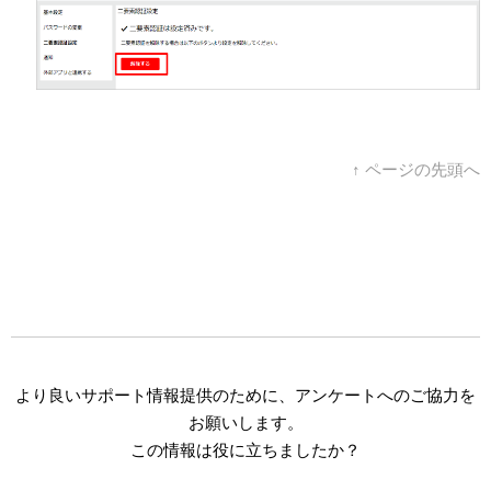
↑ ページの先頭へ
より良いサポート情報提供のために、アンケートへのご協力を
お願いします。
この情報は役に立ちましたか？