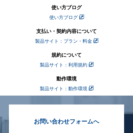
使い方ブログ
使い方ブログ
支払い・契約内容について
製品サイト：プラン・料金
規約について
製品サイト：利用規約
動作環境
製品サイト：動作環境
お問い合わせフォームへ