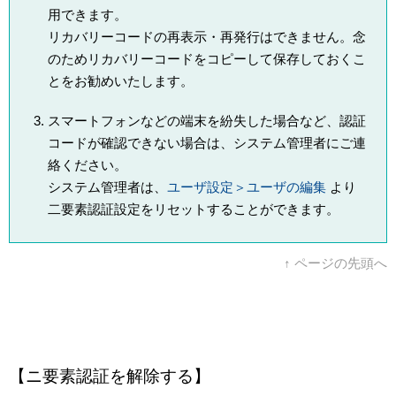
用できます。
リカバリーコードの再表示・再発行はできません。念
のためリカバリーコードをコピーして保存しておくこ
とをお勧めいたします。
スマートフォンなどの端末を紛失した場合など、認証
コードが確認できない場合は、システム管理者にご連
絡ください。
システム管理者は、
ユーザ設定＞ユーザの編集
より
二要素認証設定をリセットすることができます。
↑ ページの先頭へ
【ニ要素認証を解除する】