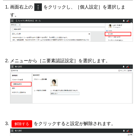
画面右上の
をクリックし、［個人設定］を選択しま
す。
メニューから［ニ要素認証設定］を選択します。
をクリックすると設定が解除されます。
解除する