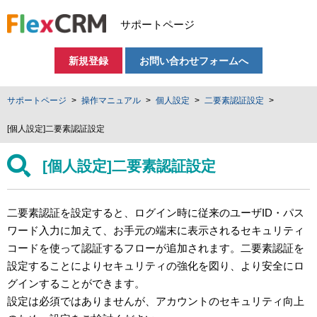
サポートページ
新規登録
お問い合わせフォームへ
サポートページ
操作マニュアル
個人設定
二要素認証設定
[個人設定]二要素認証設定
[個人設定]二要素認証設定
二要素認証を設定すると、ログイン時に従来のユーザID・パス
ワード入力に加えて、お手元の端末に表示されるセキュリティ
コードを使って認証するフローが追加されます。二要素認証を
設定することによりセキュリティの強化を図り、より安全にロ
グインすることができます。
設定は必須ではありませんが、アカウントのセキュリティ向上