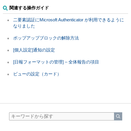
関連する操作ガイド
二要素認証にMicrosoft Authenticator が利用できるように
なりました
ポップアップブロックの解除方法
[個人設定]通知の設定
[日報フォーマットの管理] – 全体報告の項目
ビューの設定（カード）