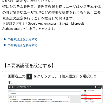
のため、設定をご検討ください。
特にシステム管理者、管理者権限を持つユーザはシステム全体
の設定変更やユーザ管理などの重要な操作を行えるため、二要
素認証の設定を行うことを推奨しております。
※ 認証アプリは「Google Authenticator」または「Microsoft
Authenticator」がご利用いただけます。
ニ要素認証を設定する
ニ要素認証を解除する
【ニ要素認証を設定する】
画面右上の
をクリックし、［個人設定］を選択しま
す。