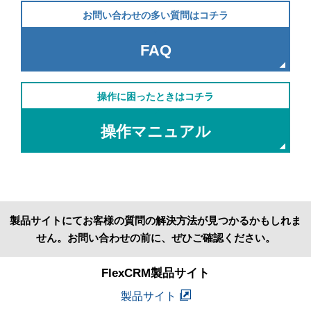
お問い合わせの多い質問はコチラ
FAQ
操作に困ったときはコチラ
操作マニュアル
製品サイトにてお客様の質問の解決方法が見つかるかもしれま
せん。お問い合わせの前に、ぜひご確認ください。
FlexCRM製品サイト
製品サイト