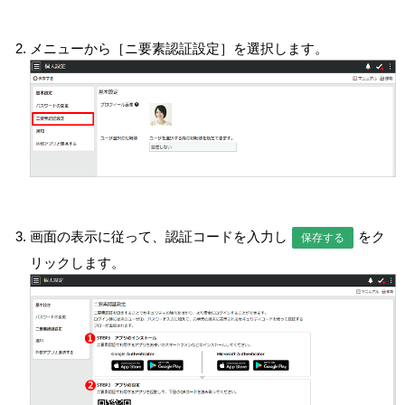
メニューから［ニ要素認証設定］を選択します。
画面の表示に従って、認証コードを入力し
をク
保存する
リックします。