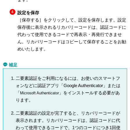
設定を保存
［保存する］をクリックして、設定を保存します。設定
保存後に表示されるリカバリーコードは、認証コードに
代わって使用できるコードで再表示・再発行できませ
ん。リカバリーコードはコピーして保存することをお勧
めいたします。
補足
二要素認証をご利用になるには、お使いのスマートフ
ォンなどに認証アプリ「Google Authenticator」または
「
」をインストールする必要があ
Microsoft Authenticator
ります。
二要素認証の設定が完了すると、リカバリーコードが
表示されます。リカバリーコードは、認証コードに代
わって使用できるコードで、1つのコードにつき1回使