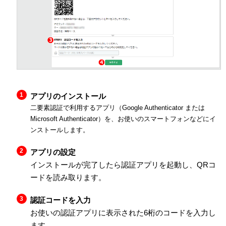
アプリのインストール
二要素認証で利用するアプリ（Google Authenticator または
Microsoft Authenticator）を、お使いのスマートフォンなどにイ
ンストールします。
アプリの設定
インストールが完了したら認証アプリを起動し、QRコ
ードを読み取ります。
認証コードを入力
お使いの認証アプリに表示された6桁のコードを入力し
ます。