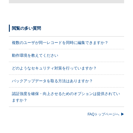
閲覧の多い質問
複数のユーザが同一レコードを同時に編集できますか？
動作環境を教えてください
どのようなセキュリティ対策を行っていますか？
バックアップデータを取る方法はありますか？
認証強度を確保・向上させるためのオプションは提供されてい
ますか？
FAQトップページへ