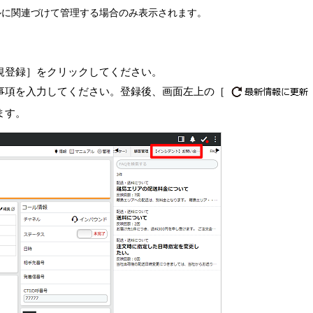
ルに関連づけて管理する場合のみ表示されます。
規登録］をクリックしてください。
事項を入力してください。登録後、画面左上の［
ます。