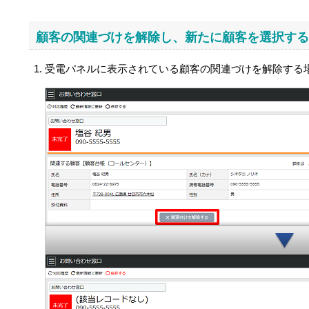
顧客の関連づけを解除し、新たに顧客を選択する
受電パネルに表示されている顧客の関連づけを解除する