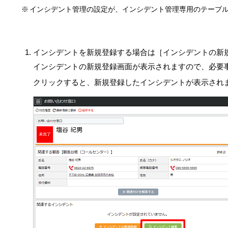
インシデント管理の設定が、インシデント管理専用のテーブ
インシデントを新規登録する場合は［インシデントの新
インシデントの新規登録画面が表示されますので、必要
クリックすると、新規登録したインシデントが表示され