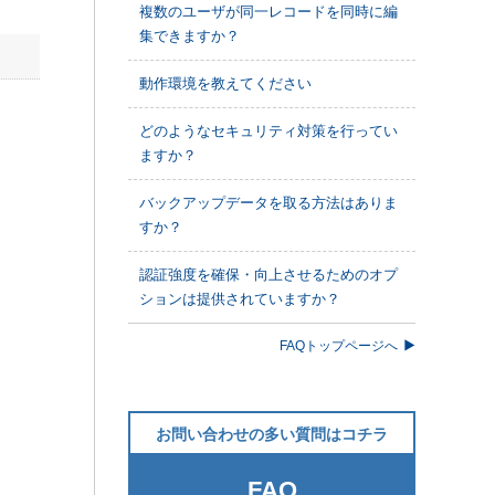
複数のユーザが同一レコードを同時に編
集できますか？
動作環境を教えてください
どのようなセキュリティ対策を行ってい
ますか？
バックアップデータを取る方法はありま
すか？
認証強度を確保・向上させるためのオプ
ションは提供されていますか？
FAQトップページへ
お問い合わせの多い質問はコチラ
FAQ