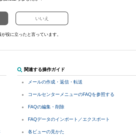
いいえ
報が役に立ったと言っています。
関連する操作ガイド
？
メールの作成・返信・転送
コールセンターメニューのFAQを参照する
FAQの編集・削除
FAQデータのインポート／エクスポート
さ
各ビューの見かた