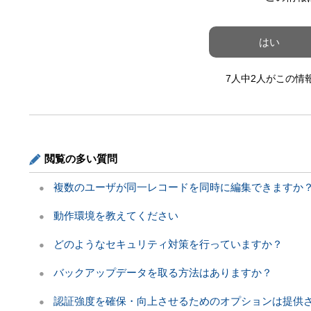
はい
7人中2人がこの情
閲覧の多い質問
複数のユーザが同一レコードを同時に編集できますか
動作環境を教えてください
どのようなセキュリティ対策を行っていますか？
バックアップデータを取る方法はありますか？
認証強度を確保・向上させるためのオプションは提供