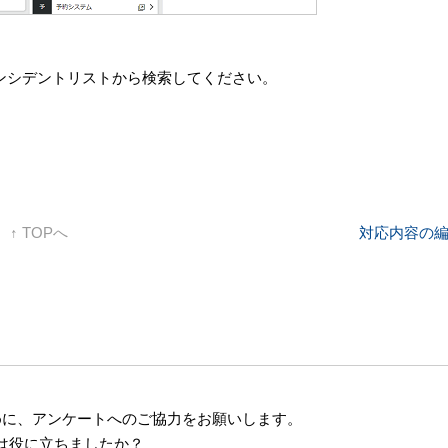
ンシデントリストから検索してください。
↑ TOPへ
対応内容の
めに、アンケートへのご協力をお願いします。
は役に立ちましたか？