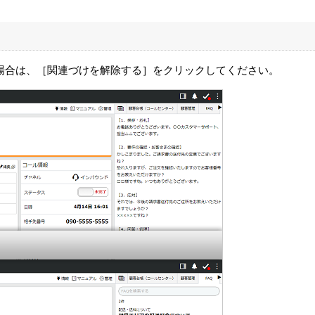
場合は、［関連づけを解除する］をクリックしてください。