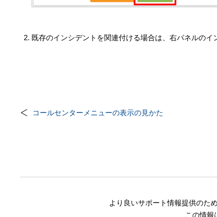
既存のインシデントを関連付ける場合は、右パネルのイ
コールセンターメニューの表示の見かた
より良いサポート情報提供のた
この情報