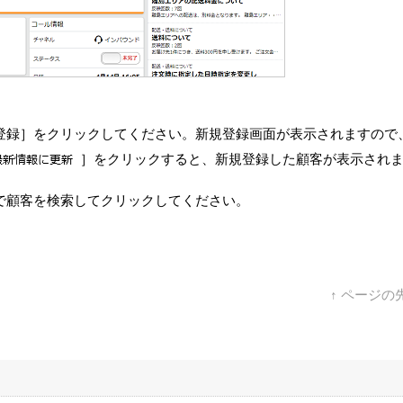
登録］をクリックしてください。新規登録画面が表示されますので
］をクリックすると、新規登録した顧客が表示され
で顧客を検索してクリックしてください。
↑ ページの