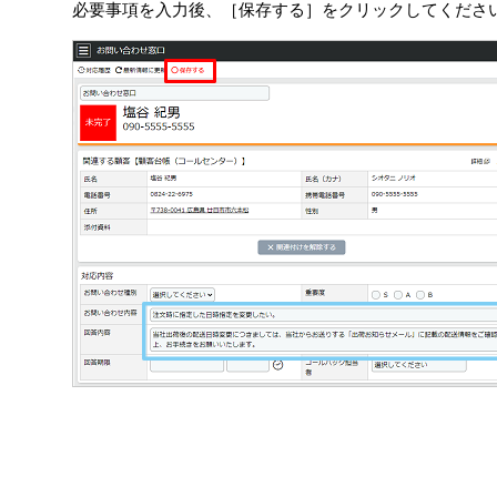
必要事項を入力後、［保存する］をクリックしてくださ