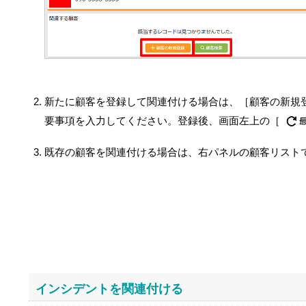
新たに顧客を登録して関連付ける場合は、［顧客の新規
要事項を入力してください。登録後、画面左上の［
既存の顧客を関連付ける場合は、右パネルの顧客リスト
インシデントを関連付ける