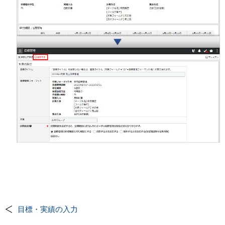
目標・実績の入力