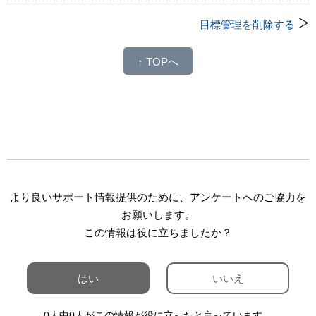
目標管理を削除する
↑ TOPへ
より良いサポート情報提供のために、アンケートへのご協力を
お願いします。
この情報は役に立ちましたか？
はい
いいえ
0人中0人がこの情報が役に立ったと言っています。