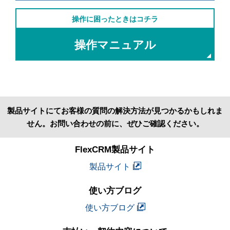
操作に困ったときはコチラ
操作マニュアル
製品サイトにてお客様の質問の解決方法が見つかるかもしれま
せん。お問い合わせの前に、ぜひご確認ください。
FlexCRM製品サイト
製品サイト
使い方ブログ
使い方ブログ