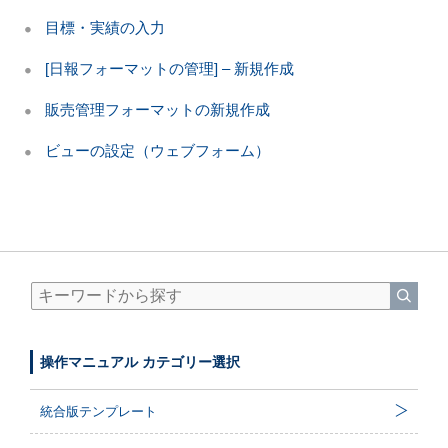
目標・実績の入力
[日報フォーマットの管理] – 新規作成
販売管理フォーマットの新規作成
ビューの設定（ウェブフォーム）
操作マニュアル カテゴリー選択
統合版テンプレート