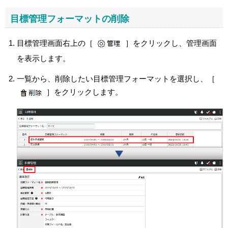
目標管理フォーマットの削除
目標管理画面右上の［
］をクリックし、管理画面
を表示します。
一覧から、削除したい目標管理フォーマットを選択し、［
］をクリックします。