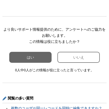
より良いサポート情報提供のために、アンケートへのご協力を
お願いします。
この情報は役に立ちましたか？
はい
いいえ
0人中0人がこの情報が役に立ったと言っています。
閲覧の多い質問
複数のユーザが同一レコードを同時に編集できますか？