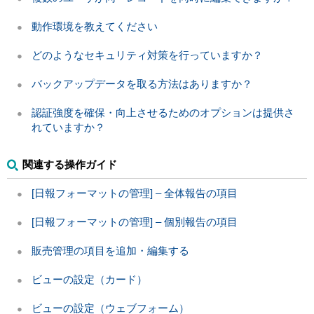
動作環境を教えてください
どのようなセキュリティ対策を行っていますか？
バックアップデータを取る方法はありますか？
認証強度を確保・向上させるためのオプションは提供さ
れていますか？
関連する操作ガイド
[日報フォーマットの管理] – 全体報告の項目
[日報フォーマットの管理] – 個別報告の項目
販売管理の項目を追加・編集する
ビューの設定（カード）
ビューの設定（ウェブフォーム）