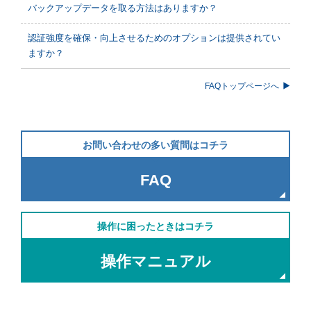
バックアップデータを取る方法はありますか？
認証強度を確保・向上させるためのオプションは提供されてい
ますか？
FAQトップページへ
お問い合わせの多い質問はコチラ
FAQ
操作に困ったときはコチラ
操作マニュアル