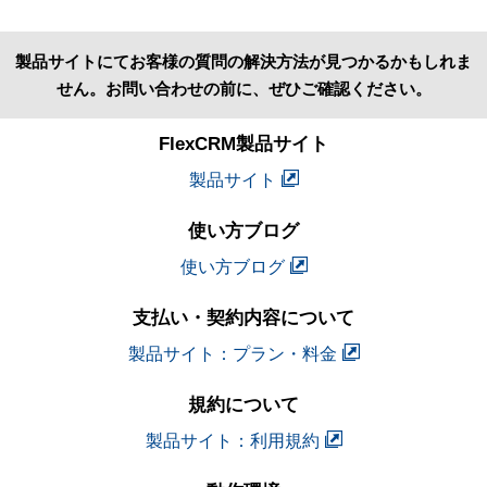
製品サイトにてお客様の質問の解決方法が見つかるかもしれま
せん。お問い合わせの前に、ぜひご確認ください。
FlexCRM製品サイト
製品サイト
使い方ブログ
使い方ブログ
支払い・契約内容について
製品サイト：プラン・料金
規約について
製品サイト：利用規約