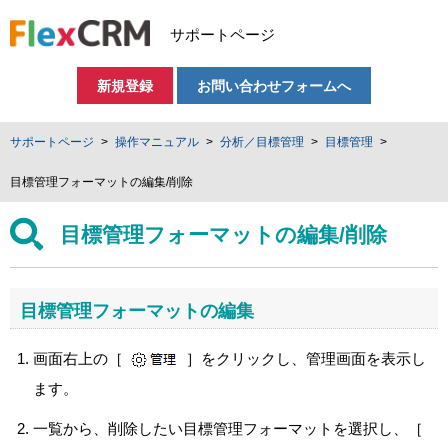
サポートページ
新規登録
お問い合わせフォームへ
サポートページ
操作マニュアル
分析／目標管理
目標管理
目標管理フォーマットの編集/削除
目標管理フォーマットの編集/削除
目標管理フォーマットの編集
画面右上の［
］をクリックし、管理画面を表示し
ます。
一覧から、削除したい目標管理フォーマットを選択し、［