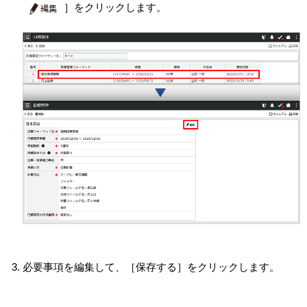
］をクリックします。
必要事項を編集して、［保存する］をクリックします。