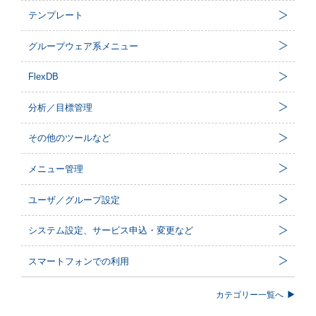
テンプレート
グループウェア系メニュー
FlexDB
分析／目標管理
その他のツールなど
メニュー管理
ユーザ／グループ設定
システム設定、サービス申込・変更など
スマートフォンでの利用
カテゴリー一覧へ