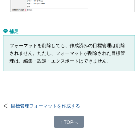
補足
フォーマットを削除しても、作成済みの目標管理は削除
されません。ただし、フォーマットが削除された目標管
理は、編集・設定・エクスポートはできません。
目標管理フォーマットを作成する
↑ TOPへ