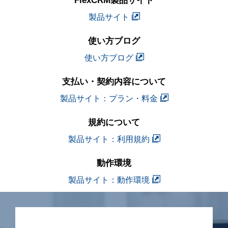
FlexCRM製品サイト
製品サイト
使い方ブログ
使い方ブログ
支払い・契約内容について
製品サイト：プラン・料金
規約について
製品サイト：利用規約
動作環境
製品サイト：動作環境