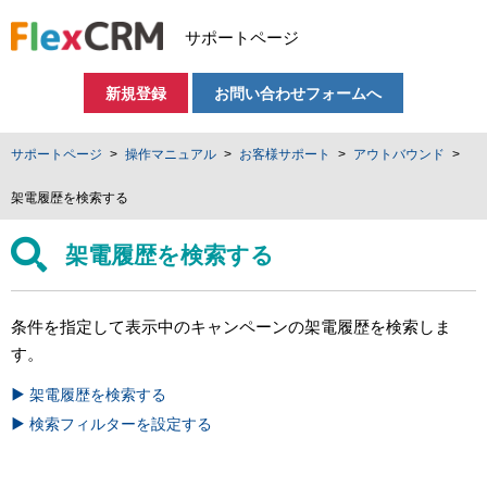
サポートページ
新規登録
お問い合わせフォームへ
サポートページ
操作マニュアル
お客様サポート
アウトバウンド
架電履歴を検索する
架電履歴を検索する
条件を指定して表示中のキャンペーンの架電履歴を検索しま
す。
架電履歴を検索する
検索フィルターを設定する