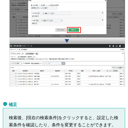
補足
検索後、[現在の検索条件]をクリックすると、設定した検
索条件を確認したり、条件を変更することができます。