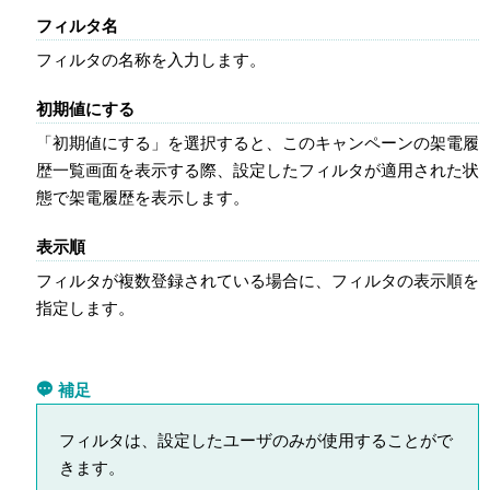
フィルタ名
フィルタの名称を入力します。
初期値にする
「初期値にする」を選択すると、このキャンペーンの架電履
歴一覧画面を表示する際、設定したフィルタが適用された状
態で架電履歴を表示します。
表示順
フィルタが複数登録されている場合に、フィルタの表示順を
指定します。
補足
フィルタは、設定したユーザのみが使用することがで
きます。