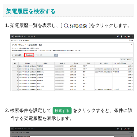
架電履歴を検索する
架電履歴一覧を表示し、[
]をクリックします。
検索条件を設定して
をクリックすると、条件に該
検索する
当する架電履歴を表示します。