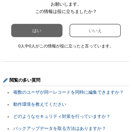
お願いします。
この情報は役に立ちましたか？
はい
いいえ
0人中0人がこの情報が役に立ったと言っています。
閲覧の多い質問
複数のユーザが同一レコードを同時に編集できますか？
動作環境を教えてください
どのようなセキュリティ対策を行っていますか？
バックアップデータを取る方法はありますか？