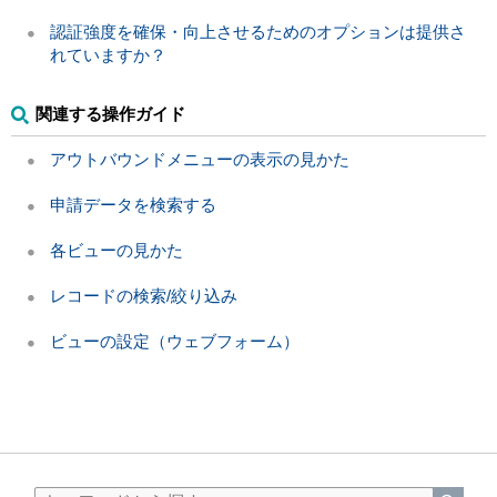
認証強度を確保・向上させるためのオプションは提供さ
れていますか？
関連する操作ガイド
アウトバウンドメニューの表示の見かた
申請データを検索する
各ビューの見かた
レコードの検索/絞り込み
ビューの設定（ウェブフォーム）