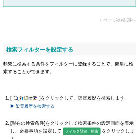
↑ ページの先頭へ
検索フィルターを設定する
頻繁に検索する条件をフィルターに登録することで、簡単に検
索することができます。
[
]をクリックして、架電履歴を検索します。
架電履歴を検索する
[現在の検索条件]をクリックして検索条件の設定画面を表示
し、必要事項を設定して
をクリックしま
フィルタ登録・検索
す。