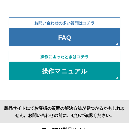
お問い合わせの多い質問はコチラ
FAQ
操作に困ったときはコチラ
操作マニュアル
製品サイトにてお客様の質問の解決方法が見つかるかもしれま
せん。お問い合わせの前に、ぜひご確認ください。