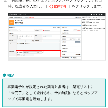
「再架電予約」のチェックボックスをクリックして予約日
時、担当者を入力し、［
］をクリックします。
補足
再架電予約が設定された架電対象者は、架電リストに
「未完了」として登録され、予約時刻になるとポップア
ップで再架電を通知します。