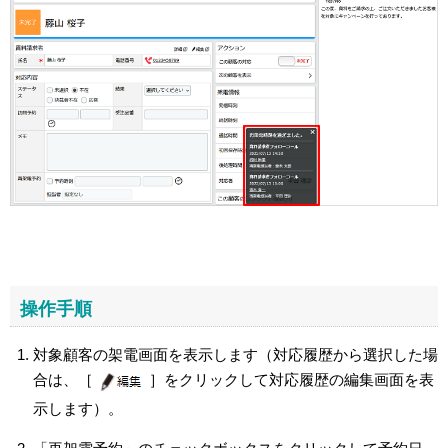
操作手順
対象顧客の架電画面を表示します（対応履歴から選択した場
合は、［
］をクリックして対応履歴の編集画面を表
示します）。