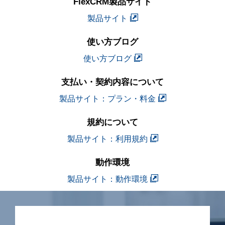
FlexCRM製品サイト
製品サイト
使い方ブログ
使い方ブログ
支払い・契約内容について
製品サイト：プラン・料金
規約について
製品サイト：利用規約
動作環境
製品サイト：動作環境