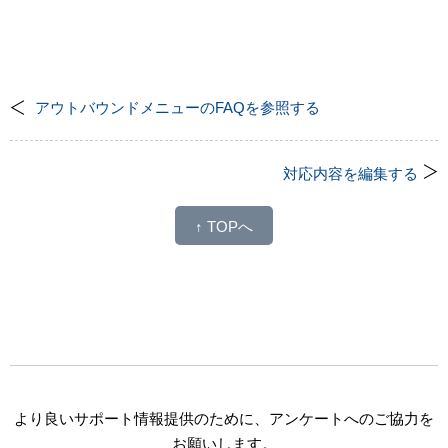
アウトバウンドメニューのFAQを参照する
対応内容を編集する
↑ TOPへ
より良いサポート情報提供のために、アンケートへのご協力を
お願いします。