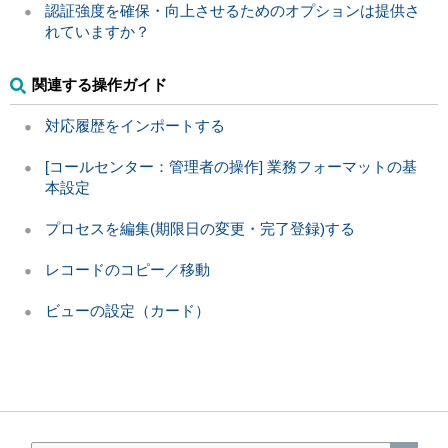
認証強度を確保・向上させるためのオプションは提供さ
れていますか？
関連する操作ガイド
対応履歴をインポートする
[コールセンター：管理者の操作] 業務フォーマットの基
本設定
プロセスを編集(期限日の変更・完了登録)する
レコードのコピー／移動
ビューの設定（カード）