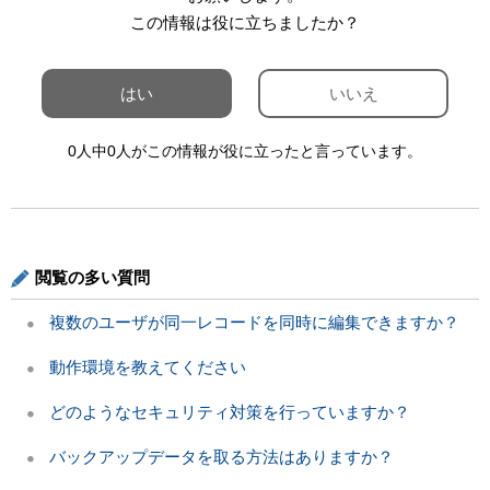
この情報は役に立ちましたか？
はい
いいえ
0人中0人がこの情報が役に立ったと言っています。
閲覧の多い質問
複数のユーザが同一レコードを同時に編集できますか？
動作環境を教えてください
どのようなセキュリティ対策を行っていますか？
バックアップデータを取る方法はありますか？