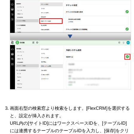
画面右型の検索窓より検索をします。[FlexCRM]を選択する
と、設定が挿入されます。
URL内の[サイトID]にはワークスペースIDを、[テーブルID]
には連携するテーブルのテーブルIDを入力し、[保存]をクリ