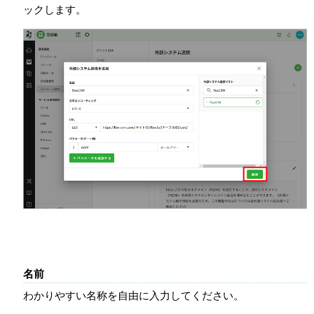
ックします。
名前
わかりやすい名称を自由に入力してください。