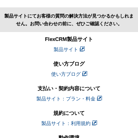
製品サイトにてお客様の質問の解決方法が見つかるかもしれま
せん。お問い合わせの前に、ぜひご確認ください。
FlexCRM製品サイト
製品サイト
使い方ブログ
使い方ブログ
支払い・契約内容について
製品サイト：プラン・料金
規約について
製品サイト：利用規約
動作環境