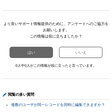
より良いサポート情報提供のために、アンケートへのご協力を
お願いします。
この情報は役に立ちましたか？
はい
いいえ
0人中0人がこの情報が役に立ったと言っています。
閲覧の多い質問
複数のユーザが同一レコードを同時に編集できますか？