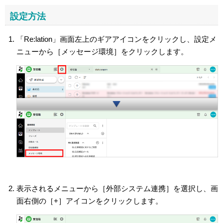
設定方法
「Re:lation」画面左上のギアアイコンをクリックし、設定メ
ニューから［メッセージ環境］をクリックします。
表示されるメニューから［外部システム連携］を選択し、画
面右側の［+］アイコンをクリックします。