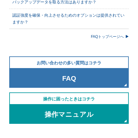
バックアップデータを取る方法はありますか？
認証強度を確保・向上させるためのオプションは提供されてい
ますか？
FAQトップページへ
お問い合わせの多い質問はコチラ
FAQ
操作に困ったときはコチラ
操作マニュアル