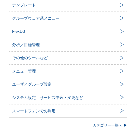
テンプレート
グループウェア系メニュー
FlexDB
分析／目標管理
その他のツールなど
メニュー管理
ユーザ／グループ設定
システム設定、サービス申込・変更など
スマートフォンでの利用
カテゴリー一覧へ