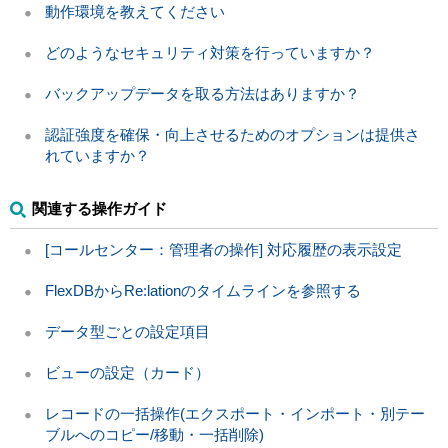
動作環境を教えてください
どのようなセキュリティ対策を行っていますか？
バックアップデータを取る方法はありますか？
認証強度を確保・向上させるためのオプションは提供さ
れていますか？
関連する操作ガイド
[コールセンター：管理者の操作] 対応履歴の表示設定
FlexDBからRe:lationのタイムラインを参照する
データ型ごとの設定項目
ビューの設定（カード）
レコードの一括操作(エクスポート・インポート・別テー
ブルへのコピー/移動・一括削除)