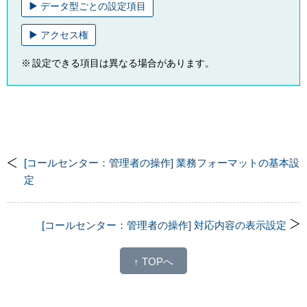
データ型ごとの設定項目
アクセス権
設定できる項目は異なる場合があります。
[コールセンター：管理者の操作] 業務フォーマットの基本設
定
[コールセンター：管理者の操作] 対応内容の表示設定
↑ TOPへ