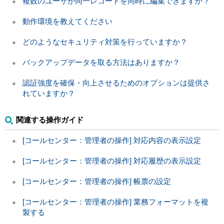
複数のユーザが同一レコードを同時に編集できますか？
動作環境を教えてください
どのようなセキュリティ対策を行っていますか？
バックアップデータを取る方法はありますか？
認証強度を確保・向上させるためのオプションは提供さ
れていますか？
関連する操作ガイド
[コールセンター：管理者の操作] 対応内容の表示設定
[コールセンター：管理者の操作] 対応履歴の表示設定
[コールセンター：管理者の操作] 帳票の設定
[コールセンター：管理者の操作] 業務フォーマットを複
製する