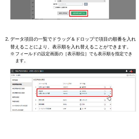
データ項目の一覧でドラッグ＆ドロップで項目の順番を入れ
替えることにより、表示順を入れ替えることができます。
フィールドの設定画面の［表示順位］でも表示順を指定でき
ます。