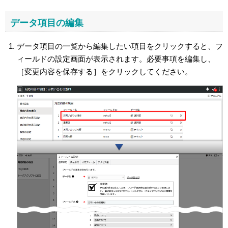
データ項目の編集
データ項目の一覧から編集したい項目をクリックすると、フ
ィールドの設定画面が表示されます。必要事項を編集し、
［変更内容を保存する］をクリックしてください。