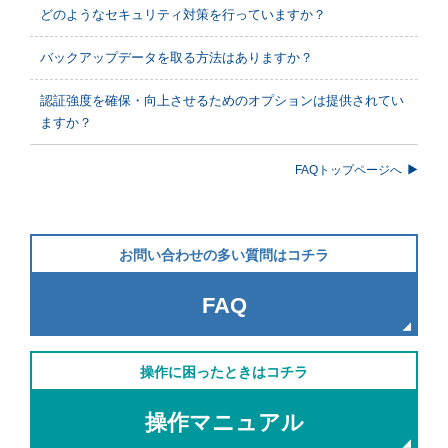
どのようなセキュリティ対策を行っていますか？
バックアップデータを取る方法はありますか？
認証強度を確保・向上させるためのオプションは提供されてい
ますか？
FAQトップページへ
お問い合わせの多い質問はコチラ
FAQ
操作に困ったときはコチラ
操作マニュアル