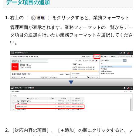
データ項目の追加
右上の［
］をクリックすると、業務フォーマット
管理画面が表示されます。業務フォーマットの一覧からデー
タ項目の追加を行いたい業務フォーマットを選択してくださ
い。
［対応内容の項目］、［＋追加］の順にクリックすると、フ