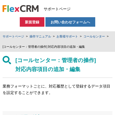
サポートページ
新規登録
お問い合わせフォームへ
サポートページ
操作マニュアル
お客様サポート
コールセンター
[コールセンター：管理者の操作] 対応内容項目の追加・編集
[コールセンター：管理者の操作]
対応内容項目の追加・編集
業務フォーマットごとに、対応履歴として登録するデータ項目
を設定することができます。