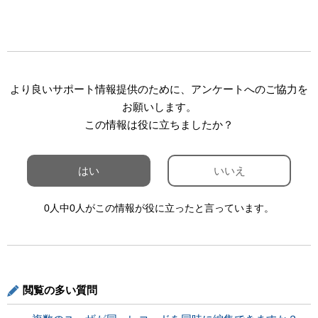
より良いサポート情報提供のために、アンケートへのご協力を
お願いします。
この情報は役に立ちましたか？
はい
いいえ
0人中0人がこの情報が役に立ったと言っています。
閲覧の多い質問