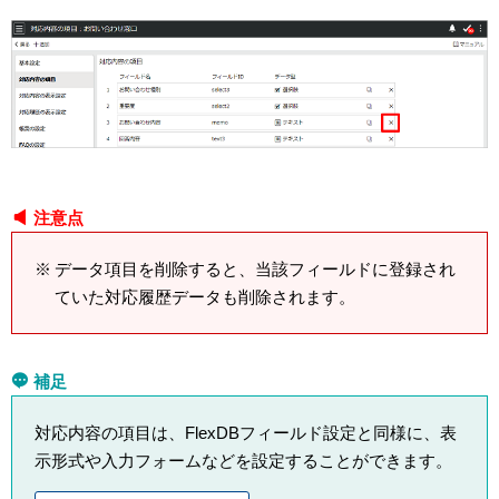
注意点
データ項目を削除すると、当該フィールドに登録され
ていた対応履歴データも削除されます。
補足
対応内容の項目は、FlexDBフィールド設定と同様に、表
示形式や入力フォームなどを設定することができます。