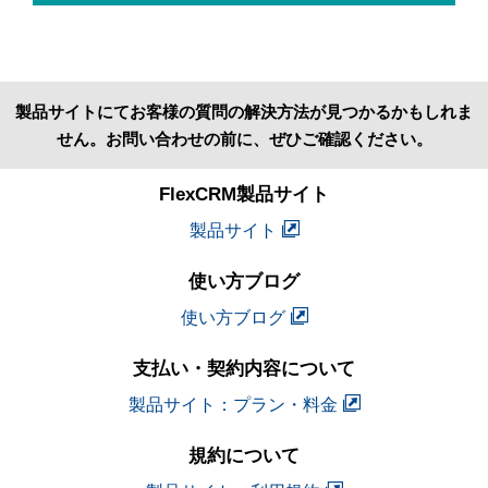
製品サイトにてお客様の質問の解決方法が見つかるかもしれま
せん。お問い合わせの前に、ぜひご確認ください。
FlexCRM製品サイト
製品サイト
使い方ブログ
使い方ブログ
支払い・契約内容について
製品サイト：プラン・料金
規約について