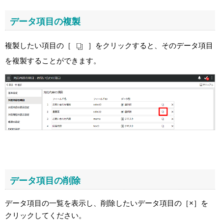
データ項目の複製
複製したい項目の［
］をクリックすると、そのデータ項目
を複製することができます。
データ項目の削除
データ項目の一覧を表示し、削除したいデータ項目の［×］を
クリックしてください。