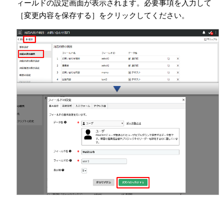
ィールドの設定画面が表示されます。必要事項を入力して
［変更内容を保存する］をクリックしてください。