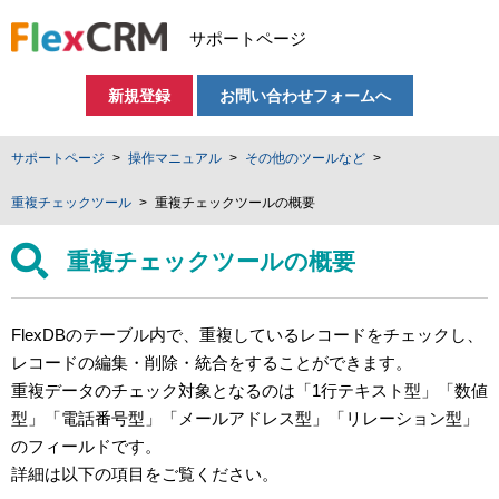
サポートページ
新規登録
お問い合わせフォームへ
サポートページ
操作マニュアル
その他のツールなど
重複チェックツール
重複チェックツールの概要
重複チェックツールの概要
FlexDBのテーブル内で、重複しているレコードをチェックし、
レコードの編集・削除・統合をすることができます。
重複データのチェック対象となるのは「1行テキスト型」「数値
型」「電話番号型」「メールアドレス型」「リレーション型」
のフィールドです。
詳細は以下の項目をご覧ください。