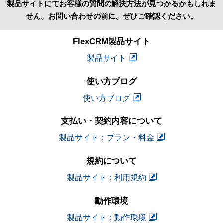
製品サイトにてお客様の質問の解決方法が見つかるかもしれま
せん。お問い合わせの前に、ぜひご確認ください。
FlexCRM製品サイト
製品サイト
使い方ブログ
使い方ブログ
支払い・契約内容について
製品サイト：プラン・料金
規約について
製品サイト：利用規約
動作環境
製品サイト：動作環境