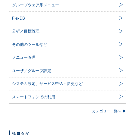
グループウェア系メニュー
FlexDB
分析／目標管理
その他のツールなど
メニュー管理
ユーザ／グループ設定
システム設定、サービス申込・変更など
スマートフォンでの利用
カテゴリー一覧へ
注目タグ