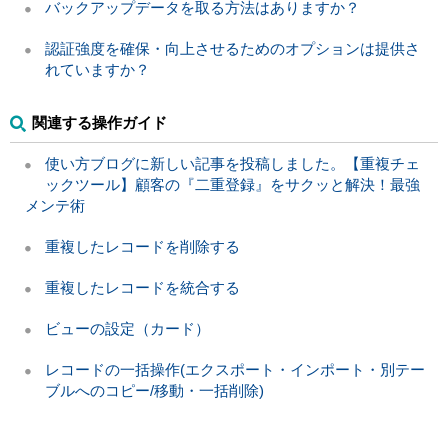
バックアップデータを取る方法はありますか？
認証強度を確保・向上させるためのオプションは提供さ
れていますか？
関連する操作ガイド
使い方ブログに新しい記事を投稿しました。【重複チェ
ックツール】顧客の『二重登録』をサクッと解決！最強
メンテ術
重複したレコードを削除する
重複したレコードを統合する
ビューの設定（カード）
レコードの一括操作(エクスポート・インポート・別テー
ブルへのコピー/移動・一括削除)