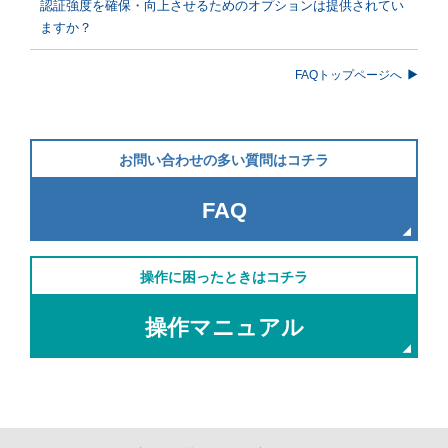
認証強度を確保・向上させるためのオプションは提供されてい
ますか？
FAQトップページへ
お問い合わせの多い質問はコチラ
FAQ
操作に困ったときはコチラ
操作マニュアル