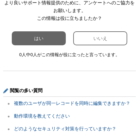
より良いサポート情報提供のために、アンケートへのご協力を
お願いします。
この情報は役に立ちましたか？
はい
いいえ
0人中0人がこの情報が役に立ったと言っています。
閲覧の多い質問
複数のユーザが同一レコードを同時に編集できますか？
動作環境を教えてください
どのようなセキュリティ対策を行っていますか？