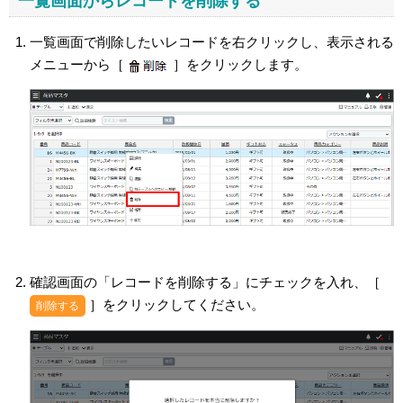
一覧画面からレコードを削除する
一覧画面で削除したいレコードを右クリックし、表示される
メニューから［
］をクリックします。
確認画面の「レコードを削除する」にチェックを入れ、［
］をクリックしてください。
削除する