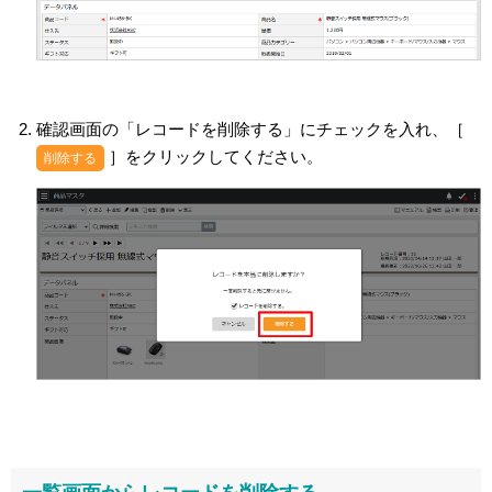
確認画面の「レコードを削除する」にチェックを入れ、［
］をクリックしてください。
削除する