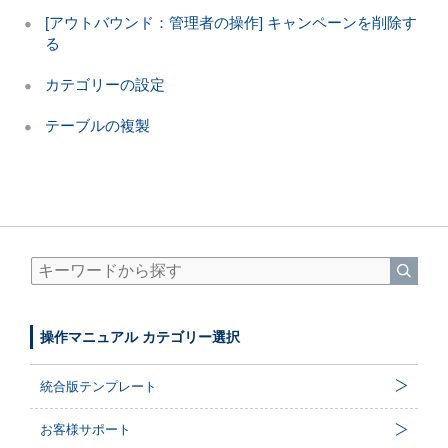
[アウトバウンド：管理者の操作] キャンペーンを削除す
る
カテゴリーの設定
テーブルの複製
操作マニュアル カテゴリー選択
統合版テンプレート
お客様サポート