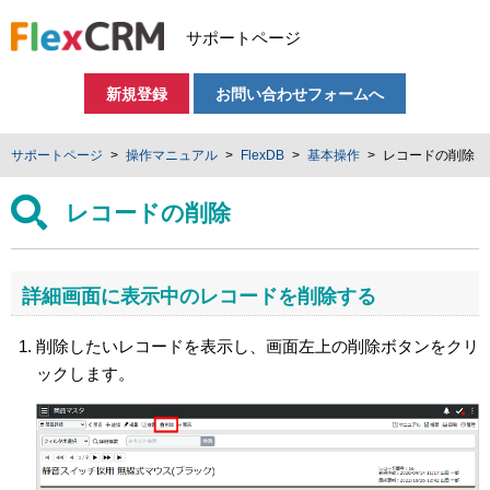
サポートページ
新規登録
お問い合わせフォームへ
サポートページ
操作マニュアル
FlexDB
基本操作
レコードの削除
レコードの削除
詳細画面に表示中のレコードを削除する
削除したいレコードを表示し、画面左上の削除ボタンをクリ
ックします。