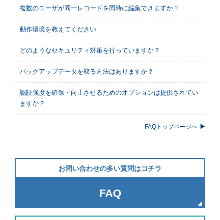
複数のユーザが同一レコードを同時に編集できますか？
動作環境を教えてください
どのようなセキュリティ対策を行っていますか？
バックアップデータを取る方法はありますか？
認証強度を確保・向上させるためのオプションは提供されてい
ますか？
FAQトップページへ
お問い合わせの多い質問はコチラ
FAQ