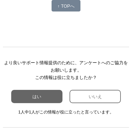
↑ TOPへ
より良いサポート情報提供のために、アンケートへのご協力を
お願いします。
この情報は役に立ちましたか？
はい
いいえ
1人中1人がこの情報が役に立ったと言っています。