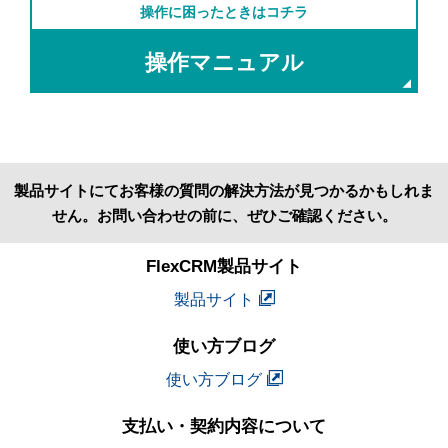
操作に困ったときはコチラ
操作マニュアル
製品サイトにてお客様の質問の解決方法が見つかるかもしれま
せん。お問い合わせの前に、ぜひご確認ください。
FlexCRM製品サイト
製品サイト
使い方ブログ
使い方ブログ
支払い・契約内容について