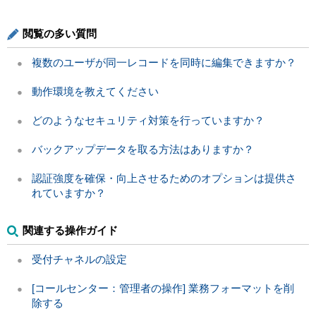
閲覧の多い質問
複数のユーザが同一レコードを同時に編集できますか？
動作環境を教えてください
どのようなセキュリティ対策を行っていますか？
バックアップデータを取る方法はありますか？
認証強度を確保・向上させるためのオプションは提供さ
れていますか？
関連する操作ガイド
受付チャネルの設定
[コールセンター：管理者の操作] 業務フォーマットを削
除する