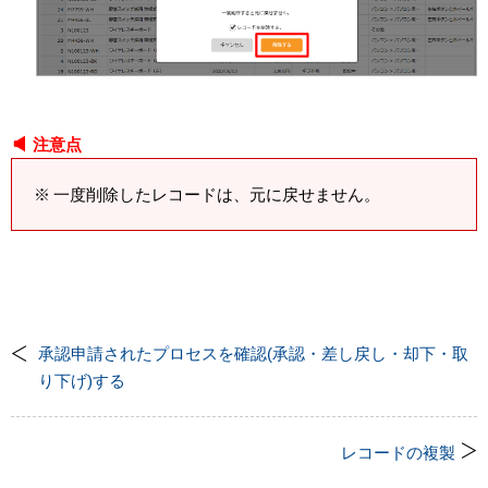
注意点
一度削除したレコードは、元に戻せません。
承認申請されたプロセスを確認(承認・差し戻し・却下・取
り下げ)する
レコードの複製