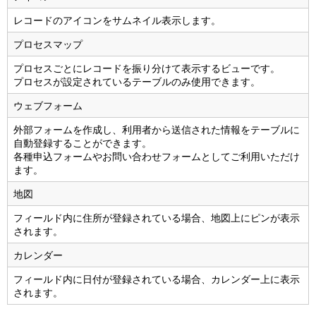
レコードのアイコンをサムネイル表示します。
プロセスマップ
プロセスごとにレコードを振り分けて表示するビューです。
プロセスが設定されているテーブルのみ使用できます。
ウェブフォーム
外部フォームを作成し、利用者から送信された情報をテーブルに
自動登録することができます。
各種申込フォームやお問い合わせフォームとしてご利用いただけ
ます。
地図
フィールド内に住所が登録されている場合、地図上にピンが表示
されます。
カレンダー
フィールド内に日付が登録されている場合、カレンダー上に表示
されます。