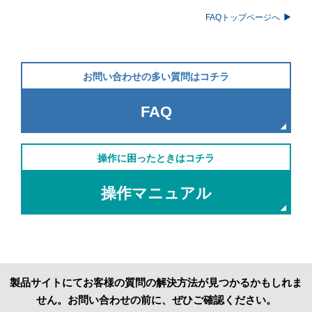
FAQトップページへ
お問い合わせの多い質問はコチラ
FAQ
操作に困ったときはコチラ
操作マニュアル
製品サイトにてお客様の質問の解決方法が見つかるかもしれま
せん。お問い合わせの前に、ぜひご確認ください。