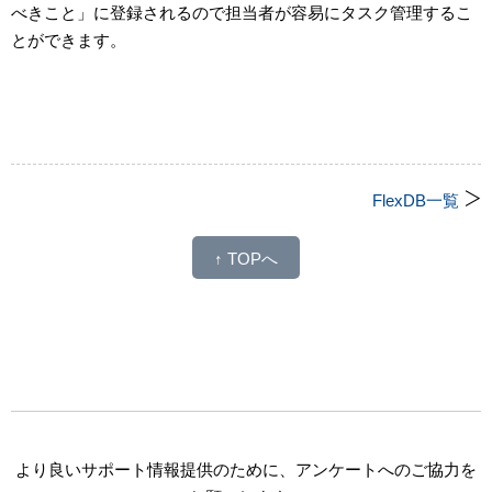
べきこと」に登録されるので担当者が容易にタスク管理するこ
とができます。
FlexDB一覧
↑ TOPへ
より良いサポート情報提供のために、アンケートへのご協力を