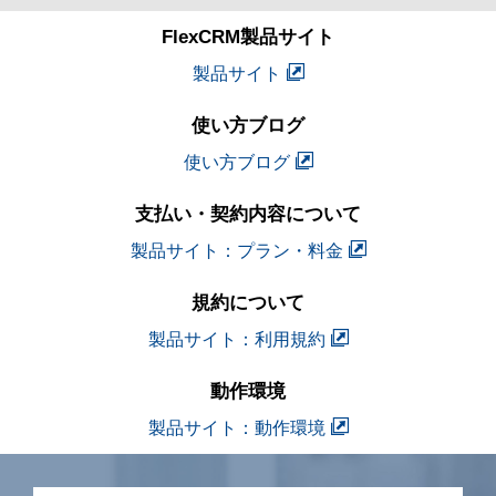
FlexCRM製品サイト
製品サイト
使い方ブログ
使い方ブログ
支払い・契約内容について
製品サイト：プラン・料金
規約について
製品サイト：利用規約
動作環境
製品サイト：動作環境