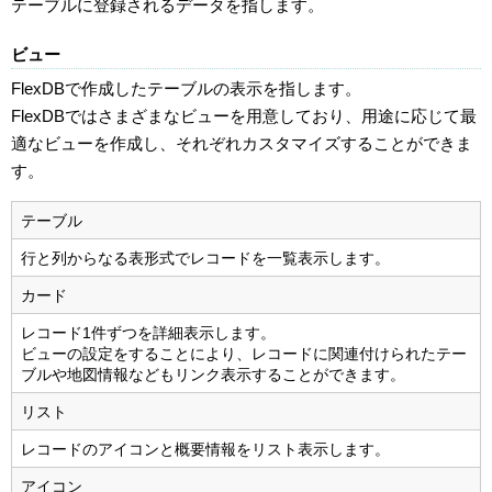
テーブルに登録されるデータを指します。
ビュー
FlexDBで作成したテーブルの表示を指します。
FlexDBではさまざまなビューを用意しており、用途に応じて最
適なビューを作成し、それぞれカスタマイズすることができま
す。
テーブル
行と列からなる表形式でレコードを一覧表示します。
カード
レコード1件ずつを詳細表示します。
ビューの設定をすることにより、レコードに関連付けられたテー
ブルや地図情報などもリンク表示することができます。
リスト
レコードのアイコンと概要情報をリスト表示します。
アイコン