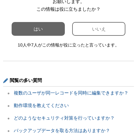
お願いします。
この情報は役に立ちましたか？
はい
いいえ
10人中7人がこの情報が役に立ったと言っています。
閲覧の多い質問
複数のユーザが同一レコードを同時に編集できますか？
動作環境を教えてください
どのようなセキュリティ対策を行っていますか？
バックアップデータを取る方法はありますか？