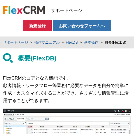
サポートページ
新規登録
お問い合わせフォームへ
サポートページ
操作マニュアル
FlexDB
基本操作
概要(FlexDB)
概要(FlexDB)
FlexCRMのコアとなる機能です。
顧客情報・ワークフロー等業務に必要なデータを自分で簡単に
作成・カスタマイズすることができ、さまざまな情報管理に活
用することができます。