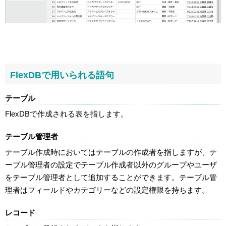
FlexDBで用いられる語句
テーブル
FlexDBで作成される表を指します。
テーブル管理者
テーブル作成時においてはテーブルの作成者を指しますが、テ
ーブル管理者の設定でテーブル作成者以外のグループやユーザ
をテーブル管理者として追加することができます。テーブル管
理者はフィールドやカテゴリーなどの設定権限を持ちます。
レコード