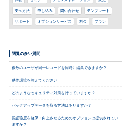
支払方法
申し込み
問い合わせ
テンプレート
サポート
オプションサービス
料金
プラン
閲覧の多い質問
複数のユーザが同一レコードを同時に編集できますか？
動作環境を教えてください
どのようなセキュリティ対策を行っていますか？
バックアップデータを取る方法はありますか？
認証強度を確保・向上させるためのオプションは提供されてい
ますか？