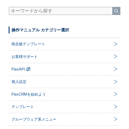
操作マニュアル カテゴリー選択
統合版テンプレート
お客様サポート
FlexAPI
個人設定
FlexCRMを始めよう
テンプレート
グループウェア系メニュー