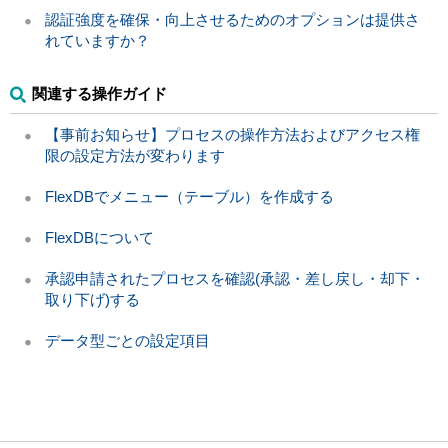
認証強度を確保・向上させるためのオプションは提供さ
れていますか？
関連する操作ガイド
【事前お知らせ】プロセスの操作方法およびアクセス権
限の設定方法が変わります
FlexDBでメニュー（テーブル）を作成する
FlexDBについて
承認申請されたプロセスを確認(承認・差し戻し・却下・
取り下げ)する
データ型ごとの設定項目