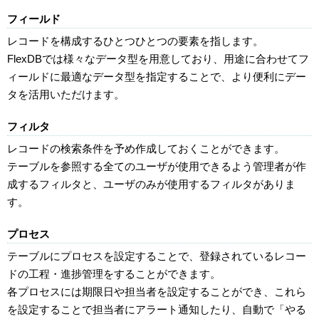
フィールド
レコードを構成するひとつひとつの要素を指します。
FlexDBでは様々なデータ型を用意しており、用途に合わせてフ
ィールドに最適なデータ型を指定することで、より便利にデー
タを活用いただけます。
フィルタ
レコードの検索条件を予め作成しておくことができます。
テーブルを参照する全てのユーザが使用できるよう管理者が作
成するフィルタと、ユーザのみが使用するフィルタがありま
す。
プロセス
テーブルにプロセスを設定することで、登録されているレコー
ドの工程・進捗管理をすることができます。
各プロセスには期限日や担当者を設定することができ、これら
を設定することで担当者にアラート通知したり、自動で「やる