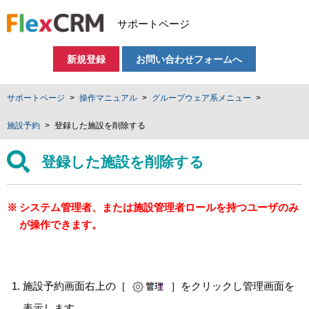
サポートページ
新規登録
お問い合わせフォームへ
サポートページ
操作マニュアル
グループウェア系メニュー
施設予約
登録した施設を削除する
登録した施設を削除する
システム管理者、または施設管理者ロールを持つユーザのみ
が操作できます。
施設予約画面右上の［
］をクリックし管理画面を
表示します。