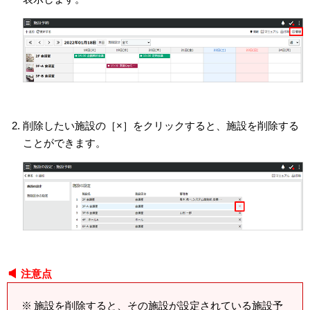
削除したい施設の［×］をクリックすると、施設を削除する
ことができます。
注意点
施設を削除すると、その施設が設定されている施設予