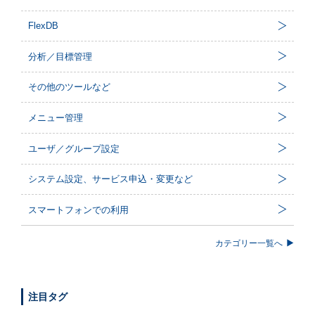
FlexDB
分析／目標管理
その他のツールなど
メニュー管理
ユーザ／グループ設定
システム設定、サービス申込・変更など
スマートフォンでの利用
カテゴリー一覧へ
注目タグ