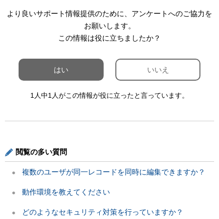
より良いサポート情報提供のために、アンケートへのご協力を
お願いします。
この情報は役に立ちましたか？
はい
いいえ
1人中1人がこの情報が役に立ったと言っています。
閲覧の多い質問
複数のユーザが同一レコードを同時に編集できますか？
動作環境を教えてください
どのようなセキュリティ対策を行っていますか？