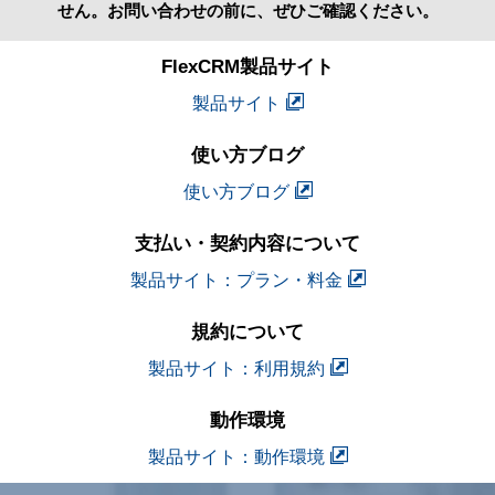
せん。お問い合わせの前に、ぜひご確認ください。
FlexCRM製品サイト
製品サイト
使い方ブログ
使い方ブログ
支払い・契約内容について
製品サイト：プラン・料金
規約について
製品サイト：利用規約
動作環境
製品サイト：動作環境