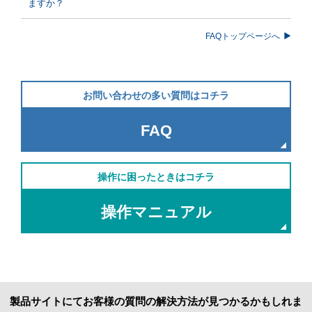
ますか？
FAQトップページへ
お問い合わせの多い質問はコチラ
FAQ
操作に困ったときはコチラ
操作マニュアル
製品サイトにてお客様の質問の解決方法が見つかるかもしれま