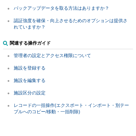
バックアップデータを取る方法はありますか？
認証強度を確保・向上させるためのオプションは提供さ
れていますか？
関連する操作ガイド
管理者の設定とアクセス権限について
施設を登録する
施設を編集する
施設区分の設定
レコードの一括操作(エクスポート・インポート・別テー
ブルへのコピー/移動・一括削除)