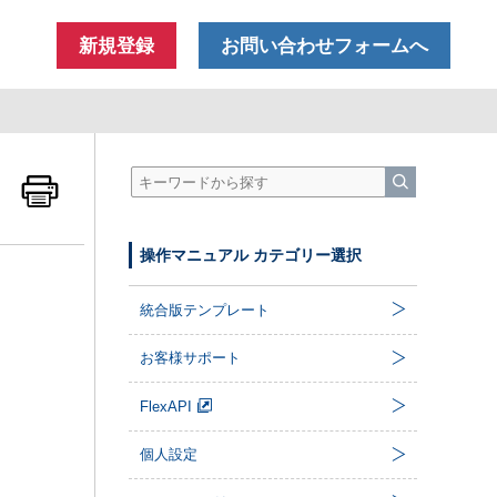
新規登録
お問い合わせフォームへ
操作マニュアル カテゴリー選択
統合版テンプレート
お客様サポート
FlexAPI
個人設定