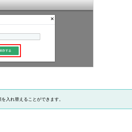
順を入れ替えることができます。