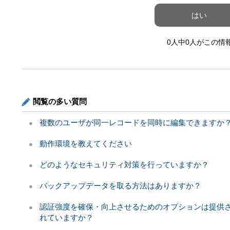
はい
0人中0人がこの情
閲覧の多い質問
複数のユーザが同一レコードを同時に編集できますか
動作環境を教えてください
どのようなセキュリティ対策を行っていますか？
バックアップデータを取る方法はありますか？
認証強度を確保・向上させるためのオプションは提供
れていますか？