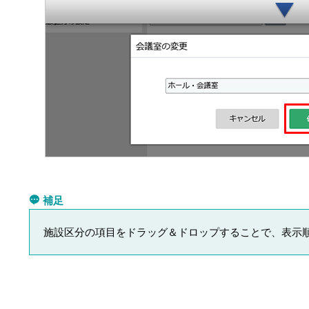
補足
施設区分の項目をドラッグ＆ドロップすることで、表示