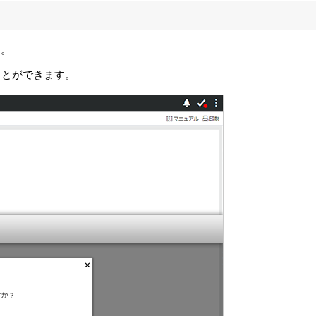
す。
ことができます。