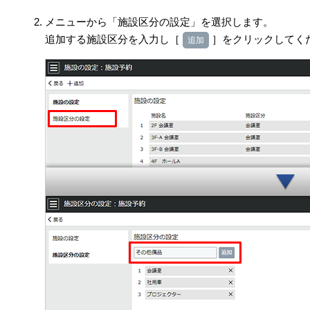
メニューから「施設区分の設定」を選択します。
追加する施設区分を入力し［
］をクリックしてく
追加