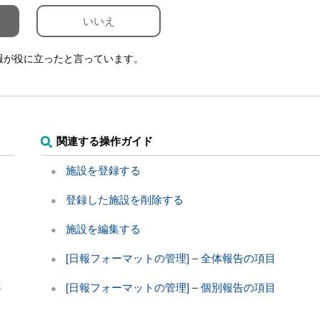
いいえ
報が役に立ったと言っています。
関連する操作ガイド
？
施設を登録する
登録した施設を削除する
施設を編集する
[日報フォーマットの管理] – 全体報告の項目
さ
[日報フォーマットの管理] – 個別報告の項目