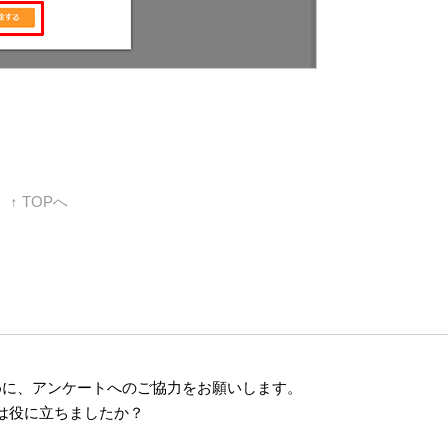
↑ TOPへ
めに、アンケートへのご協力をお願いします。
は役に立ちましたか？