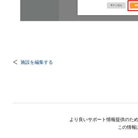
施設を編集する
より良いサポート情報提供のた
この情報