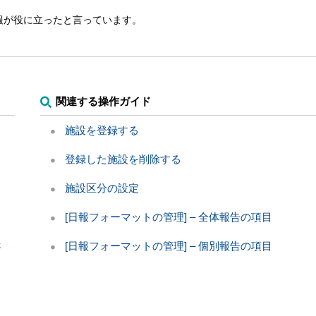
報が役に立ったと言っています。
関連する操作ガイド
？
施設を登録する
登録した施設を削除する
施設区分の設定
[日報フォーマットの管理] – 全体報告の項目
さ
[日報フォーマットの管理] – 個別報告の項目