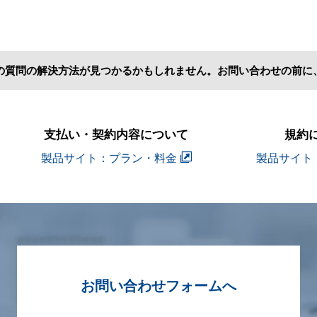
の質問の解決方法が見つかるかもしれません。お問い合わせの前に
支払い・契約内容について
規約
製品サイト：プラン・料金
製品サイト
お問い合わせフォームへ