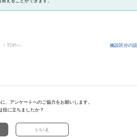
れ替えることができます。
↑ TOPへ
施設区分の
めに、アンケートへのご協力をお願いします。
は役に立ちましたか？
いいえ