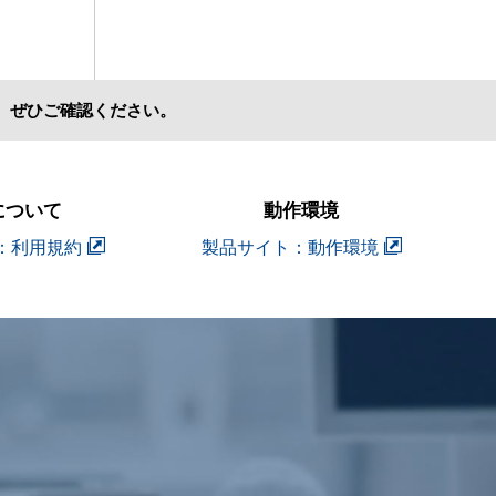
、ぜひご確認ください。
について
動作環境
：利用規約
製品サイト：動作環境