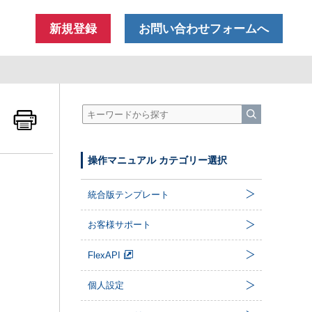
新規登録
お問い合わせフォームへ
操作マニュアル カテゴリー選択
統合版テンプレート
お客様サポート
FlexAPI
個人設定