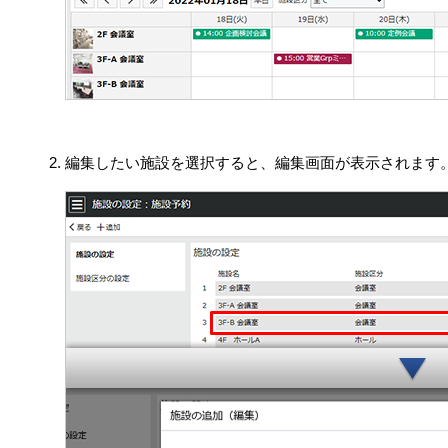
編集したい施設を選択すると、編集画面が表示されます