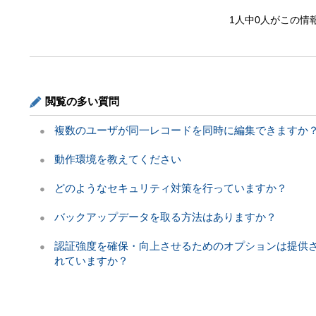
1人中0人がこの情
閲覧の多い質問
複数のユーザが同一レコードを同時に編集できますか
動作環境を教えてください
どのようなセキュリティ対策を行っていますか？
バックアップデータを取る方法はありますか？
認証強度を確保・向上させるためのオプションは提供
れていますか？