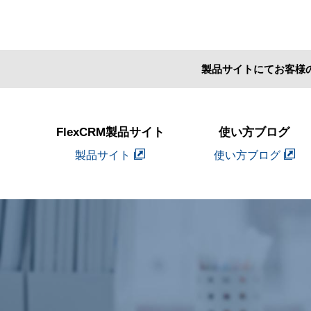
製品サイトにてお客様
FlexCRM製品サイト
使い方ブログ
製品サイト
使い方ブログ