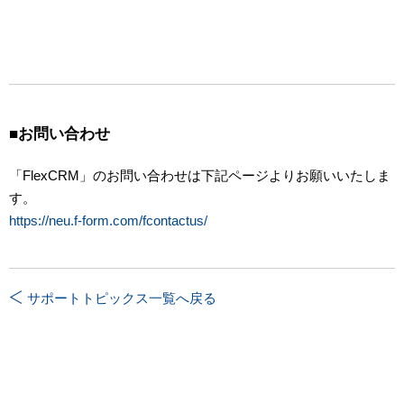
■お問い合わせ
「FlexCRM」のお問い合わせは下記ページよりお願いいたしま
す。
https://neu.f-form.com/fcontactus/
サポートトピックス一覧へ戻る