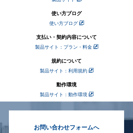
使い方ブログ
使い方ブログ
支払い・契約内容について
製品サイト：プラン・料金
規約について
製品サイト：利用規約
動作環境
製品サイト：動作環境
お問い合わせフォームへ