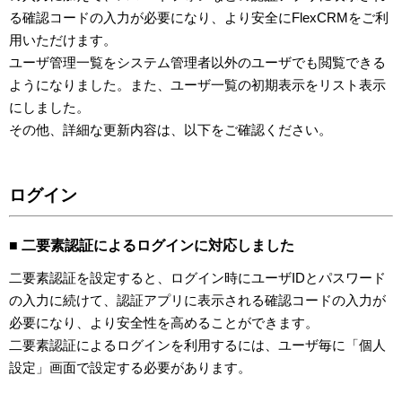
る確認コードの入力が必要になり、より安全にFlexCRMをご利
用いただけます。
ユーザ管理一覧をシステム管理者以外のユーザでも閲覧できる
ようになりました。また、ユーザ一覧の初期表示をリスト表示
にしました。
その他、詳細な更新内容は、以下をご確認ください。
ログイン
■ 二要素認証によるログインに対応しました
二要素認証を設定すると、ログイン時にユーザIDとパスワード
の入力に続けて、認証アプリに表示される確認コードの入力が
必要になり、より安全性を高めることができます。
二要素認証によるログインを利用するには、ユーザ毎に「個人
設定」画面で設定する必要があります。