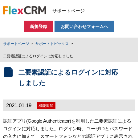
サポートページ
新規登録
お問い合わせフォームへ
サポートページ
サポートトピックス
二要素認証によるログインに対応しました
二要素認証によるログインに対応
しました
2021.01.19
機能追加
認証アプリ(Google Authenticator)を利用した二要素認証による
ログインに対応しました。ログイン時、ユーザIDとパスワード
の入力に加えて、スマートフォンなどの認証アプリに表示され