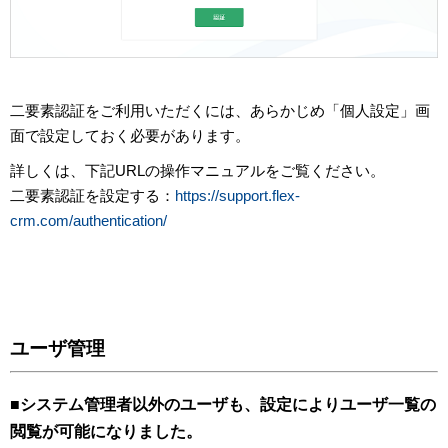
二要素認証をご利用いただくには、あらかじめ「個人設定」画
面で設定しておく必要があります。
詳しくは、下記URLの操作マニュアルをご覧ください。
二要素認証を設定する：
https://support.flex-
crm.com/authentication/
ユーザ管理
■システム管理者以外のユーザも、設定によりユーザ一覧の
閲覧が可能になりました。