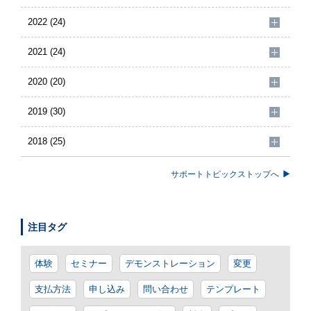
2022 (24)
2021 (24)
2020 (20)
2019 (30)
2018 (25)
サポートトピックストップへ
注目タグ
体験
セミナー
デモンストレーション
変更
支払方法
申し込み
問い合わせ
テンプレート