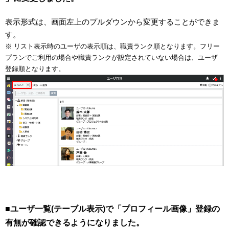
表示形式は、画面左上のプルダウンから変更することができま
す。
※ リスト表示時のユーザの表示順は、職責ランク順となります。フリー
プランでご利用の場合や職責ランクが設定されていない場合は、ユーザ
登録順となります。
■ユーザ一覧(テーブル表示)で「プロフィール画像」登録の
有無が確認できるようになりました。