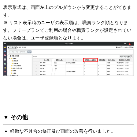
表示形式は、画面左上のプルダウンから変更することができま
す。
※ リスト表示時のユーザの表示順は、職責ランク順となりま
す。フリープランでご利用の場合や職責ランクが設定されてい
ない場合は、ユーザ登録順となります。
▼ その他
軽微な不具合の修正及び画面の改善を行いました。