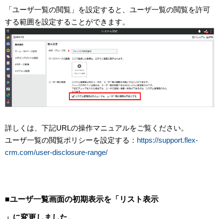
「ユーザ一覧の閲覧」を設定すると、ユーザ一覧の閲覧を許可
する範囲を設定することができます。
詳しくは、下記URLの操作マニュアルをご覧ください。
ユーザ一覧の閲覧ポリシーを設定する：
https://support.flex-
crm.com/user-disclosure-range/
■ユーザ一覧画面の初期表示を「リスト表示
」に変更しました
。