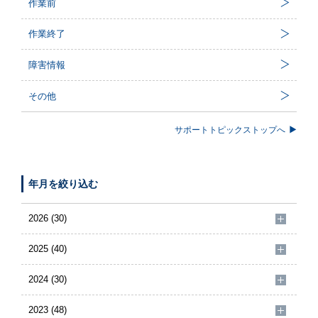
作業前
作業終了
障害情報
その他
サポートトピックストップへ
年月を絞り込む
2026 (30)
2025 (40)
2024 (30)
2023 (48)