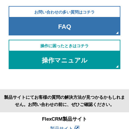
お問い合わせの多い質問はコチラ
FAQ
操作に困ったときはコチラ
操作マニュアル
製品サイトにてお客様の質問の解決方法が見つかるかもしれま
せん。お問い合わせの前に、ぜひご確認ください。
FlexCRM製品サイト
製品サイト