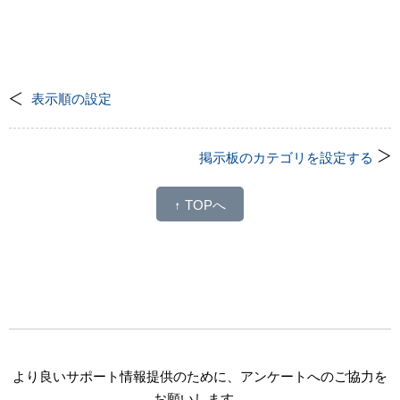
表示順の設定
掲示板のカテゴリを設定する
↑ TOPへ
より良いサポート情報提供のために、アンケートへのご協力を
お願いします。