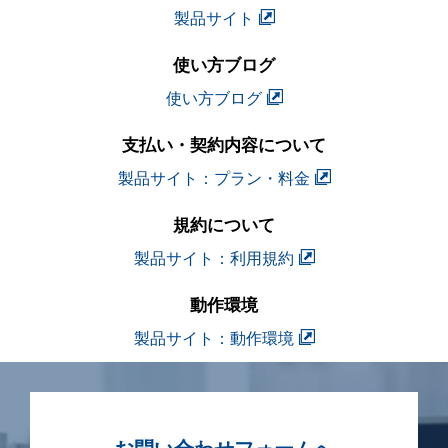
製品サイト
使い方ブログ
使い方ブログ
支払い・契約内容について
製品サイト：プラン・料金
規約について
製品サイト：利用規約
動作環境
製品サイト：動作環境