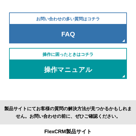
お問い合わせの多い質問はコチラ
FAQ
操作に困ったときはコチラ
操作マニュアル
製品サイトにてお客様の質問の解決方法が見つかるかもしれま
せん。お問い合わせの前に、ぜひご確認ください。
FlexCRM製品サイト