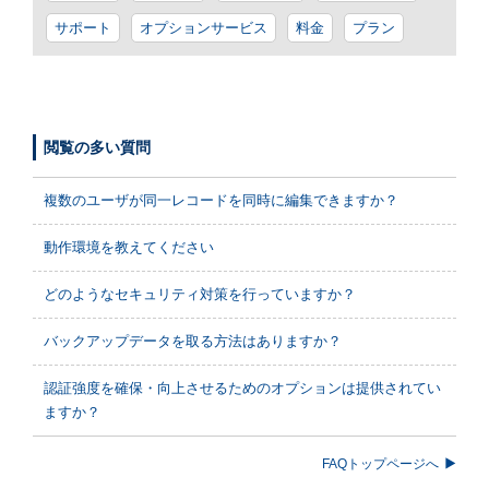
サポート
オプションサービス
料金
プラン
閲覧の多い質問
複数のユーザが同一レコードを同時に編集できますか？
動作環境を教えてください
どのようなセキュリティ対策を行っていますか？
バックアップデータを取る方法はありますか？
認証強度を確保・向上させるためのオプションは提供されてい
ますか？
FAQトップページへ