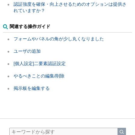
認証強度を確保・向上させるためのオプションは提供さ
れていますか？
関連する操作ガイド
フォームやパネルの角が少し丸くなりました
ユーザの追加
[個人設定]二要素認証設定
やるべきことの編集/削除
掲示板を編集する