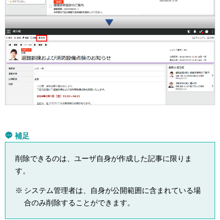
補足
削除できるのは、ユーザ自身が作成した記事に限りま
す。
システム管理者は、自身が公開範囲に含まれている場
合のみ削除することができます。