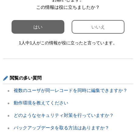
この情報は役に立ちましたか？
はい
いいえ
1人中1人がこの情報が役に立ったと言っています。
閲覧の多い質問
複数のユーザが同一レコードを同時に編集できますか？
動作環境を教えてください
どのようなセキュリティ対策を行っていますか？
バックアップデータを取る方法はありますか？