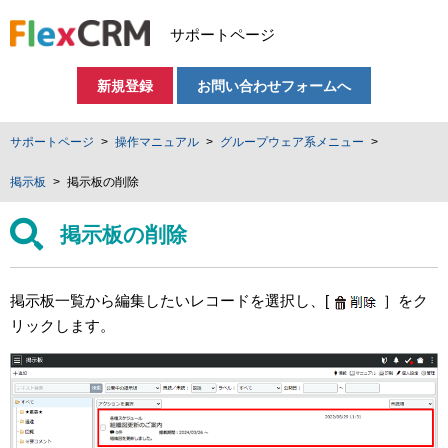
サポートページ
新規登録
お問い合わせフォームへ
サポートページ
操作マニュアル
グループウェア系メニュー
掲示板
掲示板の削除
掲示板の削除
掲示板一覧から編集したいレコードを選択し、[
］をク
リックします。