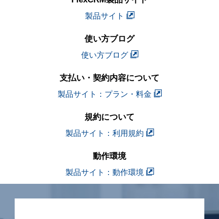
製品サイト
使い方ブログ
使い方ブログ
支払い・契約内容について
製品サイト：プラン・料金
規約について
製品サイト：利用規約
動作環境
製品サイト：動作環境