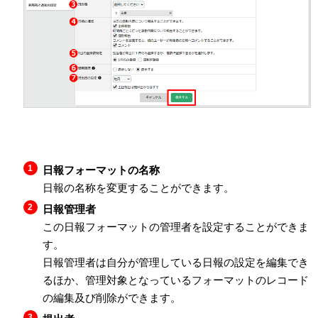
日報フォーマットの名称
日報の名称を変更することができます。
日報管理者
この日報フォーマットの管理者を設定することができま
す。
日報管理者は自分が管理している日報の設定を編集でき
るほか、管理対象となっているフォーマットのレコード
の編集及び削除ができます。