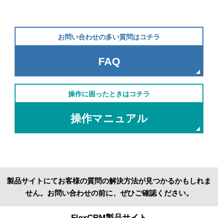
お問い合わせの多い質問はコチラ
FAQ
操作に困ったときはコチラ
操作マニュアル
製品サイトにてお客様の質問の解決方法が見つかるかもしれま
せん。お問い合わせの前に、ぜひご確認ください。
FlexCRM製品サイト