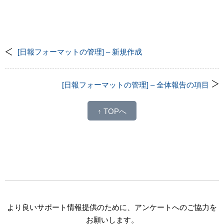
[日報フォーマットの管理] – 新規作成
[日報フォーマットの管理] – 全体報告の項目
↑ TOPへ
より良いサポート情報提供のために、アンケートへのご協力を
お願いします。