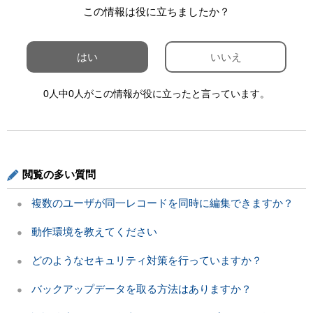
この情報は役に立ちましたか？
はい
いいえ
0人中0人がこの情報が役に立ったと言っています。
閲覧の多い質問
複数のユーザが同一レコードを同時に編集できますか？
動作環境を教えてください
どのようなセキュリティ対策を行っていますか？
バックアップデータを取る方法はありますか？