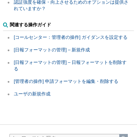
認証強度を確保・向上させるためのオプションは提供さ
れていますか？
関連する操作ガイド
[コールセンター：管理者の操作] ガイダンスを設定する
[日報フォーマットの管理] – 新規作成
[日報フォーマットの管理] – 日報フォーマットを削除す
る
[管理者の操作] 申請フォーマットを編集・削除する
ユーザの新規作成