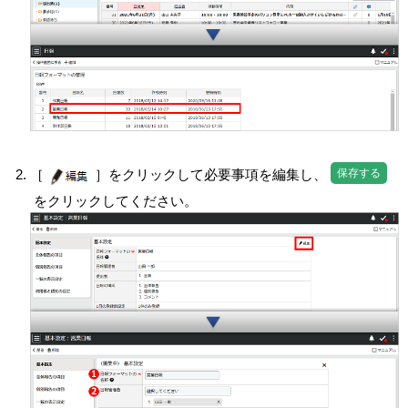
保存する
［
］をクリックして必要事項を編集し、
をクリックしてください。