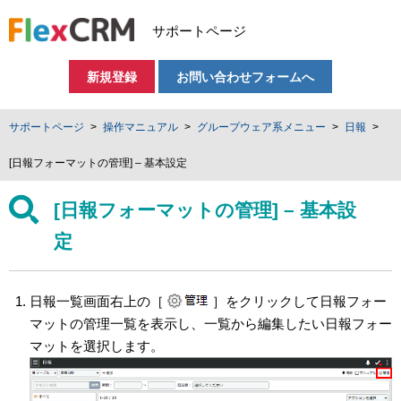
サポートページ
新規登録
お問い合わせフォームへ
サポートページ
操作マニュアル
グループウェア系メニュー
日報
[日報フォーマットの管理] – 基本設定
[日報フォーマットの管理] – 基本設
定
日報一覧画面右上の［
］をクリックして日報フォー
マットの管理一覧を表示し、一覧から編集したい日報フォー
マットを選択します。