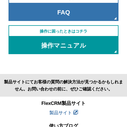
FAQ
操作に困ったときはコチラ
操作マニュアル
製品サイトにてお客様の質問の解決方法が見つかるかもしれま
せん。お問い合わせの前に、ぜひご確認ください。
FlexCRM製品サイト
製品サイト
使い方ブログ