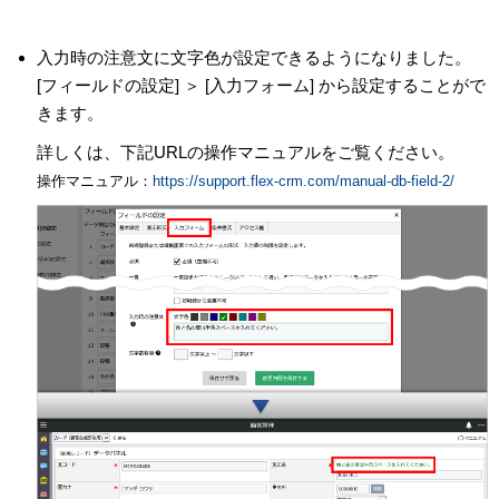
入力時の注意文に文字色が設定できるようになりました。
[フィールドの設定] ＞ [入力フォーム] から設定することがで
きます。
詳しくは、下記URLの操作マニュアルをご覧ください。
操作マニュアル：
https://support.flex-crm.com/manual-db-field-2/