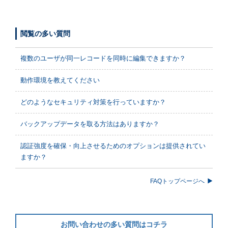
閲覧の多い質問
複数のユーザが同一レコードを同時に編集できますか？
動作環境を教えてください
どのようなセキュリティ対策を行っていますか？
バックアップデータを取る方法はありますか？
認証強度を確保・向上させるためのオプションは提供されてい
ますか？
FAQトップページへ
お問い合わせの多い質問はコチラ