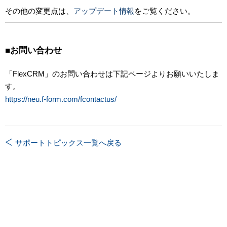
その他の変更点は、
アップデート情報
をご覧ください。
■お問い合わせ
「FlexCRM」のお問い合わせは下記ページよりお願いいたしま
す。
https://neu.f-form.com/fcontactus/
サポートトピックス一覧へ戻る