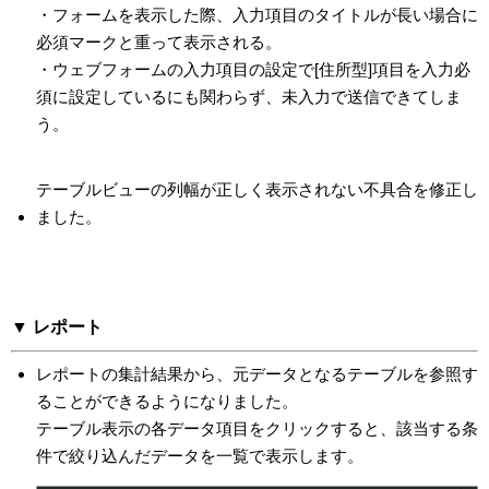
・フォームを表示した際、入力項目のタイトルが長い場合に
必須マークと重って表示される。
・ウェブフォームの入力項目の設定で[住所型]項目を入力必
須に設定しているにも関わらず、未入力で送信できてしま
う。
テーブルビューの列幅が正しく表示されない不具合を修正し
ました。
▼ レポート
レポートの集計結果から、元データとなるテーブルを参照す
ることができるようになりました。
テーブル表示の各データ項目をクリックすると、該当する条
件で絞り込んだデータを一覧で表示します。