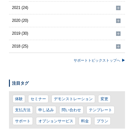
2021 (24)
2020 (20)
2019 (30)
2018 (25)
サポートトピックストップへ
注目タグ
体験
セミナー
デモンストレーション
変更
支払方法
申し込み
問い合わせ
テンプレート
サポート
オプションサービス
料金
プラン