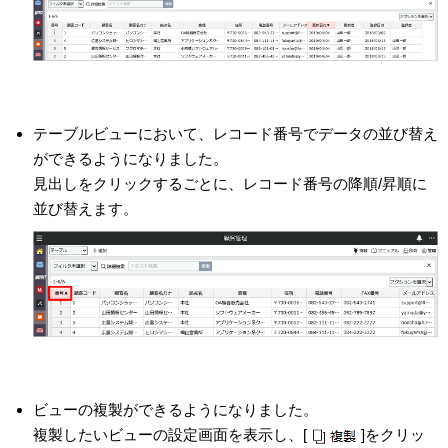
テーブルビューにおいて、レコード番号でデータの並び替え
ができるようになりました。
見出しをクリックするごとに、レコード番号の降順/昇順に
並び替えます。
ビューの複製ができるようになりました。
複製したいビューの設定画面を表示し、[
]をクリッ