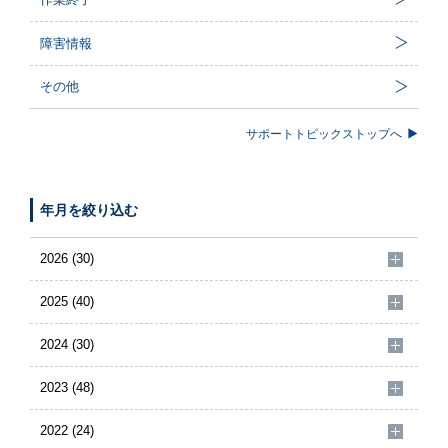
障害情報
その他
サポートトピックストップへ
年月を絞り込む
2026 (30)
2025 (40)
2024 (30)
2023 (48)
2022 (24)