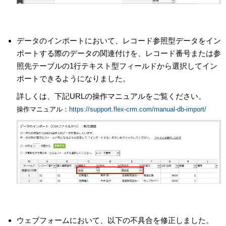
データのインポートにおいて、レコード参照型データをイン
ポートする際のデータの関連付けを、レコード番号または参
照先テーブルの1行テキスト型フィールドから選択してイン
ポートできるようになりました。
詳しくは、下記URLの操作マニュアルをご覧ください。
操作マニュアル：
https://support.flex-crm.com/manual-db-import/
ウェブフォームにおいて、以下の不具合を修正しました。