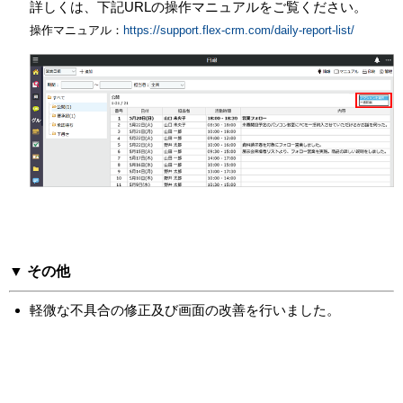
詳しくは、下記URLの操作マニュアルをご覧ください。
操作マニュアル：
https://support.flex-crm.com/daily-report-list/
▼ その他
軽微な不具合の修正及び画面の改善を行いました。