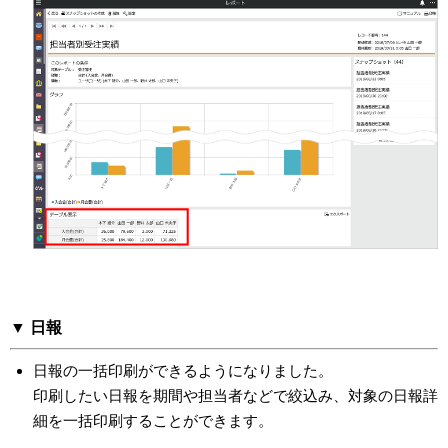
▼ 日報
日報の一括印刷ができるようになりました。
印刷したい日報を期間や担当者などで絞込み、対象の日報詳
細を一括印刷することができます。