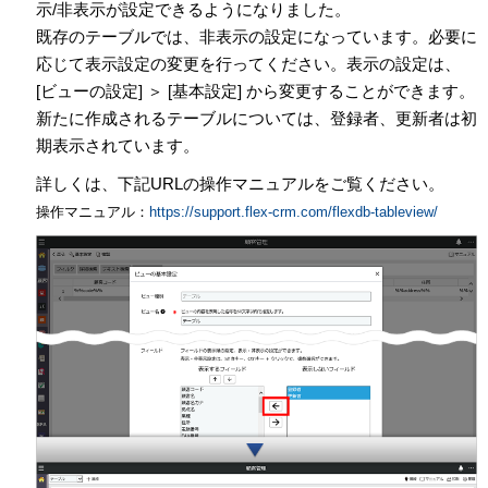
示/非表示が設定できるようになりました。
既存のテーブルでは、非表示の設定になっています。必要に
応じて表示設定の変更を行ってください。表示の設定は、
[ビューの設定] ＞ [基本設定] から変更することができます。
新たに作成されるテーブルについては、登録者、更新者は初
期表示されています。
詳しくは、下記URLの操作マニュアルをご覧ください。
操作マニュアル：
https://support.flex-crm.com/flexdb-tableview/