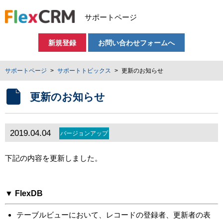
サポートページ
新規登録
お問い合わせフォームへ
サポートページ
サポートトピックス
更新のお知らせ
更新のお知らせ
2019.04.04
バージョンアップ
下記の内容を更新しました。
▼ FlexDB
テーブルビューにおいて、レコードの登録者、更新者の表