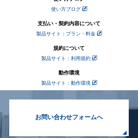
使い方ブログ
支払い・契約内容について
製品サイト：プラン・料金
規約について
製品サイト：利用規約
動作環境
製品サイト：動作環境
お問い合わせフォームへ