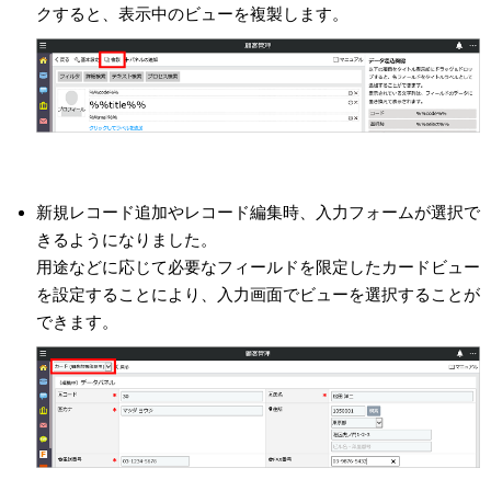
クすると、表示中のビューを複製します。
新規レコード追加やレコード編集時、入力フォームが選択で
きるようになりました。
用途などに応じて必要なフィールドを限定したカードビュー
を設定することにより、入力画面でビューを選択することが
できます。