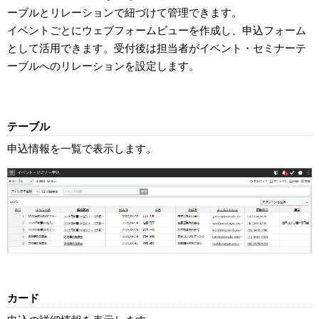
ーブルとリレーションで紐づけて管理できます。
イベントごとにウェブフォームビューを作成し、申込フォーム
として活用できます。受付後は担当者がイベント・セミナーテ
ーブルへのリレーションを設定します。
テーブル
申込情報を一覧で表示します。
カード