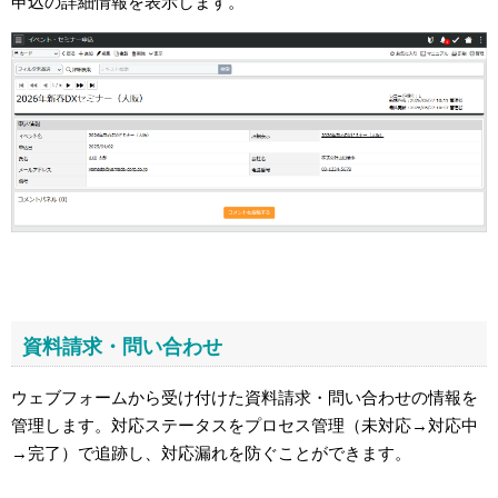
申込の詳細情報を表示します。
資料請求・問い合わせ
ウェブフォームから受け付けた資料請求・問い合わせの情報を
管理します。対応ステータスをプロセス管理（未対応→対応中
→完了）で追跡し、対応漏れを防ぐことができます。