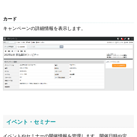
カード
キャンペーンの詳細情報を表示します。
イベント・セミナー
イベントやセミナーの開催情報を管理します。開催日時や定