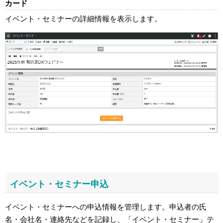
カード
イベント・セミナーの詳細情報を表示します。
イベント・セミナー申込
イベント・セミナーへの申込情報を管理します。申込者の氏
名・会社名・連絡先などを記録し、「イベント・セミナー」テ