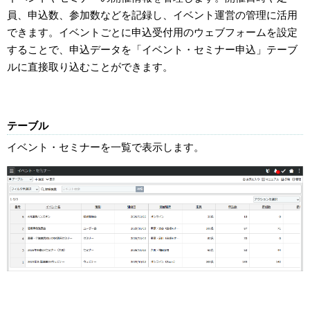
員、申込数、参加数などを記録し、イベント運営の管理に活用
できます。イベントごとに申込受付用のウェブフォームを設定
することで、申込データを「イベント・セミナー申込」テーブ
ルに直接取り込むことができます。
テーブル
イベント・セミナーを一覧で表示します。