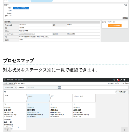
プロセスマップ
対応状況をステータス別に一覧で確認できます。