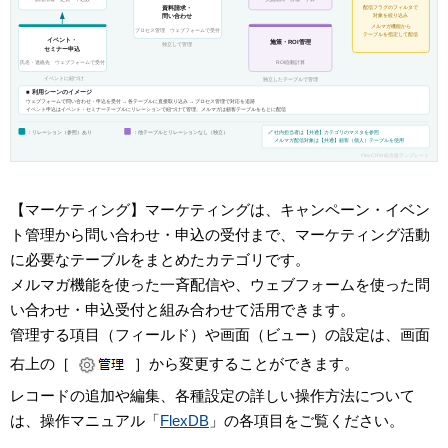
【マーケティング】マーケティングは、キャンペーン・イベン
ト管理から問い合わせ・申込の受付まで、マーケティング活動
に必要なテーブルをまとめたカテゴリです。
メルマガ機能を使った一斉配信や、ウェブフォームを使った問
い合わせ・申込受付と組み合わせて活用できます。
管理する項目（フィールド）や画面（ビュー）の設定は、画面
右上の［
］から変更することができます。
レコードの追加や編集、各種設定の詳しい操作方法について
は、操作マニュアル「
FlexDB
」の各項目をご覧ください。