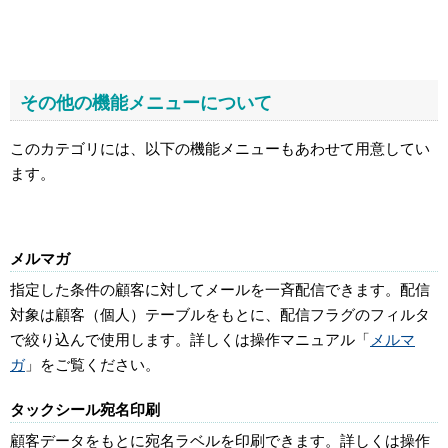
その他の機能メニューについて
このカテゴリには、以下の機能メニューもあわせて用意してい
ます。
メルマガ
指定した条件の顧客に対してメールを一斉配信できます。配信
対象は顧客（個人）テーブルをもとに、配信フラグのフィルタ
で絞り込んで使用します。詳しくは操作マニュアル「
メルマ
ガ
」をご覧ください。
タックシール宛名印刷
顧客データをもとに宛名ラベルを印刷できます。詳しくは操作