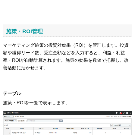
施策・ROI管理
マーケティング施策の投資対効果（ROI）を管理します。投資
額や獲得リード数、受注金額などを入力すると、利益・利益
率・ROIが自動計算されます。施策の効果を数値で把握し、改
善活動に活かせます。
テーブル
施策・ROIを一覧で表示します。