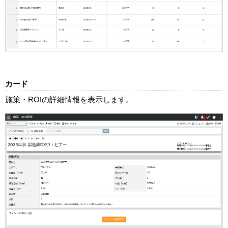
カード
施策・ROIの詳細情報を表示します。