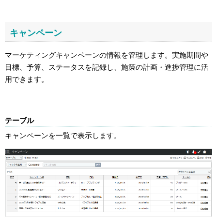
キャンペーン
マーケティングキャンペーンの情報を管理します。実施期間や
目標、予算、ステータスを記録し、施策の計画・進捗管理に活
用できます。
テーブル
キャンペーンを一覧で表示します。