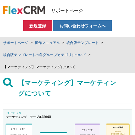
サポートページ
新規登録
お問い合わせフォームへ
サポートページ
操作マニュアル
統合版テンプレート
統合版テンプレートの各グループカテゴリについて
【マーケティング】マーケティングについて
【マーケティング】マーケティン
グについて