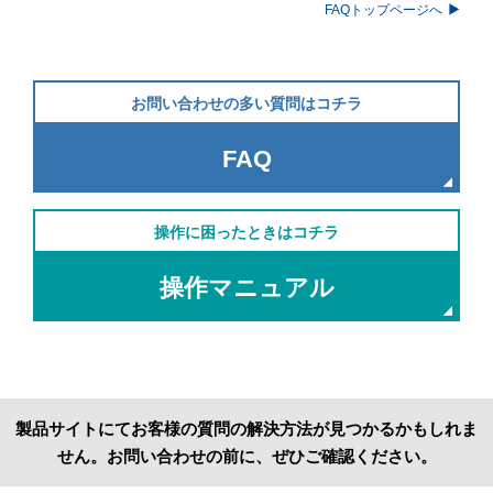
FAQトップページへ
お問い合わせの多い質問はコチラ
FAQ
操作に困ったときはコチラ
操作マニュアル
製品サイトにてお客様の質問の解決方法が見つかるかもしれま
せん。お問い合わせの前に、ぜひご確認ください。