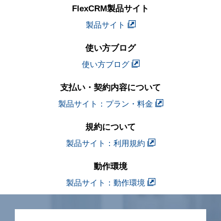
FlexCRM製品サイト
製品サイト
使い方ブログ
使い方ブログ
支払い・契約内容について
製品サイト：プラン・料金
規約について
製品サイト：利用規約
動作環境
製品サイト：動作環境