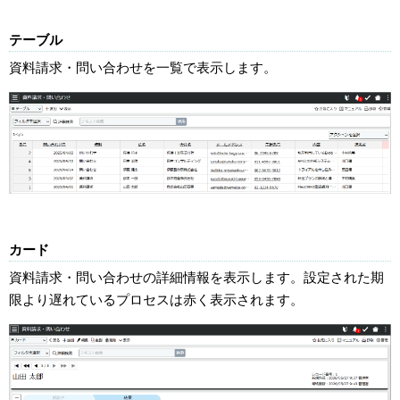
テーブル
資料請求・問い合わせを一覧で表示します。
カード
資料請求・問い合わせの詳細情報を表示します。設定された期
限より遅れているプロセスは赤く表示されます。