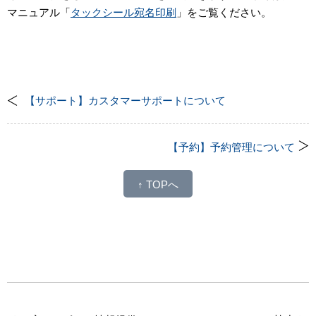
マニュアル「
タックシール宛名印刷
」をご覧ください。
【サポート】カスタマーサポートについて
【予約】予約管理について
↑ TOPへ