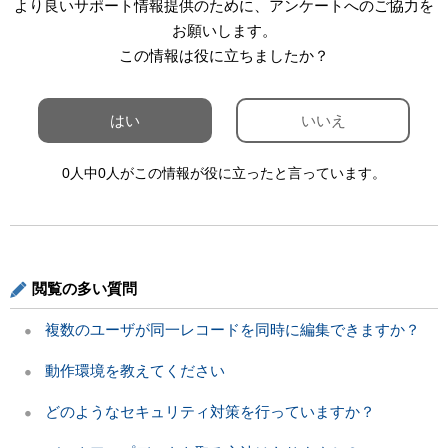
より良いサポート情報提供のために、アンケートへのご協力を
お願いします。
この情報は役に立ちましたか？
はい
いいえ
0人中0人がこの情報が役に立ったと言っています。
閲覧の多い質問
複数のユーザが同一レコードを同時に編集できますか？
動作環境を教えてください
どのようなセキュリティ対策を行っていますか？