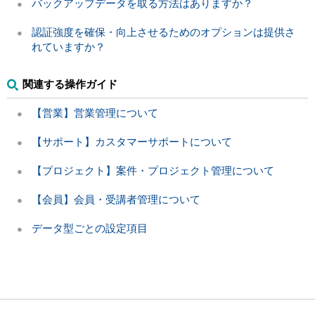
バックアップデータを取る方法はありますか？
認証強度を確保・向上させるためのオプションは提供さ
れていますか？
関連する操作ガイド
【営業】営業管理について
【サポート】カスタマーサポートについて
【プロジェクト】案件・プロジェクト管理について
【会員】会員・受講者管理について
データ型ごとの設定項目