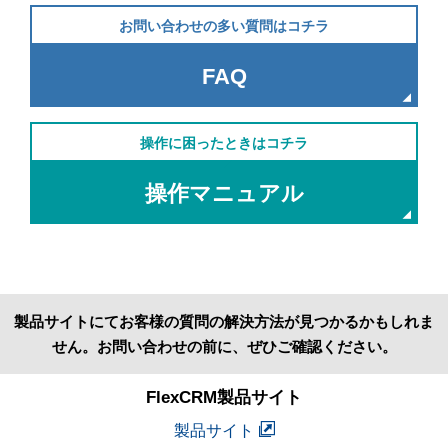
お問い合わせの多い質問はコチラ
FAQ
操作に困ったときはコチラ
操作マニュアル
製品サイトにてお客様の質問の解決方法が見つかるかもしれま
せん。お問い合わせの前に、ぜひご確認ください。
FlexCRM製品サイト
製品サイト