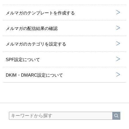
メルマガのテンプレートを作成する
メルマガの配信結果の確認
メルマガのカテゴリを設定する
SPF設定について
DKIM・DMARC設定について