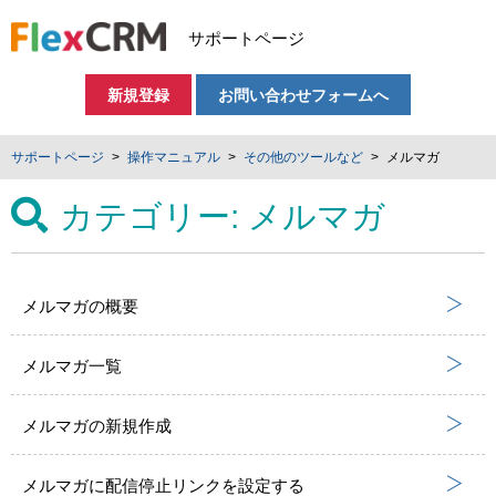
サポートページ
新規登録
お問い合わせフォームへ
サポートページ
操作マニュアル
その他のツールなど
メルマガ
カテゴリー:
メルマガ
メルマガの概要
メルマガ一覧
メルマガの新規作成
メルマガに配信停止リンクを設定する