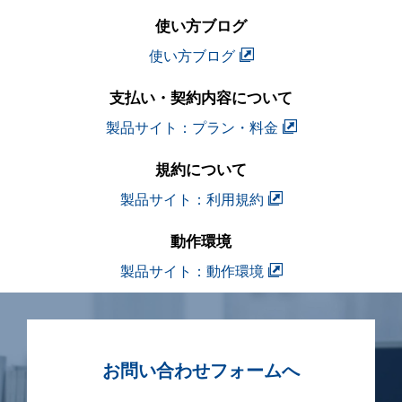
使い方ブログ
使い方ブログ
支払い・契約内容について
製品サイト：プラン・料金
規約について
製品サイト：利用規約
動作環境
製品サイト：動作環境
お問い合わせフォームへ