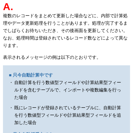
A.
複数のレコードをまとめて更新した場合などに、内部で計算処
理やデータ更新処理を行うことがあります。処理が完了するま
でしばらくお待ちいただき、その後画面を更新してください。
なお、処理時間は登録されているレコード数などによって異な
ります。
表示されるメッセージの例は以下のとおりです。
■ 只今自動計算中です
自動計算を行う数値型フィールドや計算結果型フィー
ルドを含むテーブルで、インポートや複数編集を行っ
た場合
既にレコードが登録されているテーブルに、自動計算
を行う数値型フィールドや計算結果型フィールドを追
加した場合