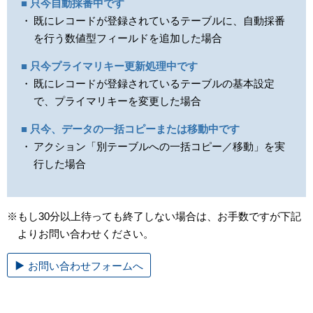
■ 只今自動採番中です
既にレコードが登録されているテーブルに、自動採番
を行う数値型フィールドを追加した場合
■ 只今プライマリキー更新処理中です
既にレコードが登録されているテーブルの基本設定
で、プライマリキーを変更した場合
■ 只今、データの一括コピーまたは移動中です
アクション「別テーブルへの一括コピー／移動」を実
行した場合
※もし30分以上待っても終了しない場合は、お手数ですが下記
よりお問い合わせください。
お問い合わせフォームへ