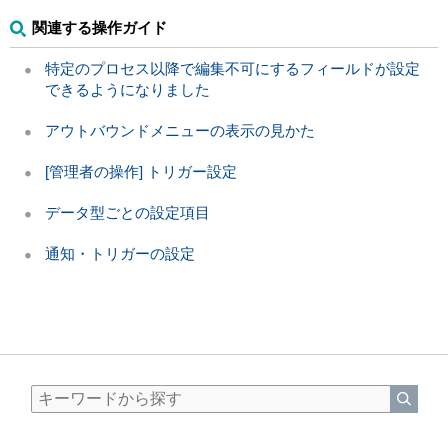
関連する操作ガイド
特定のプロセス以降で編集不可にするフィールドが設定
できるようになりました
アウトバウンドメニューの表示の見かた
[管理者の操作] トリガー設定
データ型ごとの設定項目
通知・トリガーの設定