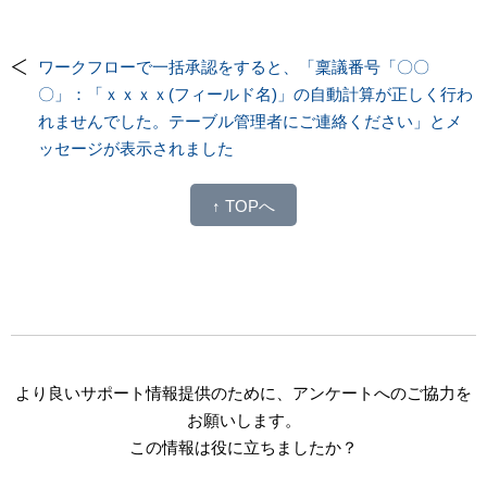
ワークフローで一括承認をすると、「稟議番号「〇〇
〇」：「ｘｘｘｘ(フィールド名)」の自動計算が正しく行わ
れませんでした。テーブル管理者にご連絡ください」とメ
ッセージが表示されました
↑ TOPへ
より良いサポート情報提供のために、アンケートへのご協力を
お願いします。
この情報は役に立ちましたか？