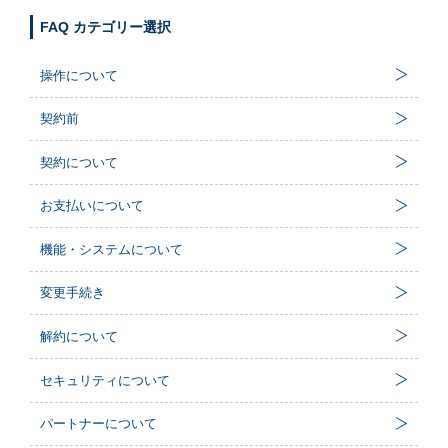
FAQ カテゴリー選択
操作について
契約前
契約について
お支払いについて
機能・システムについて
変更手続き
解約について
セキュリティについて
パートナーについて