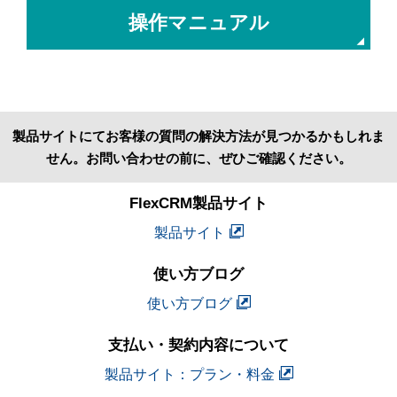
操作マニュアル
製品サイトにてお客様の質問の解決方法が見つかるかもしれま
せん。お問い合わせの前に、ぜひご確認ください。
FlexCRM製品サイト
製品サイト
使い方ブログ
使い方ブログ
支払い・契約内容について
製品サイト：プラン・料金