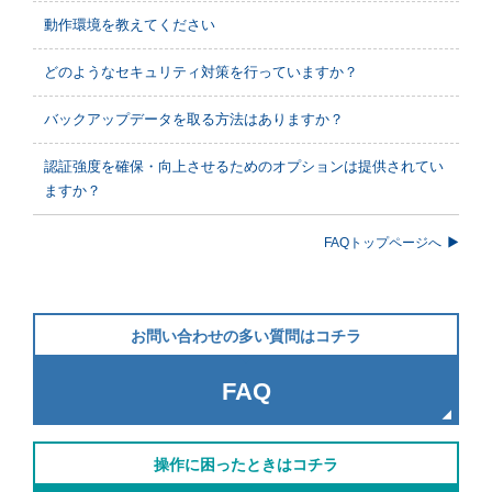
動作環境を教えてください
どのようなセキュリティ対策を行っていますか？
バックアップデータを取る方法はありますか？
認証強度を確保・向上させるためのオプションは提供されてい
ますか？
FAQトップページへ
お問い合わせの多い質問はコチラ
FAQ
操作に困ったときはコチラ