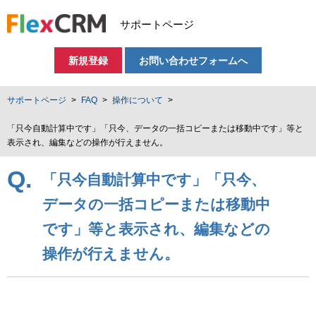
サポートページ
新規登録
お問い合わせフォームへ
サポートページ
FAQ
操作について
「只今自動計算中です」「只今、データの一括コピーまたは移動中です」等と
表示され、編集などの操作が行えません。
Q.
「只今自動計算中です」「只今、
データの一括コピーまたは移動中
です」等と表示され、編集などの
操作が行えません。