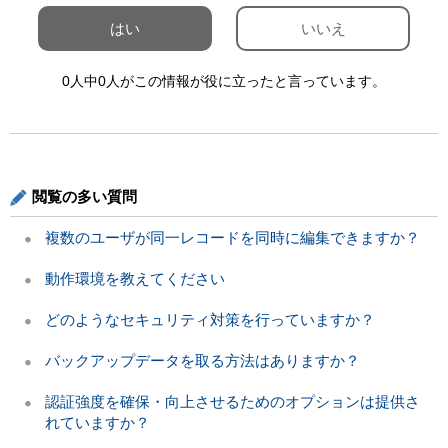
はい
いいえ
0人中0人がこの情報が役に立ったと言っています。
閲覧の多い質問
複数のユーザが同一レコードを同時に編集できますか？
動作環境を教えてください
どのようなセキュリティ対策を行っていますか？
バックアップデータを取る方法はありますか？
認証強度を確保・向上させるためのオプションは提供さ
れていますか？