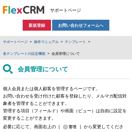
サポートページ
新規登録
お問い合わせフォームへ
サポートページ
操作マニュアル
テンプレート
各テンプレートの設定機能
会員管理について
会員管理について
個人会員または個人顧客を管理するページです。
お問い合わせを受け付けた顧客を登録したり、メルマガ配信対
象者を管理することができます。
管理する項目（フィールド）や画面（ビュー）は自由に設定を
変更することができます。
必要に応じて、画面右上の［
］から変更してくださ