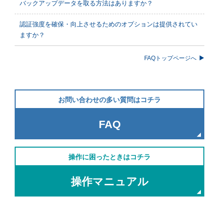
バックアップデータを取る方法はありますか？
認証強度を確保・向上させるためのオプションは提供されてい
ますか？
FAQトップページへ
お問い合わせの多い質問はコチラ
FAQ
操作に困ったときはコチラ
操作マニュアル