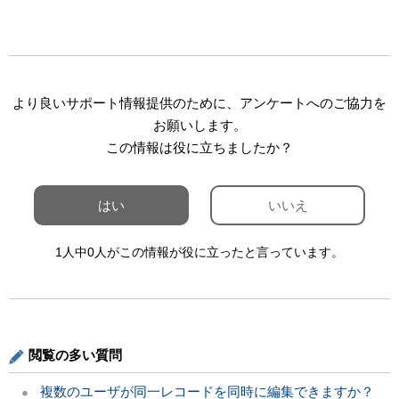
より良いサポート情報提供のために、アンケートへのご協力を
お願いします。
この情報は役に立ちましたか？
はい
いいえ
1人中0人がこの情報が役に立ったと言っています。
閲覧の多い質問
複数のユーザが同一レコードを同時に編集できますか？