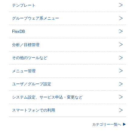
テンプレート
グループウェア系メニュー
FlexDB
分析／目標管理
その他のツールなど
メニュー管理
ユーザ／グループ設定
システム設定、サービス申込・変更など
スマートフォンでの利用
カテゴリー一覧へ