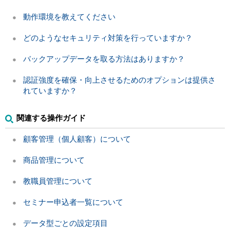
動作環境を教えてください
どのようなセキュリティ対策を行っていますか？
バックアップデータを取る方法はありますか？
認証強度を確保・向上させるためのオプションは提供さ
れていますか？
関連する操作ガイド
顧客管理（個人顧客）について
商品管理について
教職員管理について
セミナー申込者一覧について
データ型ごとの設定項目