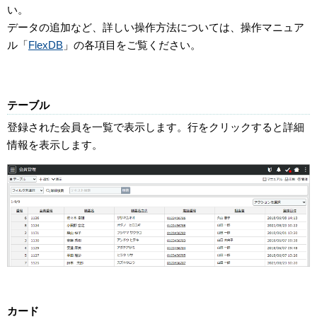
い。
データの追加など、詳しい操作方法については、操作マニュア
ル「
FlexDB
」の各項目をご覧ください。
テーブル
登録された会員を一覧で表示します。行をクリックすると詳細
情報を表示します。
カード