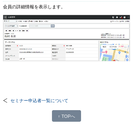
会員の詳細情報を表示します。
セミナー申込者一覧について
↑ TOPへ