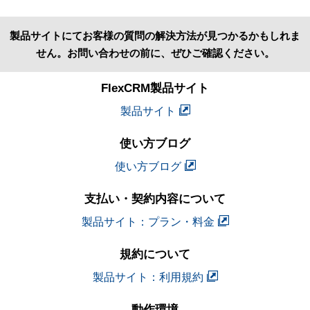
製品サイトにてお客様の質問の解決方法が見つかるかもしれま
せん。お問い合わせの前に、ぜひご確認ください。
FlexCRM製品サイト
製品サイト
使い方ブログ
使い方ブログ
支払い・契約内容について
製品サイト：プラン・料金
規約について
製品サイト：利用規約
動作環境