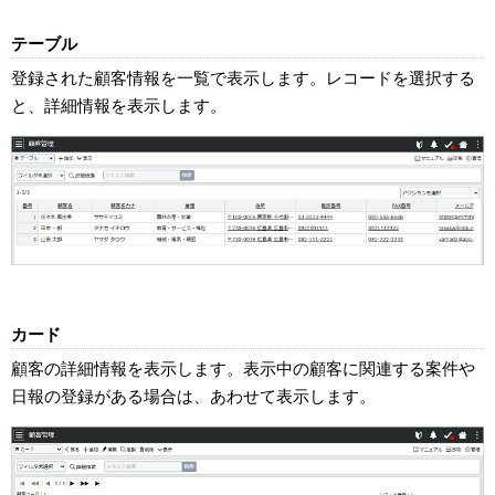
テーブル
登録された顧客情報を一覧で表示します。レコードを選択する
と、詳細情報を表示します。
カード
顧客の詳細情報を表示します。表示中の顧客に関連する案件や
日報の登録がある場合は、あわせて表示します。