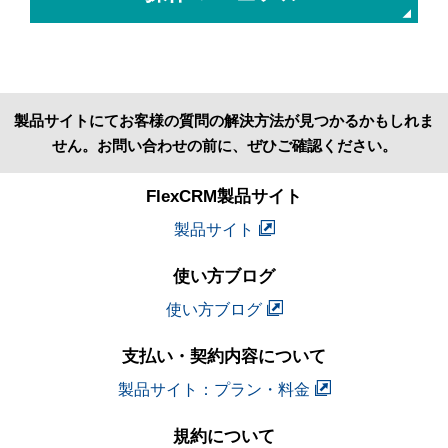
製品サイトにてお客様の質問の解決方法が見つかるかもしれま
せん。お問い合わせの前に、ぜひご確認ください。
FlexCRM製品サイト
製品サイト
使い方ブログ
使い方ブログ
支払い・契約内容について
製品サイト：プラン・料金
規約について