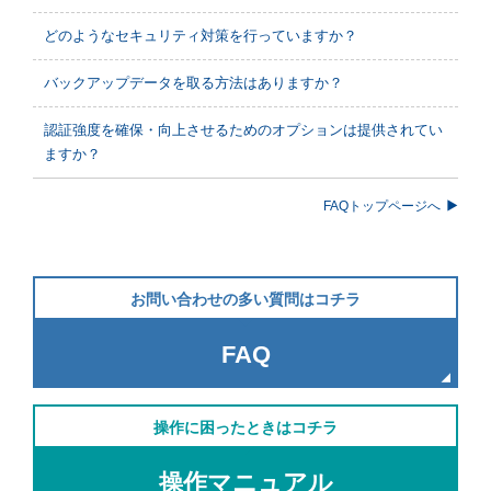
どのようなセキュリティ対策を行っていますか？
バックアップデータを取る方法はありますか？
認証強度を確保・向上させるためのオプションは提供されてい
ますか？
FAQトップページへ
お問い合わせの多い質問はコチラ
FAQ
操作に困ったときはコチラ
操作マニュアル