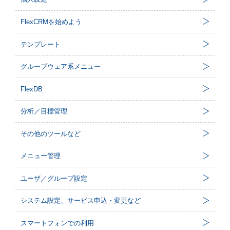
FlexCRMを始めよう
テンプレート
グループウェア系メニュー
FlexDB
分析／目標管理
その他のツールなど
メニュー管理
ユーザ／グループ設定
システム設定、サービス申込・変更など
スマートフォンでの利用