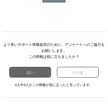
より良いサポート情報提供のために、アンケートへのご協力を
お願いします。
この情報は役に立ちましたか？
はい
いいえ
4人中4人がこの情報が役に立ったと言っています。