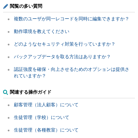
閲覧の多い質問
複数のユーザが同一レコードを同時に編集できますか？
動作環境を教えてください
どのようなセキュリティ対策を行っていますか？
バックアップデータを取る方法はありますか？
認証強度を確保・向上させるためのオプションは提供さ
れていますか？
関連する操作ガイド
顧客管理（法人顧客）について
生徒管理（学校）について
生徒管理（各種教室）について