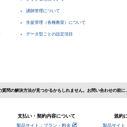
講師管理について
生徒管理（各種教室）について
さ
データ型ごとの設定項目
の質問の解決方法が見つかるかもしれません。お問い合わせの前に
支払い・契約内容について
規約
製品サイト：プラン・料金
製品サイト