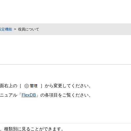
設定機能
役員について
面右上の［
］から変更してください。
ニュアル「
FlexDB
」の各項目をご覧ください。
、種類別に見ることができます。