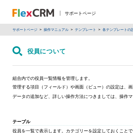
サポートページ
サポートページ
操作マニュアル
テンプレート
各テンプレートの
役員について
組合内での役員一覧情報を管理します。
管理する項目（フィールド）や画面（ビュー）の設定は、画
データの追加など、詳しい操作方法につきましては、操作マ
テーブル
役員を一覧で表示します。カテゴリーを設定しておくことで