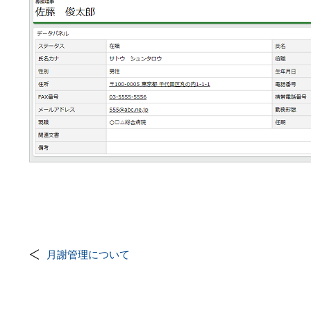
月謝管理について