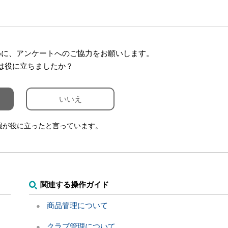
めに、アンケートへのご協力をお願いします。
は役に立ちましたか？
いいえ
報が役に立ったと言っています。
関連する操作ガイド
？
商品管理について
クラブ管理について