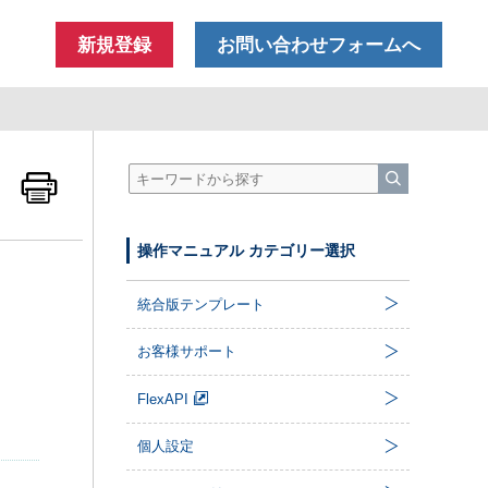
新規登録
お問い合わせフォームへ
操作マニュアル カテゴリー選択
統合版テンプレート
お客様サポート
FlexAPI
個人設定