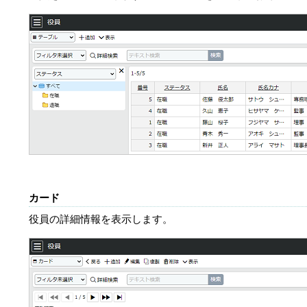
カード
役員の詳細情報を表示します。