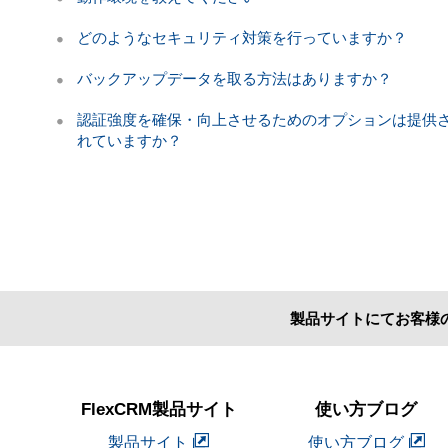
どのようなセキュリティ対策を行っていますか？
バックアップデータを取る方法はありますか？
認証強度を確保・向上させるためのオプションは提供
れていますか？
製品サイトにてお客様
FlexCRM製品サイト
使い方ブログ
製品サイト
使い方ブログ