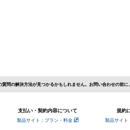
の質問の解決方法が見つかるかもしれません。お問い合わせの前に
支払い・契約内容について
規約
製品サイト：プラン・料金
製品サイト