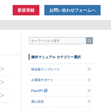
新規登録
お問い合わせフォームへ
操作マニュアル カテゴリー選択
統合版テンプレート
お客様サポート
FlexAPI
個人設定