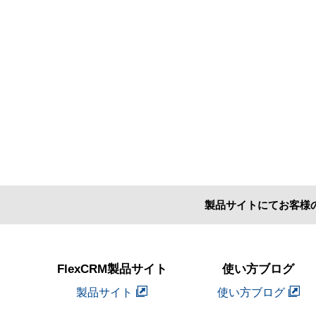
製品サイトにてお客様
FlexCRM製品サイト
使い方ブログ
製品サイト
使い方ブログ