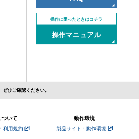
操作に困ったときはコチラ
操作マニュアル
、ぜひご確認ください。
について
動作環境
：利用規約
製品サイト：動作環境