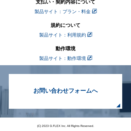
支払い・契約内容について
製品サイト：プラン・料金
規約について
製品サイト：利用規約
動作環境
製品サイト：動作環境
お問い合わせフォームへ
(C) 2023 G.FLEX Inc. All Rights Reserved.