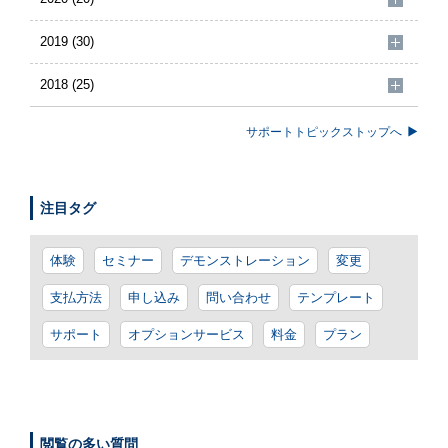
2019 (30)
2018 (25)
サポートトピックストップへ
注目タグ
体験
セミナー
デモンストレーション
変更
支払方法
申し込み
問い合わせ
テンプレート
サポート
オプションサービス
料金
プラン
閲覧の多い質問