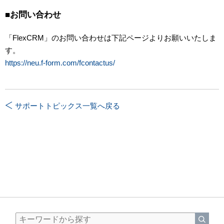
■お問い合わせ
「FlexCRM」のお問い合わせは下記ページよりお願いいたしま
す。
https://neu.f-form.com/fcontactus/
サポートトピックス一覧へ戻る