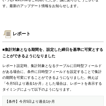
す。最新のアップデート情報をお知らせします。
レポート
■集計対象となる期間を、設定した締日を基準に可変とする
ことができるようになりました
レポート設定時、集計対象となるテーブルに日時型フィールド
がある場合に、条件に日時型フィールドを設定することで集計
の期間を可変にすることができるようになりました。例えば
「今月5日より過去1か月」とした場合は、レポートを表示する
タイミングによって以下のようになります。
【条件】今月5日より過去1か月