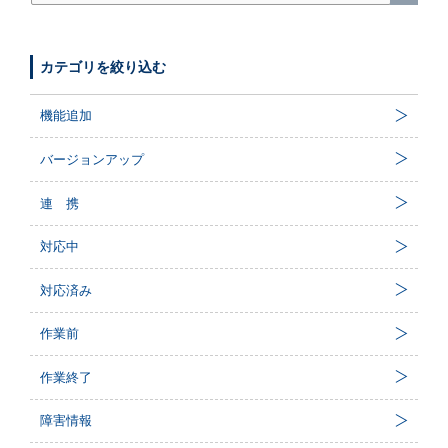
カテゴリを絞り込む
機能追加
バージョンアップ
連 携
対応中
対応済み
作業前
作業終了
障害情報