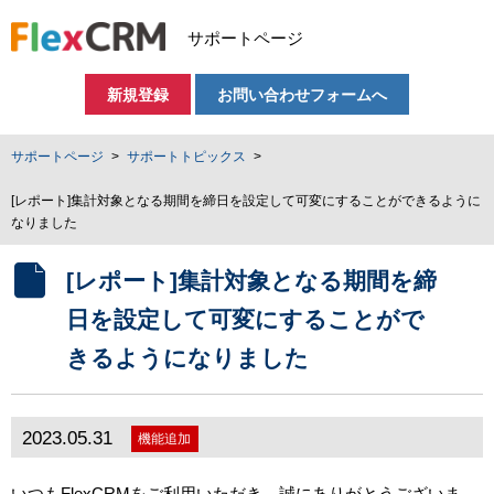
サポートページ
新規登録
お問い合わせフォームへ
サポートページ
サポートトピックス
[レポート]集計対象となる期間を締日を設定して可変にすることができるように
なりました
[レポート]集計対象となる期間を締
日を設定して可変にすることがで
きるようになりました
2023.05.31
機能追加
いつもFlexCRMをご利用いただき、誠にありがとうございま