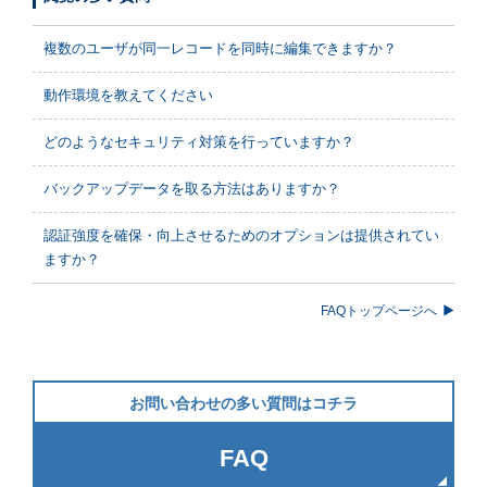
複数のユーザが同一レコードを同時に編集できますか？
動作環境を教えてください
どのようなセキュリティ対策を行っていますか？
バックアップデータを取る方法はありますか？
認証強度を確保・向上させるためのオプションは提供されてい
ますか？
FAQトップページへ
お問い合わせの多い質問はコチラ
FAQ