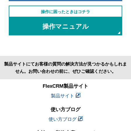
操作に困ったときはコチラ
操作マニュアル
製品サイトにてお客様の質問の解決方法が見つかるかもしれま
せん。お問い合わせの前に、ぜひご確認ください。
FlexCRM製品サイト
製品サイト
使い方ブログ
使い方ブログ