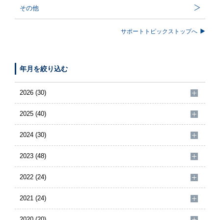
その他
サポートトピックストップへ
年月を絞り込む
2026 (30)
2025 (40)
2024 (30)
2023 (48)
2022 (24)
2021 (24)
2020 (20)