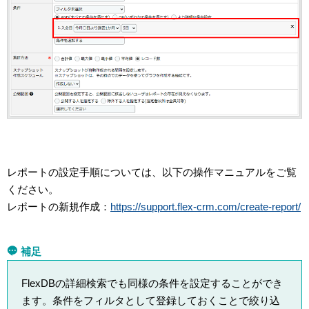
レポートの設定手順については、以下の操作マニュアルをご覧
ください。
レポートの新規作成：
https://support.flex-crm.com/create-report/
補足
FlexDBの詳細検索でも同様の条件を設定することができ
ます。条件をフィルタとして登録しておくことで絞り込