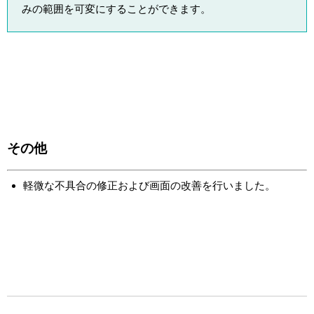
みの範囲を可変にすることができます。
その他
軽微な不具合の修正および画面の改善を行いました。