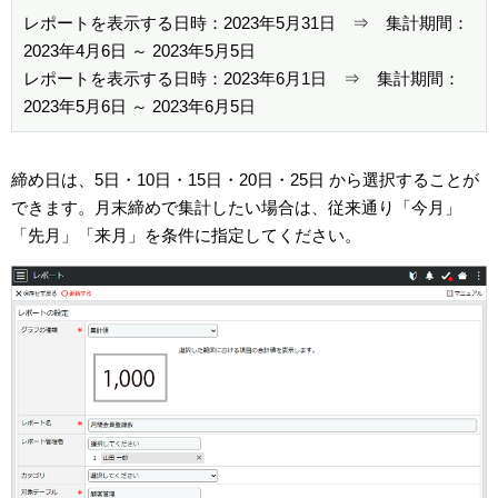
レポートを表示する日時：2023年5月31日 ⇒ 集計期間：
2023年4月6日 ～ 2023年5月5日
レポートを表示する日時：2023年6月1日 ⇒ 集計期間：
2023年5月6日 ～ 2023年6月5日
締め日は、5日・10日・15日・20日・25日 から選択することが
できます。月末締めで集計したい場合は、従来通り「今月」
「先月」「来月」を条件に指定してください。