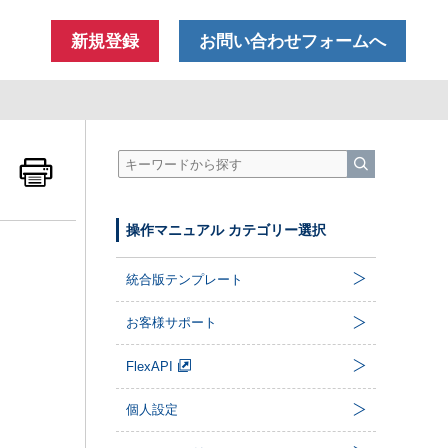
新規登録
お問い合わせフォームへ
操作マニュアル カテゴリー選択
統合版テンプレート
お客様サポート
FlexAPI
個人設定