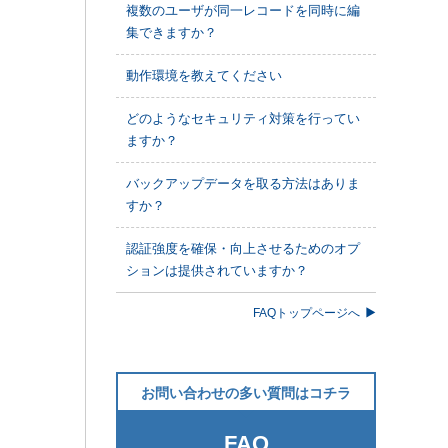
複数のユーザが同一レコードを同時に編
集できますか？
動作環境を教えてください
どのようなセキュリティ対策を行ってい
ますか？
バックアップデータを取る方法はありま
すか？
認証強度を確保・向上させるためのオプ
ションは提供されていますか？
FAQトップページへ
お問い合わせの多い質問はコチラ
FAQ