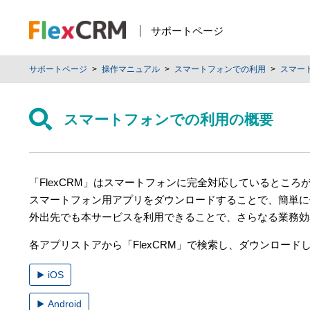
サポートページ
サポートページ
操作マニュアル
スマートフォンでの利用
スマー
スマートフォンでの利用の概要
「FlexCRM」はスマートフォンに完全対応しているところ
スマートフォン用アプリをダウンロードすることで、簡単に
外出先でも本サービスを利用できることで、さらなる業務効
各アプリストアから「FlexCRM」で検索し、ダウンロード
iOS
Android