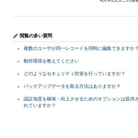
4人中2人がこの情
閲覧の多い質問
複数のユーザが同一レコードを同時に編集できますか
動作環境を教えてください
どのようなセキュリティ対策を行っていますか？
バックアップデータを取る方法はありますか？
認証強度を確保・向上させるためのオプションは提供
れていますか？