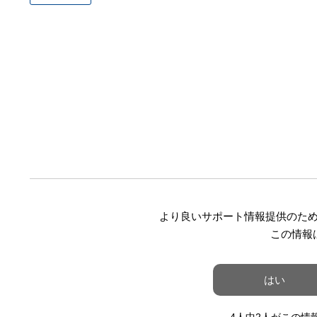
より良いサポート情報提供のた
この情報
はい