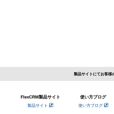
製品サイトにてお客様
FlexCRM製品サイト
使い方ブログ
製品サイト
使い方ブログ