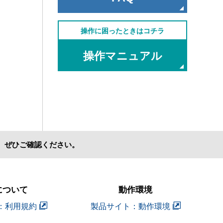
操作に困ったときはコチラ
操作マニュアル
、ぜひご確認ください。
について
動作環境
：利用規約
製品サイト：動作環境