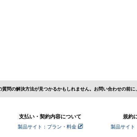
の質問の解決方法が見つかるかもしれません。お問い合わせの前に
支払い・契約内容について
規約
製品サイト：プラン・料金
製品サイト