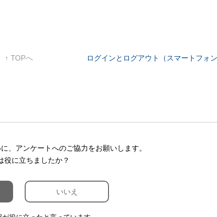
↑ TOPへ
ログインとログアウト（スマートフォ
めに、アンケートへのご協力をお願いします。
は役に立ちましたか？
いいえ