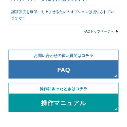
認証強度を確保・向上させるためのオプションは提供されてい
ますか？
FAQトップページへ
お問い合わせの多い質問はコチラ
FAQ
操作に困ったときはコチラ
操作マニュアル