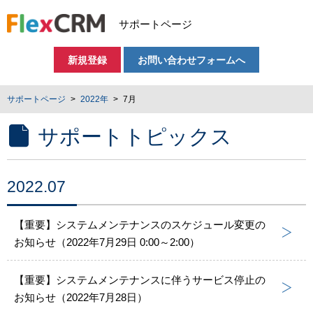
サポートページ
新規登録
お問い合わせフォームへ
サポートページ
2022年
7月
サポートトピックス
2022.07
【重要】システムメンテナンスのスケジュール変更の
お知らせ（2022年7月29日 0:00～2:00）
【重要】システムメンテナンスに伴うサービス停止の
お知らせ（2022年7月28日）