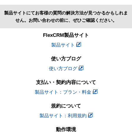
製品サイトにてお客様の質問の解決方法が見つかるかもしれま
せん。お問い合わせの前に、ぜひご確認ください。
FlexCRM製品サイト
製品サイト
使い方ブログ
使い方ブログ
支払い・契約内容について
製品サイト：プラン・料金
規約について
製品サイト：利用規約
動作環境