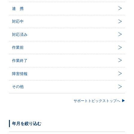
連 携
対応中
対応済み
作業前
作業終了
障害情報
その他
サポートトピックストップへ
年月を絞り込む