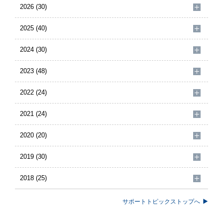
2026 (30)
2025 (40)
2024 (30)
2023 (48)
2022 (24)
2021 (24)
2020 (20)
2019 (30)
2018 (25)
サポートトピックストップへ