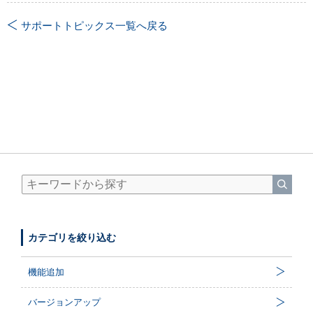
サポートトピックス一覧へ戻る
カテゴリを絞り込む
機能追加
バージョンアップ