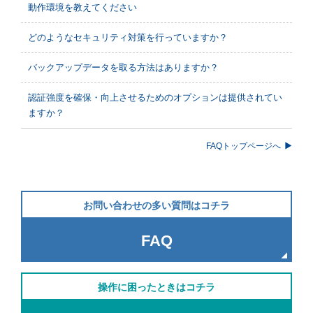
動作環境を教えてください
どのようなセキュリティ対策を行っていますか？
バックアップデータを取る方法はありますか？
認証強度を確保・向上させるためのオプションは提供されてい
ますか？
FAQトップページへ
お問い合わせの多い質問はコチラ
FAQ
操作に困ったときはコチラ