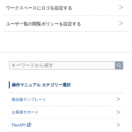
ワークスペースにロゴを設定する
ユーザ一覧の閲覧ポリシーを設定する
操作マニュアル カテゴリー選択
統合版テンプレート
お客様サポート
FlexAPI