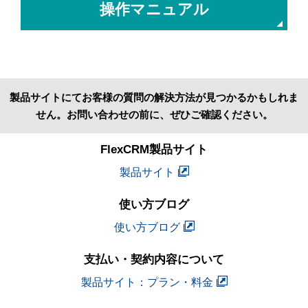
操作マニュアル
製品サイトにてお客様の質問の解決方法が見つかるかもしれま
せん。お問い合わせの前に、ぜひご確認ください。
FlexCRM製品サイト
製品サイト
使い方ブログ
使い方ブログ
支払い・契約内容について
製品サイト：プラン・料金