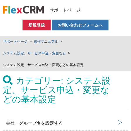
サポートページ
新規登録
お問い合わせフォームへ
サポートページ
操作マニュアル
システム設定、サービス申込・変更など
システム設定、サービス申込・変更などの基本設定
カテゴリー:
システム設
定、サービス申込・変更な
どの基本設定
会社・グループ名を設定する