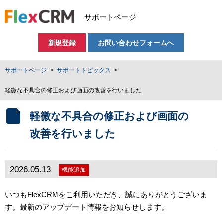
サポートページ
新規登録
お問い合わせフォームへ
サポートページ
サポートトピックス
軽微な不具合の修正および画面の改善を行いました
軽微な不具合の修正および画面の
改善を行いました
2026.05.13
機能追加
いつもFlexCRMをご利用いただき、誠にありがとうございま
す。最新のアップデート情報をお知らせします。