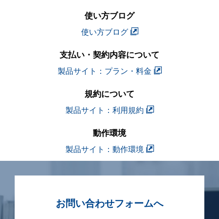
使い方ブログ
使い方ブログ
支払い・契約内容について
製品サイト：プラン・料金
規約について
製品サイト：利用規約
動作環境
製品サイト：動作環境
お問い合わせフォームへ