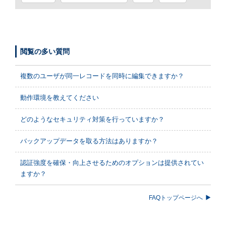
閲覧の多い質問
複数のユーザが同一レコードを同時に編集できますか？
動作環境を教えてください
どのようなセキュリティ対策を行っていますか？
バックアップデータを取る方法はありますか？
認証強度を確保・向上させるためのオプションは提供されてい
ますか？
FAQトップページへ