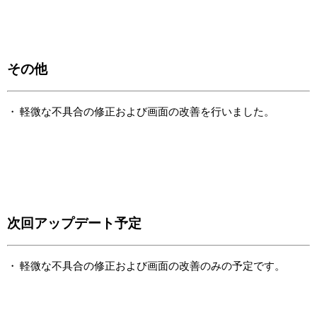
その他
軽微な不具合の修正および画面の改善を行いました。
次回アップデート予定
軽微な不具合の修正および画面の改善のみの予定です。