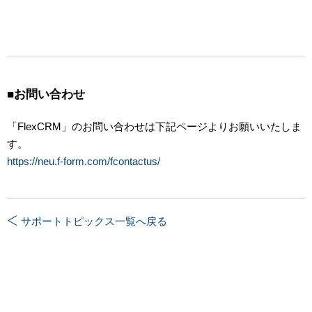
■お問い合わせ
「FlexCRM」のお問い合わせは下記ページよりお願いいたしま
す。
https://neu.f-form.com/fcontactus/
サポートトピックス一覧へ戻る