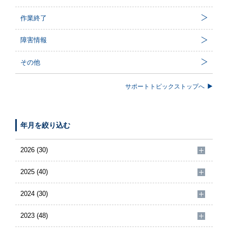
作業終了
障害情報
その他
サポートトピックストップへ
年月を絞り込む
2026 (30)
2025 (40)
2024 (30)
2023 (48)