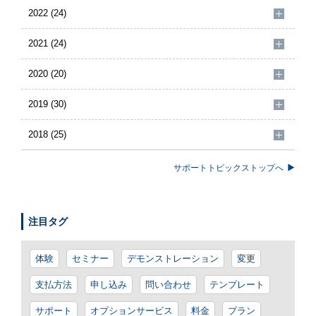
2022 (24)
2021 (24)
2020 (20)
2019 (30)
2018 (25)
サポートトピックストップへ
注目タグ
体験
セミナー
デモンストレーション
変更
支払方法
申し込み
問い合わせ
テンプレート
サポート
オプションサービス
料金
プラン