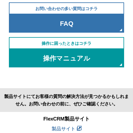
お問い合わせの多い質問はコチラ
FAQ
操作に困ったときはコチラ
操作マニュアル
製品サイトにてお客様の質問の解決方法が見つかるかもしれま
せん。お問い合わせの前に、ぜひご確認ください。
FlexCRM製品サイト
製品サイト