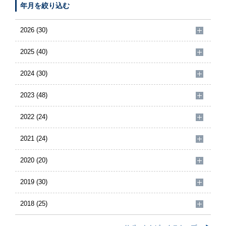
年月を絞り込む
2026 (30)
2025 (40)
2024 (30)
2023 (48)
2022 (24)
2021 (24)
2020 (20)
2019 (30)
2018 (25)