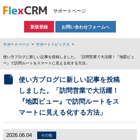
サポートページ
新規登録
お問い合わせフォームへ
サポートページ
サポートトピックス
使い方ブログに新しい記事を投稿しました。「訪問営業で大活躍！『地図ビュ
ー』で訪問ルートをスマートに見える化する方法」
使い方ブログに新しい記事を投稿
しました。「訪問営業で大活躍！
『地図ビュー』で訪問ルートをス
マートに見える化する方法」
2026.06.04
その他