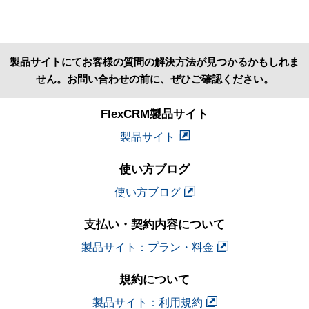
製品サイトにてお客様の質問の解決方法が見つかるかもしれま
せん。お問い合わせの前に、ぜひご確認ください。
FlexCRM製品サイト
製品サイト
使い方ブログ
使い方ブログ
支払い・契約内容について
製品サイト：プラン・料金
規約について
製品サイト：利用規約