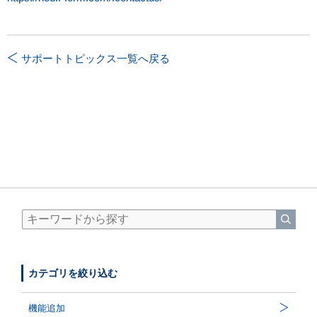
サポートトピックス一覧へ戻る
カテゴリを絞り込む
機能追加