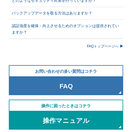
どのようなセキュリティ対策を行っていますか？
バックアップデータを取る方法はありますか？
認証強度を確保・向上させるためのオプションは提供されてい
ますか？
FAQトップページへ
お問い合わせの多い質問はコチラ
FAQ
操作に困ったときはコチラ
操作マニュアル