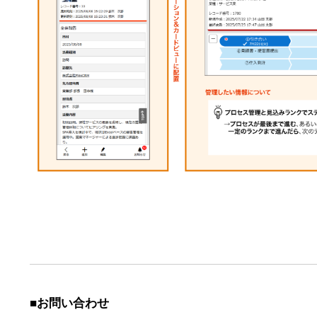
■お問い合わせ