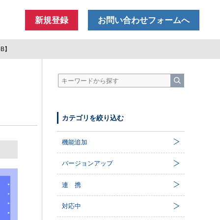
新規登録
お問い合わせフォームへ
B】
カテゴリを絞り込む
機能追加
バージョンアップ
連 携
対応中