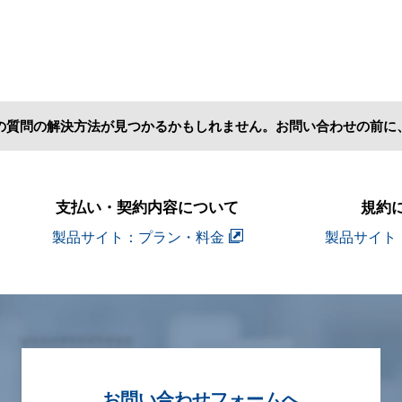
の質問の解決方法が見つかるかもしれません。お問い合わせの前に
支払い・契約内容について
規約
製品サイト：プラン・料金
製品サイト
お問い合わせフォームへ