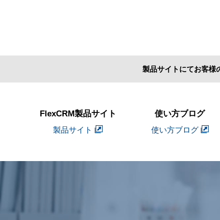
製品サイトにてお客様
FlexCRM製品サイト
使い方ブログ
製品サイト
使い方ブログ