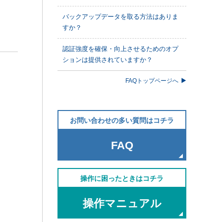
バックアップデータを取る方法はありま
すか？
認証強度を確保・向上させるためのオプ
ションは提供されていますか？
FAQトップページへ
お問い合わせの多い質問はコチラ
FAQ
操作に困ったときはコチラ
操作マニュアル