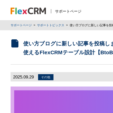
サポートページ
サポートページ
サポートトピックス
使い方ブログに新しい記事を投稿
使い方ブログに新しい記事を投稿し
使えるFlexCRMテーブル設計【Bto
2025.09.29
その他