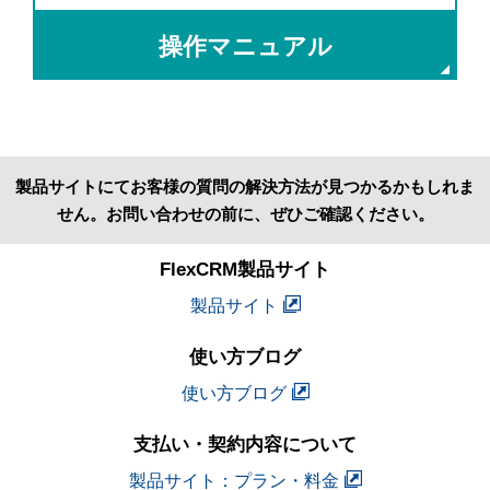
操作マニュアル
製品サイトにてお客様の質問の解決方法が見つかるかもしれま
せん。お問い合わせの前に、ぜひご確認ください。
FlexCRM製品サイト
製品サイト
使い方ブログ
使い方ブログ
支払い・契約内容について
製品サイト：プラン・料金