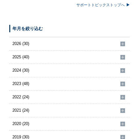
サポートトピックストップへ
年月を絞り込む
2026 (30)
2025 (40)
2024 (30)
2023 (48)
2022 (24)
2021 (24)
2020 (20)
2019 (30)