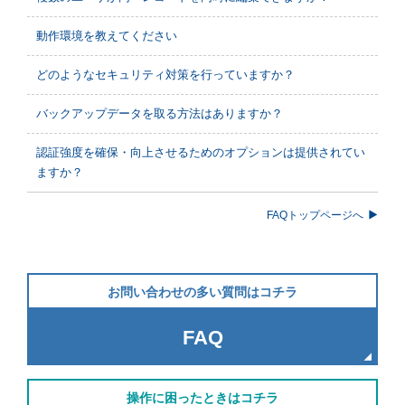
動作環境を教えてください
どのようなセキュリティ対策を行っていますか？
バックアップデータを取る方法はありますか？
認証強度を確保・向上させるためのオプションは提供されてい
ますか？
FAQトップページへ
お問い合わせの多い質問はコチラ
FAQ
操作に困ったときはコチラ