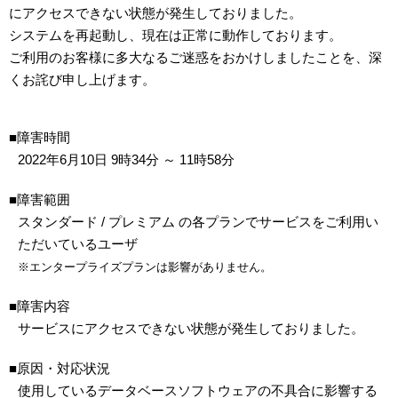
にアクセスできない状態が発生しておりました。
システムを再起動し、現在は正常に動作しております。
ご利用のお客様に多大なるご迷惑をおかけしましたことを、深
くお詫び申し上げます。
■障害時間
2022年6月10日 9時34分 ～ 11時58分
■障害範囲
スタンダード / プレミアム の各プランでサービスをご利用い
ただいているユーザ
※エンタープライズプランは影響がありません。
■障害内容
サービスにアクセスできない状態が発生しておりました。
■原因・対応状況
使用しているデータベースソフトウェアの不具合に影響する