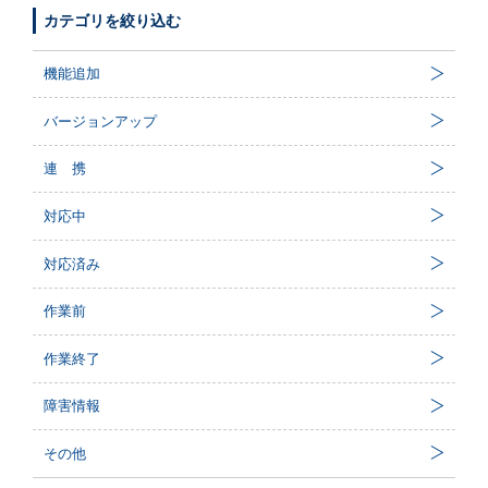
カテゴリを絞り込む
機能追加
バージョンアップ
連 携
対応中
対応済み
作業前
作業終了
障害情報
その他