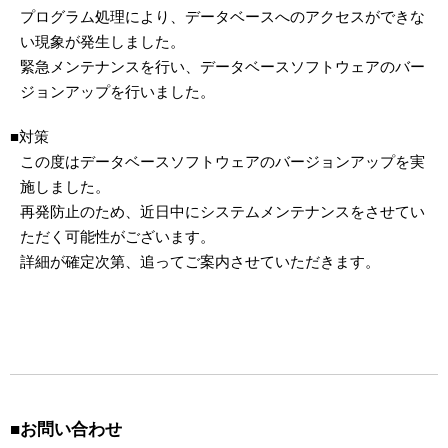
プログラム処理により、データベースへのアクセスができな
い現象が発生しました。
緊急メンテナンスを行い、データベースソフトウェアのバー
ジョンアップを行いました。
■対策
この度はデータベースソフトウェアのバージョンアップを実
施しました。
再発防止のため、近日中にシステムメンテナンスをさせてい
ただく可能性がございます。
詳細が確定次第、追ってご案内させていただきます。
■お問い合わせ