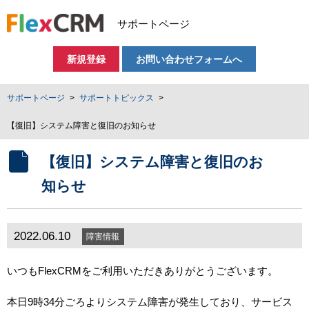
サポートページ
新規登録
お問い合わせフォームへ
サポートページ
サポートトピックス
【復旧】システム障害と復旧のお知らせ
【復旧】システム障害と復旧のお
知らせ
2022.06.10
障害情報
いつもFlexCRMをご利用いただきありがとうございます。
本日9時34分ごろよりシステム障害が発生しており、サービス