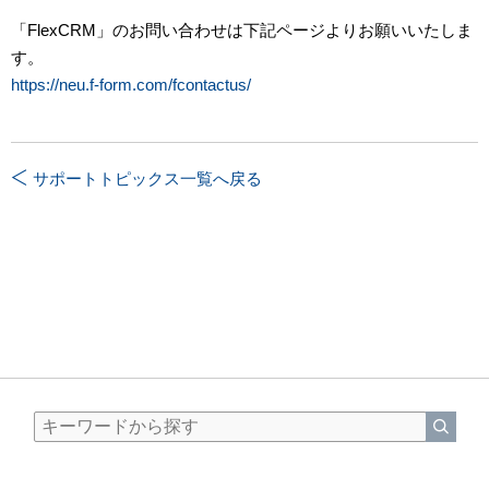
「FlexCRM」のお問い合わせは下記ページよりお願いいたしま
す。
https://neu.f-form.com/fcontactus/
サポートトピックス一覧へ戻る