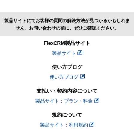
製品サイトにてお客様の質問の解決方法が見つかるかもしれま
せん。お問い合わせの前に、ぜひご確認ください。
FlexCRM製品サイト
製品サイト
使い方ブログ
使い方ブログ
支払い・契約内容について
製品サイト：プラン・料金
規約について
製品サイト：利用規約