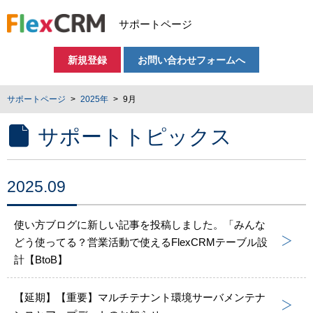
サポートページ
新規登録
お問い合わせフォームへ
サポートページ
2025年
9月
サポートトピックス
2025.09
使い方ブログに新しい記事を投稿しました。「みんな
どう使ってる？営業活動で使えるFlexCRMテーブル設
計【BtoB】
【延期】【重要】マルチテナント環境サーバメンテナ