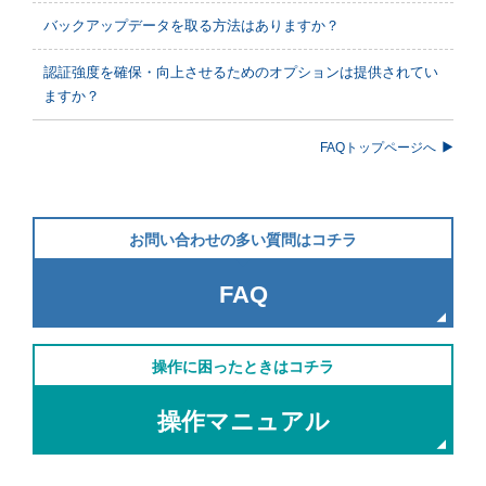
バックアップデータを取る方法はありますか？
認証強度を確保・向上させるためのオプションは提供されてい
ますか？
FAQトップページへ
お問い合わせの多い質問はコチラ
FAQ
操作に困ったときはコチラ
操作マニュアル