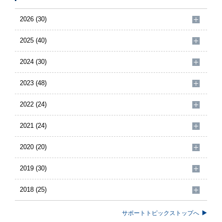
2026 (30)
2025 (40)
2024 (30)
2023 (48)
2022 (24)
2021 (24)
2020 (20)
2019 (30)
2018 (25)
サポートトピックストップへ