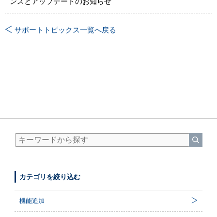
ンスとアップデートのお知らせ
サポートトピックス一覧へ戻る
カテゴリを絞り込む
機能追加